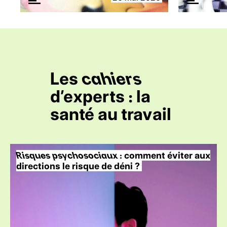
Les
cahiers
d’experts : la
santé au travail
Risques psychosociaux
: comment éviter aux
directions le risque de déni ?