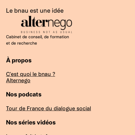
Le bnau est une idée
Cabinet de conseil, de formation
et de recherche
À propos
C’est quoi le bnau ?
Alternego
Nos podcats
Tour de France du dialogue social
Nos séries vidéos