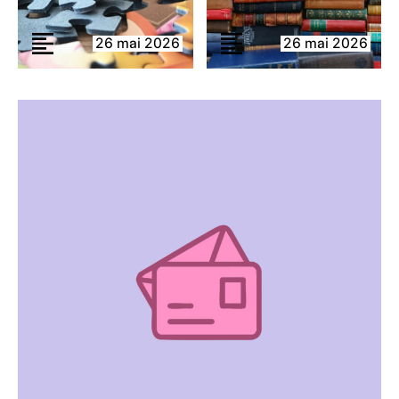
26 mai 2026
26 mai 2026