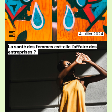
4 juillet 2024
La santé des femmes est-elle l’affaire des
entreprises ?