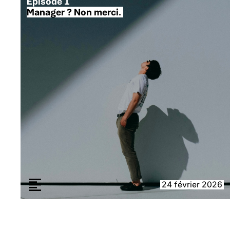
Épisode 1
Manager ? Non merci.
24 février 2026