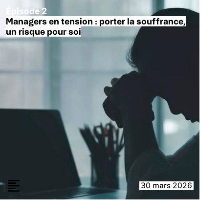
Épisode 2
Managers en tension : porter la souffrance,
un risque pour soi
30 mars 2026