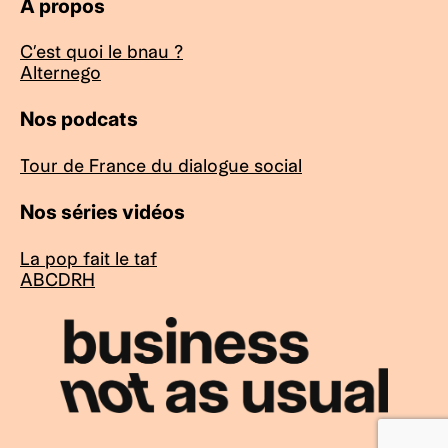
À propos
C’est quoi le bnau ?
Alternego
Nos podcats
Tour de France du dialogue social
Nos séries vidéos
La pop fait le taf
ABCDRH