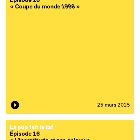
« Coupe du monde
1998
»
25 mars 2025
La pop fait le taf
Épisode 16