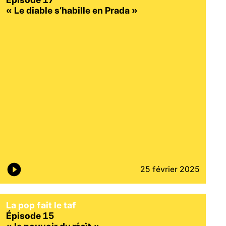
« Le diable s’habille en Prada
»
25 février 2025
La pop fait le taf
Épisode 15