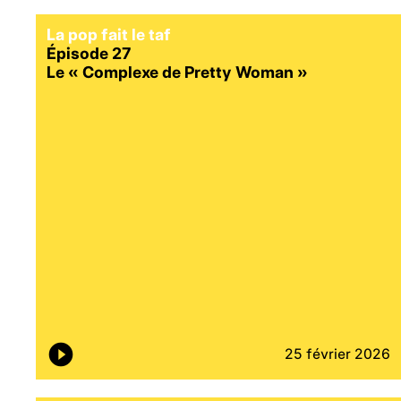
La pop fait le taf
Épisode 27
Le « Complexe de Pretty Woman »
25 février 2026