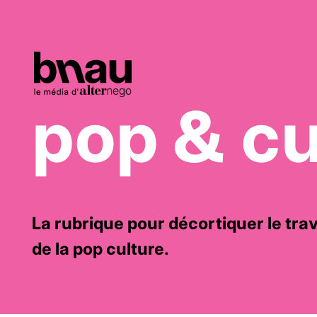
pop & cu
La rubrique pour décortiquer le travai
de la pop culture.