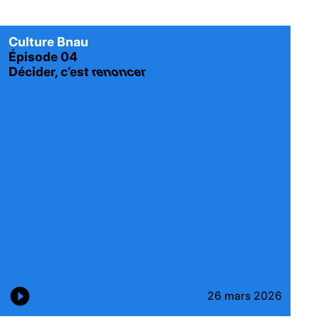
Culture Bnau
Épisode 04
Décider, c’est
renoncer
26 mars 2026