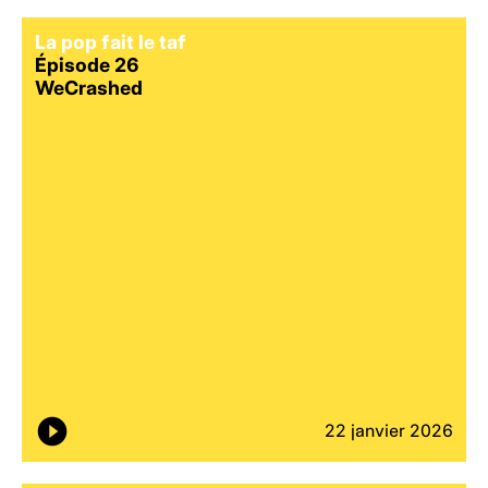
La pop fait le taf
Épisode 26
WeCrashed
22 janvier 2026