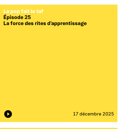
La pop fait le taf
Épisode 25
La force des rites d’apprentissage
17 décembre 2025