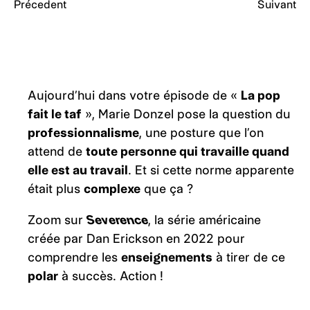
Précedent
Suivant
Aujourd’hui dans votre épisode de «
La pop
fait le taf
», Marie Donzel pose la question du
professionnalisme
, une posture que l’on
attend de
toute personne qui travaille quand
elle est au travail
. Et si cette norme apparente
était plus
complexe
que ça ?
Zoom sur
Severence
, la série américaine
créée par Dan Erickson en 2022 pour
comprendre les
enseignements
à tirer de ce
polar
à succès. Action !