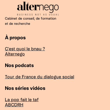
Cabinet de conseil, de formation
et de recherche
À propos
C’est quoi le bnau ?
Alternego
Nos podcats
Tour de France du dialogue social
Nos séries vidéos
La pop fait le taf
ABCDRH