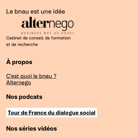
Le bnau est une idée
Cabinet de conseil, de formation
et de recherche
À propos
C’est quoi le bnau ?
Alternego
Nos podcats
Tour de France du dialogue social
Nos séries vidéos