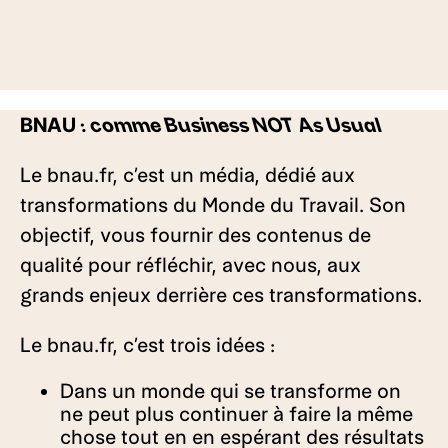
BNAU
: comme Business NOT As Usual
Le bnau.fr, c’est un média, dédié aux
transformations du Monde du Travail. Son
objectif, vous fournir des contenus de
qualité pour réfléchir, avec nous, aux
grands enjeux derrière ces transformations.
Le bnau.fr, c’est trois idées :
Dans un monde qui se transforme on
ne peut plus continuer à faire la même
chose tout en en espérant des résultats