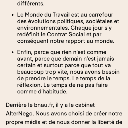
différents.
Le Monde du Travail est au carrefour
des évolutions politiques, sociétales et
environnementales. Chaque jour s’y
redéfinit le Contrat Social et par
conséquent notre rapport au monde.
Enfin, parce que rien n’est comme
avant, parce que demain n’est jamais
certain et surtout parce que tout va
beaucoup trop vite, nous avons besoin
de prendre le temps. Le temps de la
réflexion. Le temps de ne pas faire
comme d’habitude.
Derrière le bnau.fr, il y a le cabinet
AlterNego. Nous avons choisi de créer notre
propre média et de nous donner la liberté de