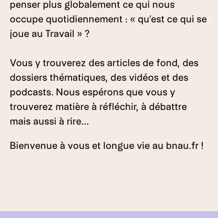
penser plus globalement ce qui nous
occupe quotidiennement : « qu’est ce qui se
joue au Travail » ?
Vous y trouverez des articles de fond, des
dossiers thématiques, des vidéos et des
podcasts. Nous espérons que vous y
trouverez matière à réfléchir, à débattre
mais aussi à rire…
Bienvenue à vous et longue vie au bnau.fr !