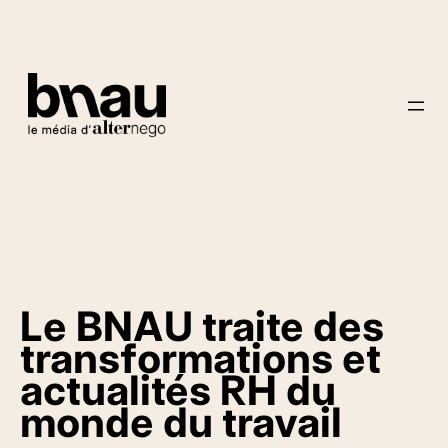
Le BNAU traite des
transformations et
actualités RH du
monde du travail