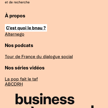
et de recherche
À propos
C’est quoi le bnau ?
Alternego
Nos podcats
Tour de France du dialogue social
Nos séries vidéos
La pop fait le taf
ABCDRH