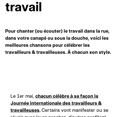
travail
Pour chanter (ou écouter) le travail dans la rue,
dans votre canapé ou sous la douche, voici les
meilleures chansons pour célébrer les
travailleurs & travailleuses. À chacun son style.
Le 1er mai,
chacun célèbre à sa façon la
Journée internationale des travailleurs &
travailleuses
.
Certains vont manifester ou se