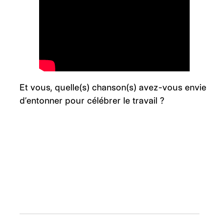
Et vous, quelle(s) chanson(s) avez-vous envie
d’entonner pour célébrer le travail ?