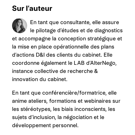
Sur l’auteur
En tant que consultante, elle assure
le pilotage d’études et de diagnostics
et accompagne la conception stratégique et
la mise en place opérationnelle des plans
d’actions D&I des clients du cabinet. Elle
coordonne également le LAB d’AlterNego,
instance collective de recherche &
innovation du cabinet.
En tant que conférencière/formatrice, elle
anime ateliers, formations et webinaires sur
les stéréotypes, les biais inconscients, les
sujets d’inclusion, la négociation et le
développement personnel.