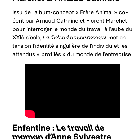
Issu de l’album-concept « Frère Animal » co-
écrit par Arnaud Cathrine et Florent Marchet
pour interroger le monde du travail à l’aube du
XXIè siècle,
La fiche de recrutement
met en
tension
l’identité
singulière de l’individu et les
attendus « profilés » du monde de l’entreprise.
Enfantine :
Le travail de
maman
d’Anne Sylvestre