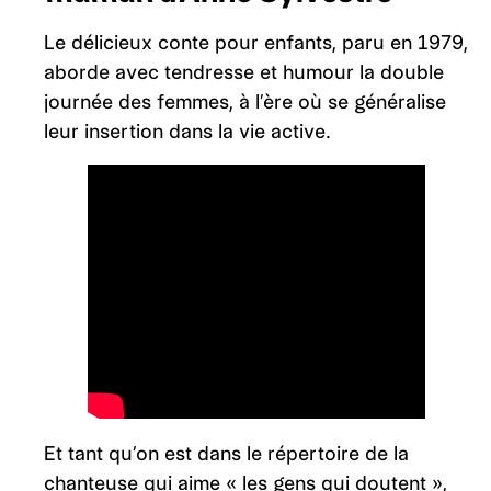
Le délicieux conte pour enfants, paru en 1979,
aborde avec tendresse et humour la double
journée des femmes, à l’ère où se généralise
leur insertion dans la vie active.
Et tant qu’on est dans le répertoire de la
chanteuse qui aime « les gens qui doutent »,