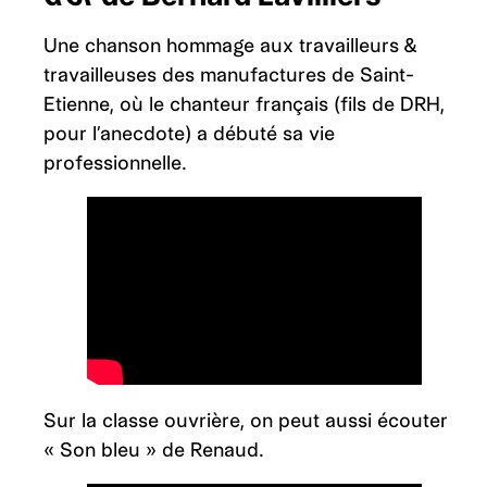
Une chanson hommage aux travailleurs &
travailleuses des manufactures de Saint-
Etienne, où le chanteur français (fils de DRH,
pour l’anecdote) a débuté sa vie
professionnelle.
Sur la classe ouvrière, on peut aussi écouter
« Son bleu » de Renaud.