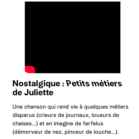
Nostalgique :
Petits métiers
de Juliette
Une chanson qui rend vie à quelques métiers
disparus (crieurs de journaux, loueurs de
chaises…) et en imagine de farfelus
(démorveur de nez, pinceur de louche…).