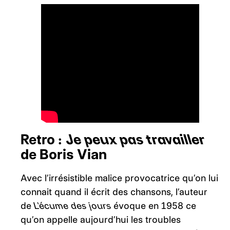
Retro :
Je peux pas travailler
de Boris Vian
Avec l’irrésistible malice provocatrice qu’on lui
connait quand il écrit des chansons, l’auteur
de
L’écume des jours
évoque en 1958 ce
qu’on appelle aujourd’hui les troubles