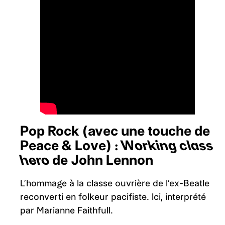
Pop Rock (avec une touche de
Peace & Love) :
Working class
hero
de John Lennon
L’hommage à la classe ouvrière de l’ex-Beatle
reconverti en folkeur pacifiste. Ici, interprété
par Marianne Faithfull.