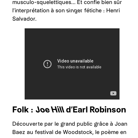
musculo-squelettiques… Et confie bien sûr
l’interprétation à son
singer
fétiche : Henri
Salvador.
Folk :
Joe Hill
d’Earl Robinson
Découverte par le grand public grâce à Joan
Baez au festival de Woodstock, le poème en