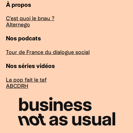
À propos
C’est quoi le bnau ?
Alternego
Nos podcats
Tour de France du dialogue social
Nos séries vidéos
La pop fait le taf
ABCDRH