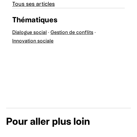
Tous ses articles
Thématiques
Dialogue social
·
Gestion de conflits
·
Innovation sociale
Pour aller plus loin