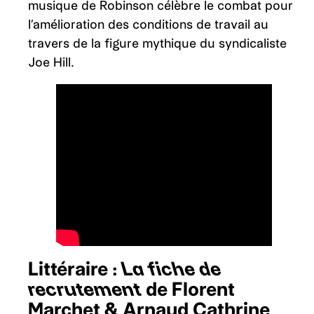
musique de Robinson célèbre le combat pour
l’amélioration des conditions de travail au
travers de la figure mythique du syndicaliste
Joe Hill.
Littéraire :
La fiche de
recrutement
de Florent
Marchet & Arnaud Cathrine