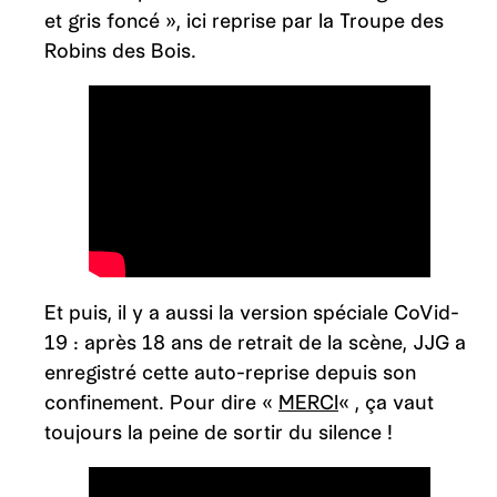
et gris foncé », ici reprise par la Troupe des
Robins des Bois.
Et puis, il y a aussi la version spéciale CoVid-
19 : après 18 ans de retrait de la scène, JJG a
enregistré cette auto-reprise depuis son
confinement. Pour dire «
MERCI
« , ça vaut
toujours la peine de sortir du silence !