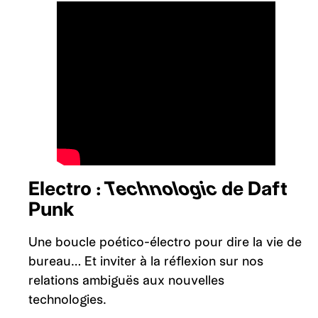
Electro :
Technologic
de Daft
Punk
Une boucle poético-électro pour dire la vie de
bureau… Et inviter à la réflexion sur nos
relations ambiguës aux nouvelles
technologies.