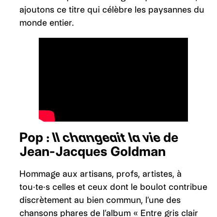
ajoutons ce titre qui célèbre les paysannes du
monde entier.
Pop :
Il changeait la vie
de
Jean-Jacques Goldman
Hommage aux artisans, profs, artistes, à
tou·te·s celles et ceux dont le boulot contribue
discrètement au bien commun, l’une des
chansons phares de l’album « Entre gris clair