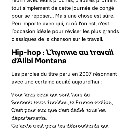
réunir avec leurs proches, d’autres profitent
tout simplement de cette journée de congé
pour se reposer… Mais une chose est sûre.
Peu importe avec qui, ni où l’on est, c’est
l’occasion idéale pour réviser les plus grands
classiques de la chanson sur le travail.
Hip-hop :
L’hymne au travail
d’Alibi Montana
Les paroles du titre paru en 2007 résonnent
avec une certaine acuité aujourd’hui :
Pour tous ceux qui sont fiers de
Soutenir leurs familles, la France entière,
C’est pour eux que c’est dédié, tous les
départements.
Ce texte c’est pour les débrouillards qui