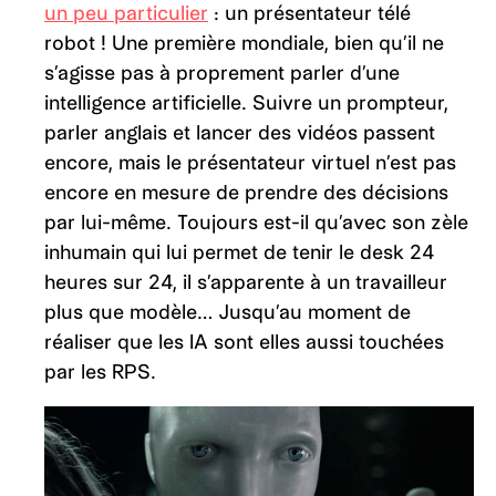
un peu particulier
: un présentateur télé
robot ! Une première mondiale, bien qu’il ne
s’agisse pas à proprement parler d’une
intelligence artificielle. Suivre un prompteur,
parler anglais et lancer des vidéos passent
encore, mais le présentateur virtuel n’est pas
encore en mesure de prendre des décisions
par lui-même. Toujours est-il qu’avec son zèle
inhumain qui lui permet de tenir le desk 24
heures sur 24, il s’apparente à un travailleur
plus que modèle… Jusqu’au moment de
réaliser que les IA sont elles aussi touchées
par les RPS.