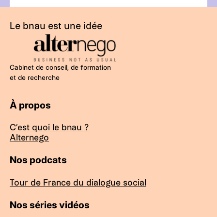
Le bnau est une idée
Cabinet de conseil, de formation
et de recherche
À propos
C’est quoi le bnau ?
Alternego
Nos podcats
Tour de France du dialogue social
Nos séries vidéos