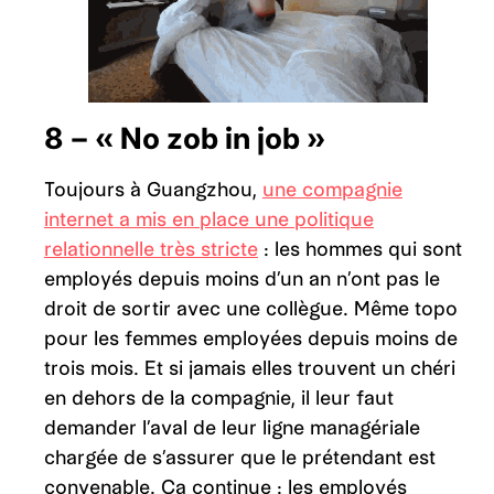
8 – « No zob in job »
Toujours à Guangzhou,
une compagnie
internet a mis en place une politique
relationnelle très stricte
: les hommes qui sont
employés depuis moins d’un an n’ont pas le
droit de sortir avec une collègue. Même topo
pour les femmes employées depuis moins de
trois mois. Et si jamais elles trouvent un chéri
en dehors de la compagnie, il leur faut
demander l’aval de leur ligne managériale
chargée de s’assurer que le prétendant est
convenable. Ça continue : les employés