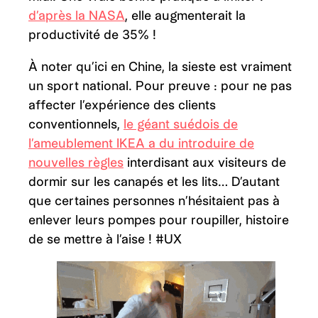
d’après la NASA
, elle augmenterait la
productivité de 35% !
À noter qu’ici en Chine, la sieste est vraiment
un sport national. Pour preuve : pour ne pas
affecter l’expérience des clients
conventionnels,
le géant suédois de
l’ameublement IKEA a du introduire de
nouvelles règles
interdisant aux visiteurs de
dormir sur les canapés et les lits… D’autant
que certaines personnes n’hésitaient pas à
enlever leurs pompes pour roupiller, histoire
de se mettre à l’aise ! #UX