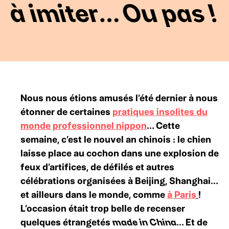
à imiter… Ou pas !
Nous nous étions amusés l’été dernier à nous
étonner de certaines
pratiques insolites du
monde professionnel nippon
… Cette
semaine, c’est le nouvel an chinois : le chien
laisse place au cochon dans une explosion de
feux d’artifices, de défilés et autres
célébrations organisées à Beijing, Shanghai…
et ailleurs dans le monde, comme
à Paris
!
L’occasion était trop belle de recenser
quelques étrangetés
made in China
… Et de