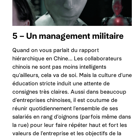
5 – Un management militaire
Quand on vous parlait du rapport
hiérarchique en Chine… Les collaborateurs
chinois ne sont pas moins intelligents
qu’ailleurs, cela va de soi. Mais la culture d’une
éducation stricte induit une attente de
consignes très claires. Aussi dans beaucoup
d’entreprises chinoises, il est coutume de
réunir quotidiennement l’ensemble de ses
salariés en rang d’oignons (parfois même dans
la rue) pour leur faire répéter haut et fort les
valeurs de l’entreprise et les objectifs de la