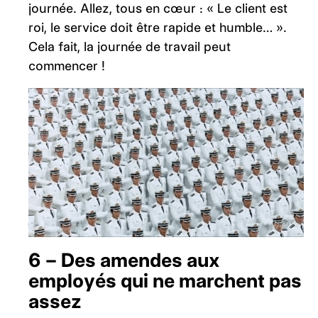
journée. Allez, tous en cœur : « Le client est
roi, le service doit être rapide et humble… ».
Cela fait, la journée de travail peut
commencer !
6 – Des amendes aux
employés qui ne marchent pas
assez