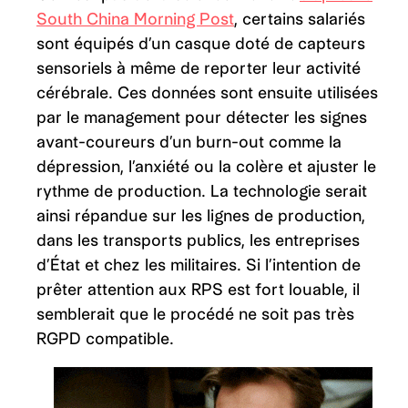
South China Morning Post
, certains salariés
sont équipés d’un casque doté de capteurs
sensoriels à même de reporter leur activité
cérébrale. Ces données sont ensuite utilisées
par le management pour détecter les signes
avant-coureurs d’un burn-out comme la
dépression, l’anxiété ou la colère et ajuster le
rythme de production. La technologie serait
ainsi répandue sur les lignes de production,
dans les transports publics, les entreprises
d’État et chez les militaires. Si l’intention de
prêter attention aux RPS est fort louable, il
semblerait que le procédé ne soit pas très
RGPD compatible.