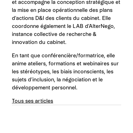
et accompagne la conception stratégique et
la mise en place opérationnelle des plans
d’actions D&I des clients du cabinet. Elle
coordonne également le LAB d’AlterNego,
instance collective de recherche &
innovation du cabinet.
En tant que conférencière/formatrice, elle
anime ateliers, formations et webinaires sur
les stéréotypes, les biais inconscients, les
sujets d’inclusion, la négociation et le
développement personnel.
Tous ses articles