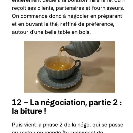
reçoit ses clients, partenaires et fournisseurs.
On commence donc à négocier en préparant
et en buvant le thé, raffiné de préférence,
autour d’une belle table en bois.
12 – La négociation, partie 2 :
la biture !
Puis vient la phase 2 de la négo, qui se passe
au resto : on mange (bruyamment de