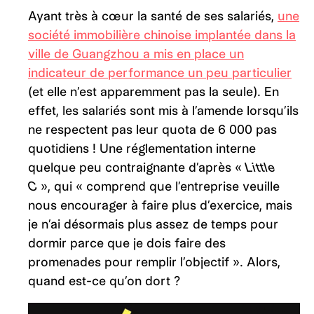
Ayant très à cœur la santé de ses salariés,
une
société immobilière chinoise implantée dans la
ville de Guangzhou a mis en place un
indicateur de performance un peu particulier
(et elle n’est apparemment pas la seule). En
effet, les salariés sont mis à l’amende lorsqu’ils
ne respectent pas leur quota de 6 000 pas
quotidiens ! Une réglementation interne
quelque peu contraignante d’après «
Little
C
», qui « comprend que l’entreprise veuille
nous encourager à faire plus d’exercice, mais
je n’ai désormais plus assez de temps pour
dormir parce que je dois faire des
promenades pour remplir l’objectif ». Alors,
quand est-ce qu’on dort ?