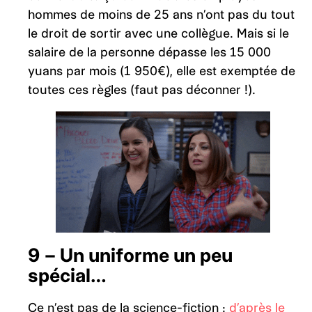
hommes de moins de 25 ans n’ont pas du tout
le droit de sortir avec une collègue. Mais si le
salaire de la personne dépasse les 15 000
yuans par mois (1 950€), elle est exemptée de
toutes ces règles (faut pas déconner !).
9 – Un uniforme un peu
spécial…
Ce n’est pas de la science-fiction :
d’après le