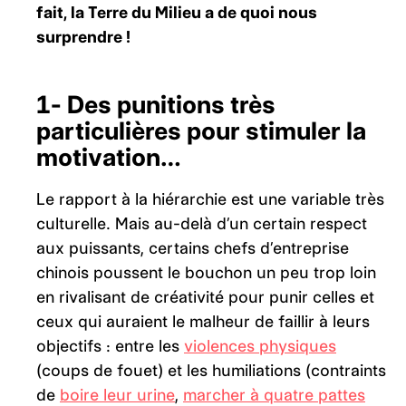
fait, la Terre du Milieu a de quoi nous
surprendre !
1- Des punitions très
particulières pour stimuler la
motivation…
Le rapport à la hiérarchie est une variable très
culturelle. Mais au-delà d’un certain respect
aux puissants, certains chefs d’entreprise
chinois poussent le bouchon un peu trop loin
en rivalisant de créativité pour punir celles et
ceux qui auraient le malheur de faillir à leurs
objectifs : entre les
violences physiques
(coups de fouet) et les humiliations (contraints
de
boire leur urine
,
marcher à quatre pattes