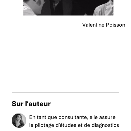
Valentine Poisson
Sur l’auteur
En tant que consultante, elle assure
le pilotage d’études et de diagnostics