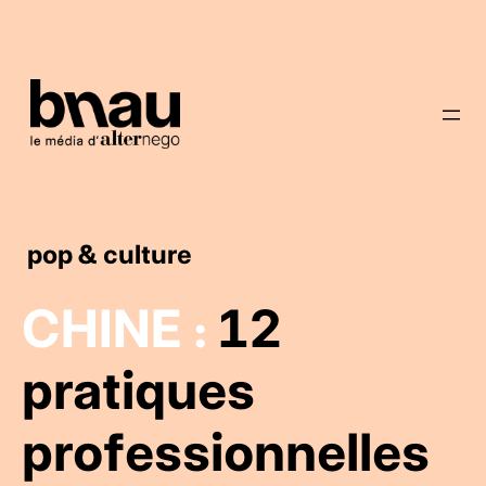
pop & culture
CHINE :
12
pratiques
professionnelles