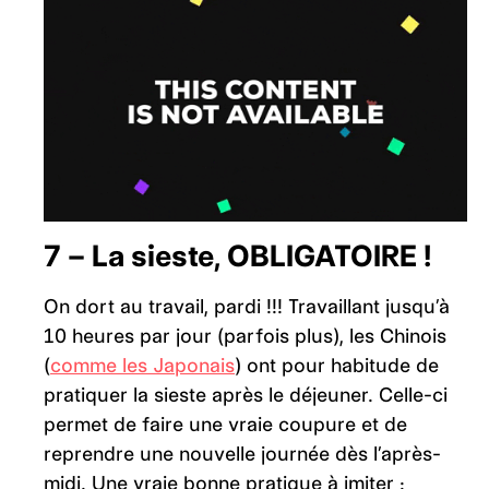
7 – La sieste, OBLIGATOIRE !
On dort au travail, pardi !!! Travaillant jusqu’à
10 heures par jour (parfois plus), les Chinois
(
comme les Japonais
) ont pour habitude de
pratiquer la sieste après le déjeuner. Celle-ci
permet de faire une vraie coupure et de
reprendre une nouvelle journée dès l’après-
midi. Une vraie bonne pratique à imiter :