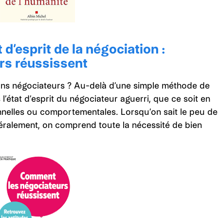
 d’esprit de la négociation :
rs réussissent
ns négociateurs ? Au-delà d’une simple méthode de
’état d’esprit du négociateur aguerri, que ce soit en
nnelles ou comportementales. Lorsqu’on sait le peu de
téralement, on comprend toute la nécessité de bien