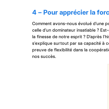
4 – Pour apprécier la for
Comment avons-nous évolué d’une post
celle d’un dominateur insatiable ? Est
la finesse de notre esprit ? D’après l
s’explique surtout par sa capacité à c
preuve de flexibilité dans la coopérat
nos succès.