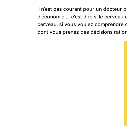
Il n’est pas courant pour un docteur 
d’économie … c’est dire si le cerveau 
cerveau, si vous voulez comprendre 
dont vous prenez des décisions ration