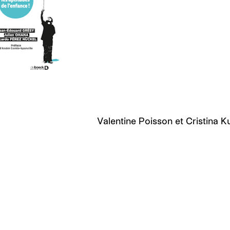
Valentine Poisson et Cristina Ku