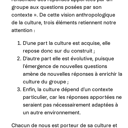
groupe aux questions posées par son
contexte ». De cette vision anthropologique
de la culture, trois éléments retiennent notre
attention :
D’une part la culture est acquise, elle
repose donc sur du construit ;
D’autre part elle est évolutive, puisque
l’émergence de nouvelles questions
amène de nouvelles réponses à enrichir la
culture du groupe ;
Enfin, la culture dépend d’un contexte
particulier, car les réponses apportées ne
seraient pas nécessairement adaptées à
un autre environnement.
Chacun de nous est porteur de sa culture et