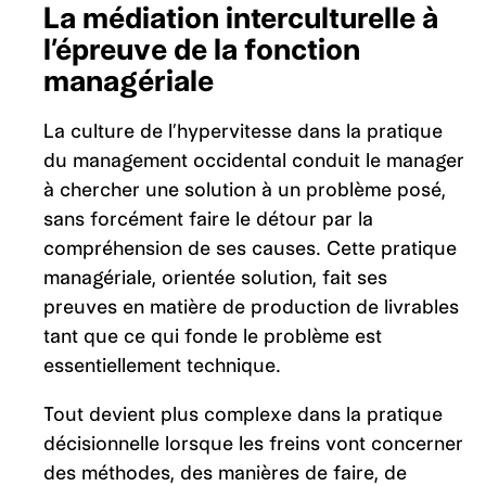
La médiation interculturelle à
l’épreuve de la fonction
managériale
La culture de l’hypervitesse dans la pratique
du management occidental conduit le manager
à chercher une solution à un problème posé,
sans forcément faire le détour par la
compréhension de ses causes. Cette pratique
managériale, orientée solution, fait ses
preuves en matière de production de livrables
tant que ce qui fonde le problème est
essentiellement technique.
Tout devient plus complexe dans la pratique
décisionnelle lorsque les freins vont concerner
des méthodes, des manières de faire, de