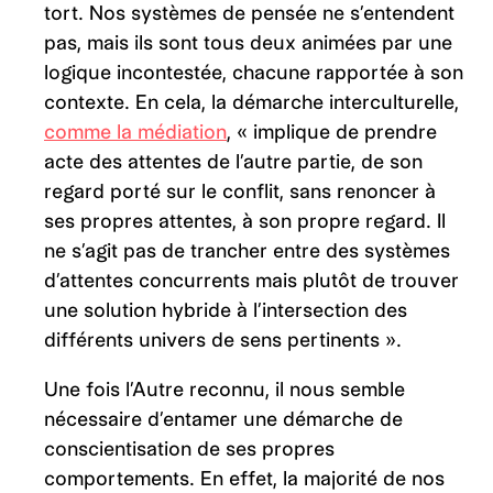
tort. Nos systèmes de pensée ne s’entendent
pas, mais ils sont tous deux animées par une
logique incontestée, chacune rapportée à son
contexte. En cela, la démarche interculturelle,
comme la médiation
, « implique de prendre
acte des attentes de l’autre partie, de son
regard porté sur le conflit, sans renoncer à
ses propres attentes, à son propre regard. Il
ne s’agit pas de trancher entre des systèmes
d’attentes concurrents mais plutôt de trouver
une solution hybride à l’intersection des
différents univers de sens pertinents ».
Une fois l’Autre reconnu, il nous semble
nécessaire d’entamer une démarche de
conscientisation de ses propres
comportements. En effet, la majorité de nos