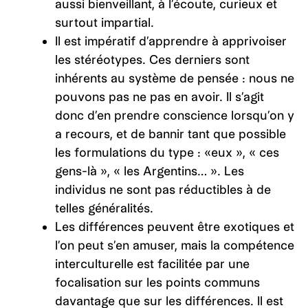
aussi bienveillant, à l’écoute, curieux et
surtout impartial.
Il est impératif d’apprendre à apprivoiser
les stéréotypes. Ces derniers sont
inhérents au système de pensée : nous ne
pouvons pas ne pas en avoir. Il s’agit
donc d’en prendre conscience lorsqu’on y
a recours, et de bannir tant que possible
les formulations du type : «eux », « ces
gens-là », « les Argentins… ». Les
individus ne sont pas réductibles à de
telles généralités.
Les différences peuvent être exotiques et
l’on peut s’en amuser, mais la compétence
interculturelle est facilitée par une
focalisation sur les points communs
davantage que sur les différences. Il est