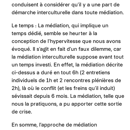
conduisent à considérer qu’il y a une part de
démarche interculturelle dans toute médiation.
Le temps : La médiation, qui implique un
temps dédié, semble se heurter à la
conception de l’hypervitesse que nous avons
évoqué. Il s’agit en fait d’un faux dilemme, car
la médiation interculturelle suppose avant tout
un temps investi. En effet, la médiation décrite
ci-dessus a duré en tout 6h (2 entretiens
individuels de 1h et 2 rencontres plénières de
2h), là où le conflit (et les freins qu’il induit)
sévissait depuis 6 mois. La médiation, telle que
nous la pratiquons, a pu apporter cette sortie
de crise.
En somme, l’approche de médiation