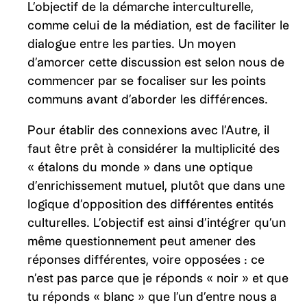
L’objectif de la démarche interculturelle,
comme celui de la médiation, est de faciliter le
dialogue entre les parties. Un moyen
d’amorcer cette discussion est selon nous de
commencer par se focaliser sur les points
communs avant d’aborder les différences.
Pour établir des connexions avec l’Autre, il
faut être prêt à considérer la multiplicité des
« étalons du monde » dans une optique
d’enrichissement mutuel, plutôt que dans une
logique d’opposition des différentes entités
culturelles. L’objectif est ainsi d’intégrer qu’un
même questionnement peut amener des
réponses différentes, voire opposées : ce
n’est pas parce que je réponds « noir » et que
tu réponds « blanc » que l’un d’entre nous a