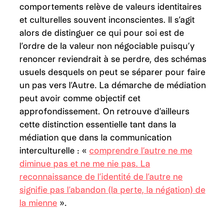
comportements relève de valeurs identitaires
et culturelles souvent inconscientes. Il s’agit
alors de distinguer ce qui pour soi est de
l’ordre de la valeur non négociable puisqu’y
renoncer reviendrait à se perdre, des schémas
usuels desquels on peut se séparer pour faire
un pas vers l’Autre. La démarche de médiation
peut avoir comme objectif cet
approfondissement. On retrouve d’ailleurs
cette distinction essentielle tant dans la
médiation que dans la communication
interculturelle : «
comprendre l’autre ne me
diminue pas et ne me nie pas. La
reconnaissance de l’identité de l’autre ne
signifie pas l’abandon (la perte, la négation) de
la mienne
».