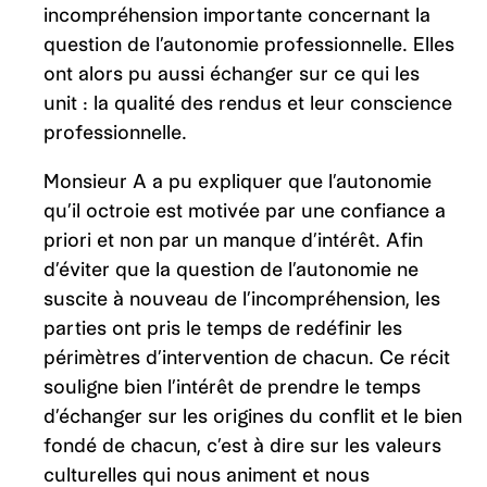
incompréhension importante concernant la
question de l’autonomie professionnelle. Elles
ont alors pu aussi échanger sur ce qui les
unit : la qualité des rendus et leur conscience
professionnelle.
Monsieur A a pu expliquer que l’autonomie
qu’il octroie est motivée par une confiance a
priori et non par un manque d’intérêt. Afin
d’éviter que la question de l’autonomie ne
suscite à nouveau de l’incompréhension, les
parties ont pris le temps de redéfinir les
périmètres d’intervention de chacun. Ce récit
souligne bien l’intérêt de prendre le temps
d’échanger sur les origines du conflit et le bien
fondé de chacun, c’est à dire sur les valeurs
culturelles qui nous animent et nous