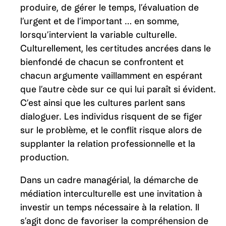
produire, de gérer le temps, l’évaluation de
l’urgent et de l’important … en somme,
lorsqu’intervient la variable culturelle.
Culturellement, les certitudes ancrées dans le
bienfondé de chacun se confrontent et
chacun argumente vaillamment en espérant
que l’autre cède sur ce qui lui paraît si évident.
C’est ainsi que les cultures parlent sans
dialoguer. Les individus risquent de se figer
sur le problème, et le conflit risque alors de
supplanter la relation professionnelle et la
production.
Dans un cadre managérial, la démarche de
médiation interculturelle est une invitation à
investir un temps nécessaire à la relation. Il
s’agit donc de favoriser la compréhension de