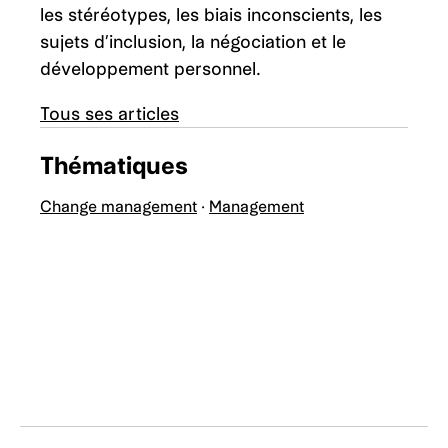
les stéréotypes, les biais inconscients, les
sujets d’inclusion, la négociation et le
développement personnel.
Tous ses articles
Thématiques
Change management
·
Management