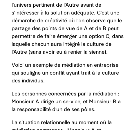
l’univers pertinent de l’Autre avant de
s’intéresser à la solution adéquate. C’est une
démarche de créativité où l’on observe que le
partage des points de vue de A et de B peut
permettre de faire émerger une option C, dans
laquelle chacun aura intégré la culture de
l’Autre (sans avoir eu à renier la sienne).
Voici un exemple de médiation en entreprise
qui souligne un conflit ayant trait à la culture
des individus.
Les personnes concernées par la médiation :
Monsieur A dirige un service, et Monsieur B a
la responsabilité d’un de ses pôles.
La situation relationnelle au moment où la