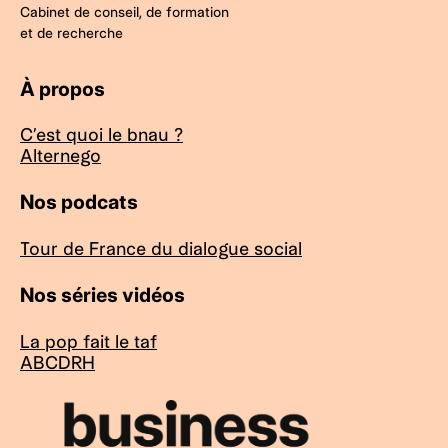
Cabinet de conseil, de formation
et de recherche
À propos
C’est quoi le bnau ?
Alternego
Nos podcats
Tour de France du dialogue social
Nos séries vidéos
La pop fait le taf
ABCDRH