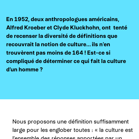
En 1952, deux anthropologues américains,
Alfred Kroeber et Clyde Kluckhohn, ont tenté
de recenser la diversité de définitions que
recouvrait la notion de culture… ils n’en
trouvèrent pas moins de 164 ! Est-ce si
compliqué de déterminer ce qui fait la culture
d’un homme ?
Nous proposons une définition suffisamment
large pour les englober toutes : « la culture est
l’ensemble des réponses apportées par un