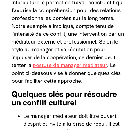
interculturelle permet ce travail constructif qui
favorise la compréhension pour des relations
professionnelles portées sur le long terme.
Notre exemple a impliqué, compte tenu de
l’intensité de ce conflit, une intervention par un
médiateur externe et professionnel. Selon le
style du manager et sa réputation pour
impulser de la coopération, ce dernier peut
tenter la
posture de manager médiateur
. Le
point ci-dessous vise à donner quelques clés
pour faciliter cette approche.
Quelques clés pour résoudre
un conflit culturel
Le manager médiateur doit être ouvert
d’esprit et invite à la prise de recul. Il est