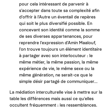
pour cela intéressant de parvenir à
s’accepter dans toute sa complexité afin
d’offrir à l’Autre un éventail de repères
qui soit le plus diversifié possible. En
concevant son identité comme la somme
de ses diverses appartenances, pour
reprendre l’expression d’Amin Maalouf,
l’on trouve toujours un élément identitaire
à partager avec son interlocuteur : le
même métier, la même passion, la même
expérience de vie, le même sexe ou la
même génération, ne serait-ce que le
simple désir partagé de communiquer…
La médiation interculturelle vise à mettre sur la
table les différences mais aussi ce qu’elles
occultent fréquemment : les ressemblances.