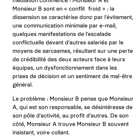
médiation commence : Monsieur A et
Monsieur B sont en « conflit froid » : la
dissension se caractérise donc par l’évitement,
une communication minimale par e-mail,
quelques manifestations de l’escalade
conflictuelle devant d’autres salariés par le
moyens de sarcasmes, résultant sur une perte
de crédibilité des deux acteurs face à leurs
équipes, un dysfonctionnement dans les
prises de décision et un sentiment de mal-être
général.
Le problème : Monsieur B pense que Monsieur
A, qui est son responsable, se désintéresse de
son pôle d’activité, au profit d’autres. De son
côté, Monsieur A trouve Monsieur B souvent
insistant, voire collant.