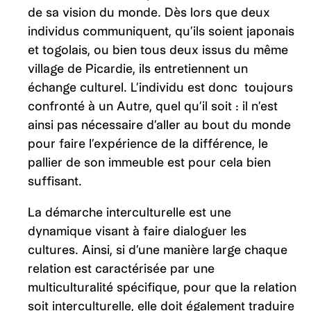
de sa vision du monde. Dès lors que deux
individus communiquent, qu’ils soient japonais
et togolais, ou bien tous deux issus du même
village de Picardie, ils entretiennent un
échange culturel. L’individu est donc toujours
confronté à un Autre, quel qu’il soit : il n’est
ainsi pas nécessaire d’aller au bout du monde
pour faire l’expérience de la différence, le
pallier de son immeuble est pour cela bien
suffisant.
La démarche interculturelle est une
dynamique visant à faire dialoguer les
cultures. Ainsi, si d’une manière large chaque
relation est caractérisée par une
multiculturalité spécifique, pour que la relation
soit interculturelle, elle doit également traduire