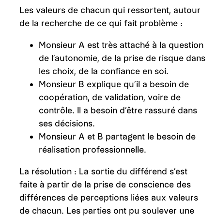
Les valeurs de chacun qui ressortent, autour
de la recherche de ce qui fait problème :
Monsieur A est très attaché à la question
de l’autonomie, de la prise de risque dans
les choix, de la confiance en soi.
Monsieur B explique qu’il a besoin de
coopération, de validation, voire de
contrôle. Il a besoin d’être rassuré dans
ses décisions.
Monsieur A et B partagent le besoin de
réalisation professionnelle.
La résolution : La sortie du différend s’est
faite à partir de la prise de conscience des
différences de perceptions liées aux valeurs
de chacun. Les parties ont pu soulever une