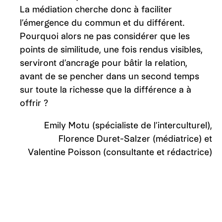
La médiation cherche donc à faciliter
l’émergence du commun et du différent.
Pourquoi alors ne pas considérer que les
points de similitude, une fois rendus visibles,
serviront d’ancrage pour bâtir la relation,
avant de se pencher dans un second temps
sur toute la richesse que la différence a à
offrir ?
Emily Motu (spécialiste de l’interculturel),
Florence Duret-Salzer (médiatrice) et
Valentine Poisson (consultante et rédactrice)