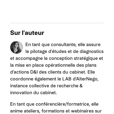
Sur l’auteur
En tant que consultante, elle assure
le pilotage d’études et de diagnostics
et accompagne la conception stratégique et
la mise en place opérationnelle des plans
d’actions D&I des clients du cabinet. Elle
coordonne également le LAB d’AlterNego,
instance collective de recherche &
innovation du cabinet.
En tant que conférencière/formatrice, elle
anime ateliers, formations et webinaires sur