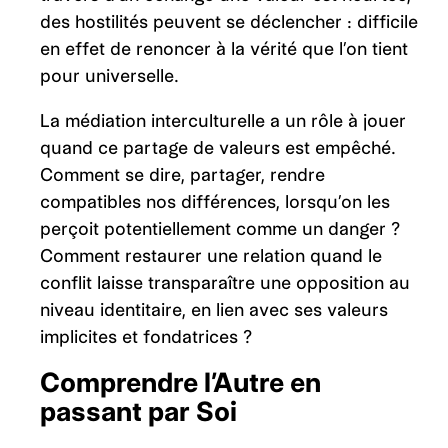
des hostilités peuvent se déclencher : difficile
en effet de renoncer à la vérité que l’on tient
pour universelle.
La médiation interculturelle a un rôle à jouer
quand ce partage de valeurs est empêché.
Comment se dire, partager, rendre
compatibles nos différences, lorsqu’on les
perçoit potentiellement comme un danger ?
Comment restaurer une relation quand le
conflit laisse transparaître une opposition au
niveau identitaire, en lien avec ses valeurs
implicites et fondatrices ?
Comprendre l’Autre en
passant par Soi