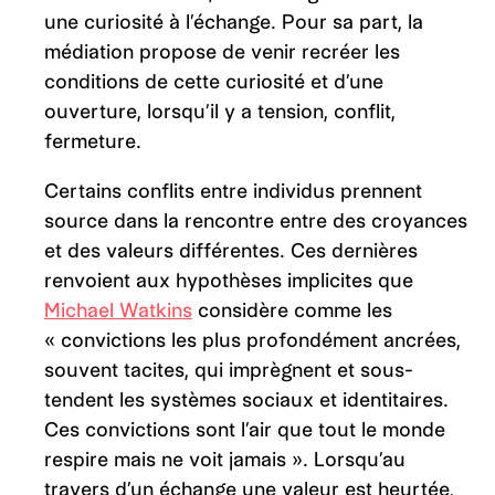
une curiosité à l’échange. Pour sa part, la
médiation propose de venir recréer les
conditions de cette curiosité et d’une
ouverture, lorsqu’il y a tension, conflit,
fermeture.
Certains conflits entre individus prennent
source dans la rencontre entre des croyances
et des valeurs différentes. Ces dernières
renvoient aux hypothèses implicites que
Michael Watkins
considère comme les
« convictions les plus profondément ancrées,
souvent tacites, qui imprègnent et sous-
tendent les systèmes sociaux et identitaires.
Ces convictions sont l’air que tout le monde
respire mais ne voit jamais ». Lorsqu’au
travers d’un échange une valeur est heurtée,