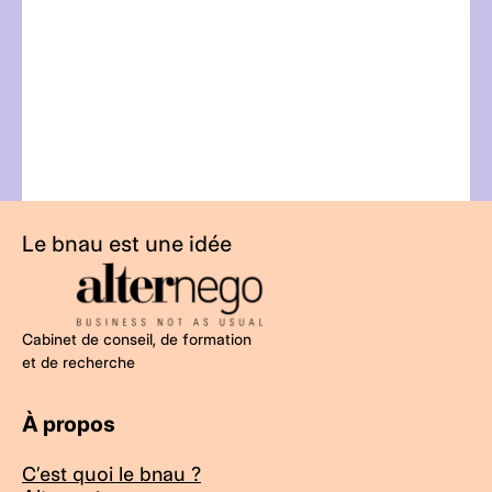
Le bnau est une idée
Cabinet de conseil, de formation
et de recherche
À propos
C’est quoi le bnau ?