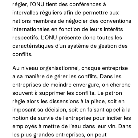
régler, l’ONU tient des conférences à
intervalles réguliers afin de permettre aux
nations membres de négocier des conventions
internationales en fonction de leurs intérêts
respectifs. L’ONU présente donc toutes les
caractéristiques d’un système de gestion des
conflits.
Au niveau organisationnel, chaque entreprise
a sa manière de gérer les conflits. Dans les
entreprises de moindre envergure, on cherche
souvent à supprimer les conflits. Le patron
règle alors les dissensions à la pièce, soit en
imposant sa décision, soit en faisant appel à la
notion de survie de l’entreprise pour inciter les
employés à mettre de l’eau dans leur vin. Dans
les plus grandes entreprises, on peut