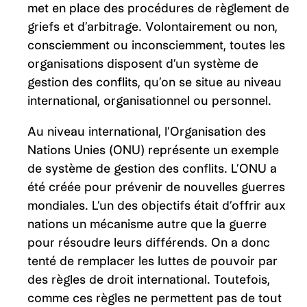
met en place des procédures de règlement de
griefs et d’arbitrage. Volontairement ou non,
consciemment ou inconsciemment, toutes les
organisations disposent d’un système de
gestion des conflits, qu’on se situe au niveau
international, organisationnel ou personnel.
Au niveau international, l’Organisation des
Nations Unies (ONU) représente un exemple
de système de gestion des conflits. L’ONU a
été créée pour prévenir de nouvelles guerres
mondiales. L’un des objectifs était d’offrir aux
nations un mécanisme autre que la guerre
pour résoudre leurs différends. On a donc
tenté de remplacer les luttes de pouvoir par
des règles de droit international. Toutefois,
comme ces règles ne permettent pas de tout