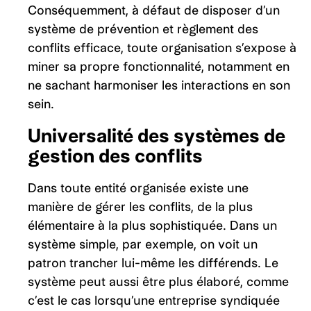
Conséquemment, à défaut de disposer d’un
système de prévention et règlement des
conflits efficace, toute organisation s’expose à
miner sa propre fonctionnalité, notamment en
ne sachant harmoniser les interactions en son
sein.
Universalité des systèmes de
gestion des conflits
Dans toute entité organisée existe une
manière de gérer les conflits, de la plus
élémentaire à la plus sophistiquée. Dans un
système simple, par exemple, on voit un
patron trancher lui-même les différends. Le
système peut aussi être plus élaboré, comme
c’est le cas lorsqu’une entreprise syndiquée