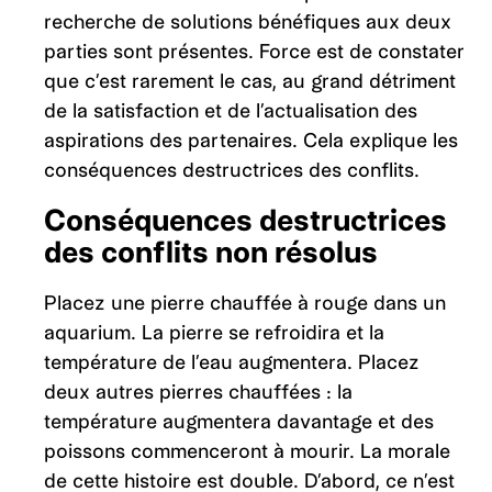
recherche de solutions bénéfiques aux deux
parties sont présentes. Force est de constater
que c’est rarement le cas, au grand détriment
de la satisfaction et de l’actualisation des
aspirations des partenaires. Cela explique les
conséquences destructrices des conflits.
Conséquences destructrices
des conflits non résolus
Placez une pierre chauffée à rouge dans un
aquarium. La pierre se refroidira et la
température de l’eau augmentera. Placez
deux autres pierres chauffées : la
température augmentera davantage et des
poissons commenceront à mourir. La morale
de cette histoire est double. D’abord, ce n’est