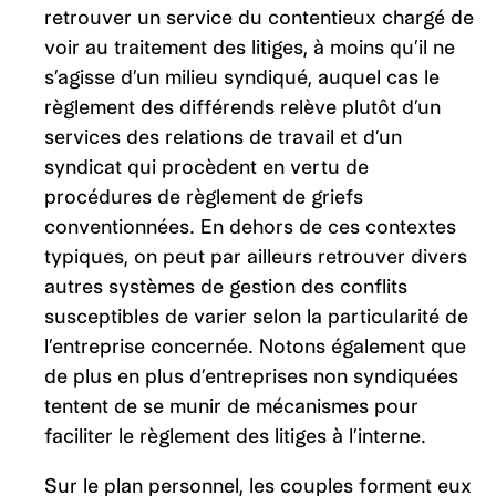
retrouver un service du contentieux chargé de
voir au traitement des litiges, à moins qu’il ne
s’agisse d’un milieu syndiqué, auquel cas le
règlement des différends relève plutôt d’un
services des relations de travail et d’un
syndicat qui procèdent en vertu de
procédures de règlement de griefs
conventionnées. En dehors de ces contextes
typiques, on peut par ailleurs retrouver divers
autres systèmes de gestion des conflits
susceptibles de varier selon la particularité de
l’entreprise concernée. Notons également que
de plus en plus d’entreprises non syndiquées
tentent de se munir de mécanismes pour
faciliter le règlement des litiges à l’interne.
Sur le plan personnel, les couples forment eux