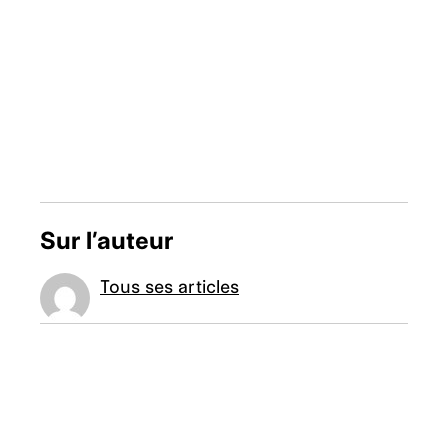
Sur l’auteur
Tous ses articles