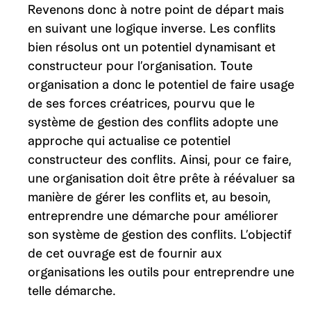
Revenons donc à notre point de départ mais
en suivant une logique inverse. Les conflits
bien résolus ont un potentiel dynamisant et
constructeur pour l’organisation. Toute
organisation a donc le potentiel de faire usage
de ses forces créatrices, pourvu que le
système de gestion des conflits adopte une
approche qui actualise ce potentiel
constructeur des conflits. Ainsi, pour ce faire,
une organisation doit être prête à réévaluer sa
manière de gérer les conflits et, au besoin,
entreprendre une démarche pour améliorer
son système de gestion des conflits. L’objectif
de cet ouvrage est de fournir aux
organisations les outils pour entreprendre une
telle démarche.