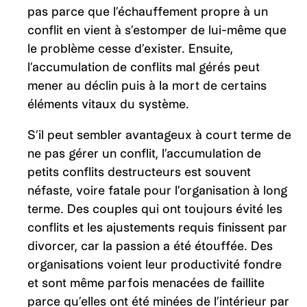
pas parce que l’échauffement propre à un
conflit en vient à s’estomper de lui-même que
le problème cesse d’exister. Ensuite,
l’accumulation de conflits mal gérés peut
mener au déclin puis à la mort de certains
éléments vitaux du système.
S’il peut sembler avantageux à court terme de
ne pas gérer un conflit, l’accumulation de
petits conflits destructeurs est souvent
néfaste, voire fatale pour l’organisation à long
terme. Des couples qui ont toujours évité les
conflits et les ajustements requis finissent par
divorcer, car la passion a été étouffée. Des
organisations voient leur productivité fondre
et sont même parfois menacées de faillite
parce qu’elles ont été minées de l’intérieur par