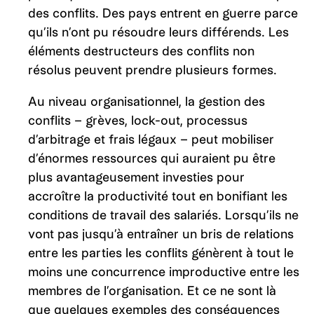
des conflits. Des pays entrent en guerre parce
qu’ils n’ont pu résoudre leurs différends. Les
éléments destructeurs des conflits non
résolus peuvent prendre plusieurs formes.
Au niveau organisationnel, la gestion des
conflits – grèves, lock-out, processus
d’arbitrage et frais légaux – peut mobiliser
d’énormes ressources qui auraient pu être
plus avantageusement investies pour
accroître la productivité tout en bonifiant les
conditions de travail des salariés. Lorsqu’ils ne
vont pas jusqu’à entraîner un bris de relations
entre les parties les conflits génèrent à tout le
moins une concurrence improductive entre les
membres de l’organisation. Et ce ne sont là
que quelques exemples des conséquences