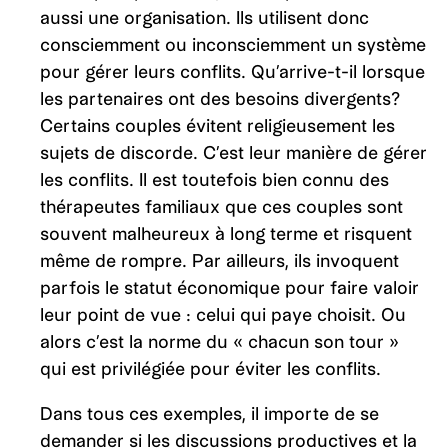
aussi une organisation. Ils utilisent donc
consciemment ou inconsciemment un système
pour gérer leurs conflits. Qu’arrive-t-il lorsque
les partenaires ont des besoins divergents?
Certains couples évitent religieusement les
sujets de discorde. C’est leur manière de gérer
les conflits. Il est toutefois bien connu des
thérapeutes familiaux que ces couples sont
souvent malheureux à long terme et risquent
même de rompre. Par ailleurs, ils invoquent
parfois le statut économique pour faire valoir
leur point de vue : celui qui paye choisit. Ou
alors c’est la norme du « chacun son tour »
qui est privilégiée pour éviter les conflits.
Dans tous ces exemples, il importe de se
demander si les discussions productives et la