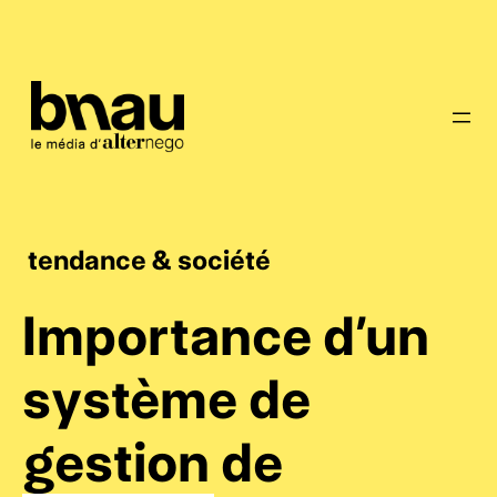
tendance & société
Importance d’un
système de
gestion de