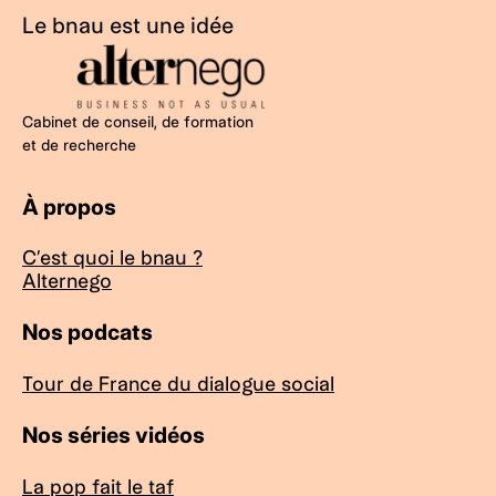
Le bnau est une idée
Cabinet de conseil, de formation
et de recherche
À propos
C’est quoi le bnau ?
Alternego
Nos podcats
Tour de France du dialogue social
Nos séries vidéos
La pop fait le taf