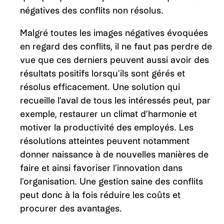
négatives des conflits non résolus.
Malgré toutes les images négatives évoquées
en regard des conflits, il ne faut pas perdre de
vue que ces derniers peuvent aussi avoir des
résultats positifs lorsqu’ils sont gérés et
résolus efficacement. Une solution qui
recueille l’aval de tous les intéressés peut, par
exemple, restaurer un climat d’harmonie et
motiver la productivité des employés. Les
résolutions atteintes peuvent notamment
donner naissance à de nouvelles manières de
faire et ainsi favoriser l’innovation dans
l’organisation. Une gestion saine des conflits
peut donc à la fois réduire les coûts et
procurer des avantages.