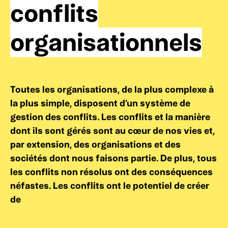
conflits
organisationnels
Toutes les organisations, de la plus complexe à
la plus simple, disposent d’un système de
gestion des conflits. Les conflits et la manière
dont ils sont gérés sont au cœur de nos vies et,
par extension, des organisations et des
sociétés dont nous faisons partie. De plus, tous
les conflits non résolus ont des conséquences
néfastes. Les conflits ont le potentiel de créer
de