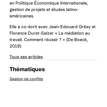
en Politique Économique Internationale,
gestion de projets et études latino-
américaines.
Elle a co-écrit avec Jean-Edouard Grésy et
Florence Duret-Salzer « La médiation au
travail. Comment réussir ? » (De Boeck,
2019)
Tous ses articles
Thématiques
Gestion de conflits