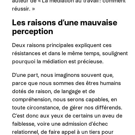
auteur de « La médiation au travail : comment
réussir. »
Les raisons d’une mauvaise
perception
Deux raisons principales expliquent ces
résistances et dans le même temps, soulignent
pourquoi la médiation est précieuse.
D’une part, nous imaginons souvent que,
parce que nous sommes des êtres humains
dotés de raison, de langage et de
compréhension, nous serons capables, en
toute circonstance, de gérer nos différends.
C’est donc aux yeux de certains un aveu de
faiblesse, voire une admission d’échec
relationnel, de faire appel à un tiers pour