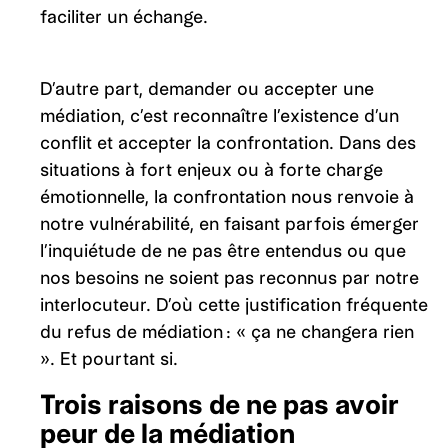
faciliter un échange.
D’autre part, demander ou accepter une
médiation, c’est reconnaître l’existence d’un
conflit et accepter la confrontation. Dans des
situations à fort enjeux ou à forte charge
émotionnelle, la confrontation nous renvoie à
notre vulnérabilité, en faisant parfois émerger
l’inquiétude de ne pas être entendus ou que
nos besoins ne soient pas reconnus par notre
interlocuteur. D’où cette justification fréquente
du refus de médiation : « ça ne changera rien
». Et pourtant si.
Trois raisons de ne pas avoir
peur de la médiation