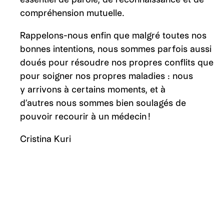
compréhension mutuelle.
Rappelons-nous enfin que malgré toutes nos
bonnes intentions, nous sommes parfois aussi
doués pour résoudre nos propres conflits que
pour soigner nos propres maladies : nous
y arrivons à certains moments, et à
d’autres nous sommes bien soulagés de
pouvoir recourir à un médecin !
Cristina Kuri