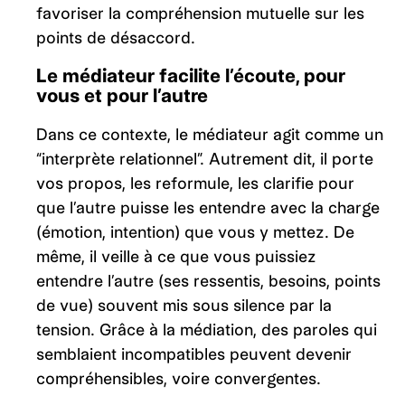
favoriser la compréhension mutuelle sur les
points de désaccord.
Le médiateur facilite l’écoute, pour
vous et pour l’autre
Dans ce contexte, le médiateur agit comme un
“interprète relationnel”. Autrement dit, il porte
vos propos, les reformule, les clarifie pour
que l’autre puisse les entendre avec la charge
(émotion, intention) que vous y mettez. De
même, il veille à ce que vous puissiez
entendre l’autre (ses ressentis, besoins, points
de vue) souvent mis sous silence par la
tension. Grâce à la médiation, des paroles qui
semblaient incompatibles peuvent devenir
compréhensibles, voire convergentes.