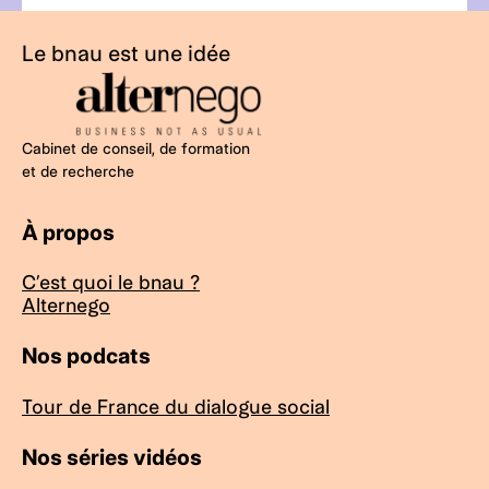
Le bnau est une idée
Cabinet de conseil, de formation
et de recherche
À propos
C’est quoi le bnau ?
Alternego
Nos podcats
Tour de France du dialogue social
Nos séries vidéos