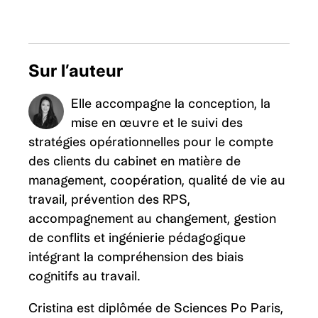
Sur l’auteur
Elle accompagne la conception, la
mise en œuvre et le suivi des
stratégies opérationnelles pour le compte
des clients du cabinet en matière de
management, coopération, qualité de vie au
travail, prévention des RPS,
accompagnement au changement, gestion
de conflits et ingénierie pédagogique
intégrant la compréhension des biais
cognitifs au travail.
Cristina est diplômée de Sciences Po Paris,