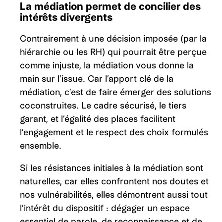
La médiation permet de concilier des
intérêts divergents
Contrairement à une décision imposée (par la
hiérarchie ou les RH) qui pourrait être perçue
comme injuste, la médiation vous donne la
main sur l’issue. Car l’apport clé de la
médiation, c’est de faire émerger des solutions
coconstruites. Le cadre sécurisé, le tiers
garant, et l’égalité des places facilitent
l’engagement et le respect des choix formulés
ensemble.
Si les résistances initiales à la médiation sont
naturelles, car elles confrontent nos doutes et
nos vulnérabilités, elles démontrent aussi tout
l’intérêt du dispositif : dégager un espace
essentiel de parole, de reconnaissance et de