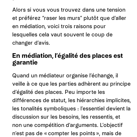
Alors si vous vous trouvez dans une tension
et préférez “raser les murs” plutôt que d’aller
en médiation, voici trois raisons pour
lesquelles cela vaut souvent le coup de
changer d’avis.
En médiation, l’égalité des places est
garantie
Quand un médiateur organise l’échange, il
veille à ce que les parties adhèrent au principe
d’égalité des places. Peu importe les
différences de statut, les hiérarchies implicites,
les tonalités symboliques : l’essentiel devient la
discussion sur les besoins, les ressentis, et
non une compétition d’arguments. L’objectif
n’est pas de « compter les points », mais de