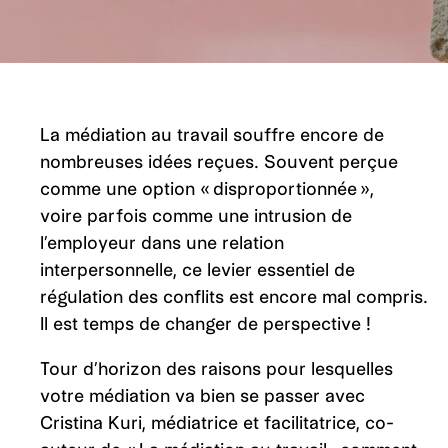
La médiation au travail souffre encore de
nombreuses idées reçues. Souvent perçue
comme une option « disproportionnée »,
voire parfois comme une intrusion de
l’employeur dans une relation
interpersonnelle, ce levier essentiel de
régulation des conflits est encore mal compris.
Il est temps de changer de perspective !
Tour d’horizon des raisons pour lesquelles
votre médiation va bien se passer avec
Cristina Kuri, médiatrice et facilitatrice, co-