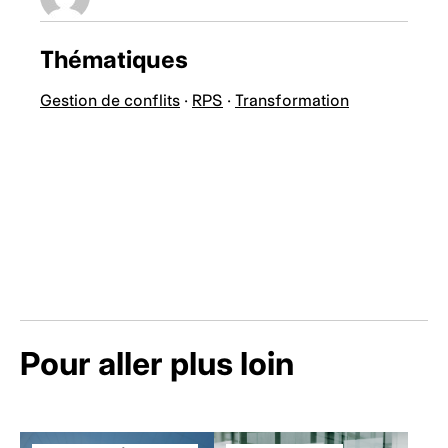
Thématiques
Gestion de conflits
·
RPS
·
Transformation
Pour aller plus loin