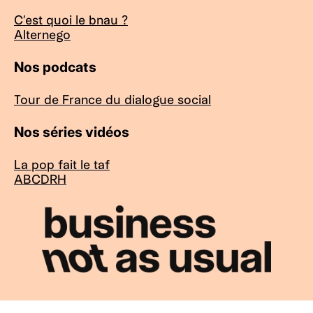
C’est quoi le bnau ?
Alternego
Nos podcats
Tour de France du dialogue social
Nos séries vidéos
La pop fait le taf
ABCDRH