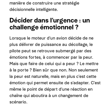
manière de construire une stratégie
décisionnelle intelligente.
Décider dans l’urgence : un
challenge émotionnel ?
Lorsque le moteur d’un avion décide de ne
plus délivrer de puissance au décollage, le
pilote peut se retrouve submergé par des
émotions fortes, à commencer par la peur.
Mais que faire de celui qui a peur ? Le mettre
à la porte ? Bien sûr que non. Non seulement
la peur est naturelle, mais en plus c’est cette
émotion qui permet ensuite de s’adapter. C’est
même le point de départ d’une réaction en
chaîne qui aboutira à un changement de
scénario.