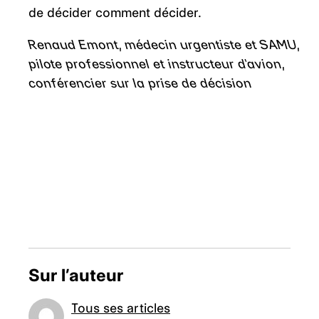
de décider comment décider.
Renaud Emont, médecin urgentiste et SAMU,
pilote professionnel et instructeur d’avion,
conférencier sur la prise de décision
Sur l’auteur
Tous ses articles