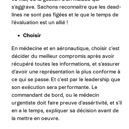
s’aggrave. Sachons reconnaitre que les dead-
lines ne sont pas figées et le que le temps de
l’évaluation est un allié !
Choisir
En médecine et en aéronautique, choisir c’est
décider du meilleur compromis après avoir
récupéré toutes les informations, et s’assurer
d’avoir une représentation la plus conforme à
ce qui se passe. Et c’est par le leadership que
son exécution sera performante. Le
commandant de bord, ou le médecin
urgentiste doit faire preuve d’assértivité, et s’il
en a le temps, expliquer sa décision avant de
la mettre en oeuvre.