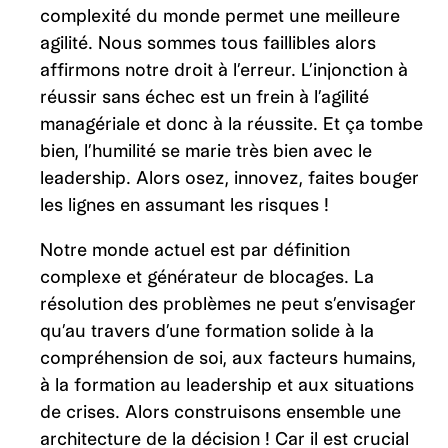
complexité du monde permet une meilleure
agilité. Nous sommes tous faillibles alors
affirmons notre droit à l’erreur. L’injonction à
réussir sans échec est un frein à l’agilité
managériale et donc à la réussite. Et ça tombe
bien, l’humilité se marie très bien avec le
leadership. Alors osez, innovez, faites bouger
les lignes en assumant les risques !
Notre monde actuel est par définition
complexe et générateur de blocages. La
résolution des problèmes ne peut s’envisager
qu’au travers d’une formation solide à la
compréhension de soi, aux facteurs humains,
à la formation au leadership et aux situations
de crises. Alors construisons ensemble une
architecture de la décision ! Car il est crucial