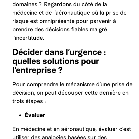
domaines ? Regardons du côté de la
médecine et de l’aéronautique où la prise de
risque est omniprésente pour parvenir à
prendre des décisions fiables malgré
l’incertitude.
Décider dans l’urgence :
quelles solutions pour
l’entreprise ?
Pour comprendre le mécanisme d’une prise de
décision, on peut découper cette dernière en
trois étapes :
Évaluer
En médecine et en aéronautique, évaluer c’est
utiliser des analogies basées sur des