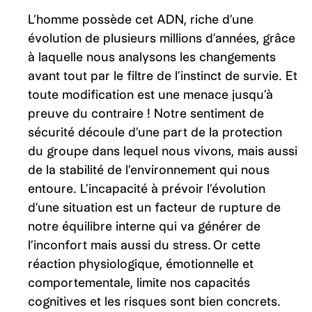
L’homme possède cet ADN, riche d’une
évolution de plusieurs millions d’années, grâce
à laquelle nous analysons les changements
avant tout par le filtre de l’instinct de survie. Et
toute modification est une menace jusqu’à
preuve du contraire ! Notre sentiment de
sécurité découle d’une part de la protection
du groupe dans lequel nous vivons, mais aussi
de la stabilité de l’environnement qui nous
entoure. L’incapacité à prévoir l’évolution
d’une situation est un facteur de rupture de
notre équilibre interne qui va générer de
l’inconfort mais aussi du stress. Or cette
réaction physiologique, émotionnelle et
comportementale, limite nos capacités
cognitives et les risques sont bien concrets.