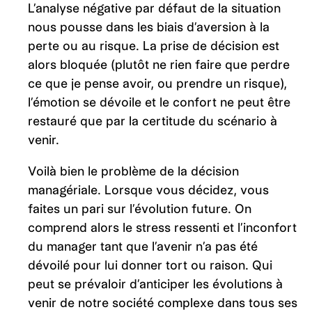
L’analyse négative par défaut de la situation
nous pousse dans les biais d’aversion à la
perte ou au risque. La prise de décision est
alors bloquée (plutôt ne rien faire que perdre
ce que je pense avoir, ou prendre un risque),
l’émotion se dévoile et le confort ne peut être
restauré que par la certitude du scénario à
venir.
Voilà bien le problème de la décision
managériale. Lorsque vous décidez, vous
faites un pari sur l’évolution future. On
comprend alors le stress ressenti et l’inconfort
du manager tant que l’avenir n’a pas été
dévoilé pour lui donner tort ou raison. Qui
peut se prévaloir d’anticiper les évolutions à
venir de notre société complexe dans tous ses