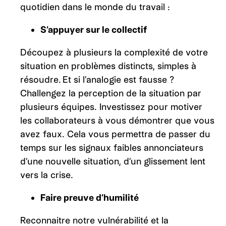
quotidien dans le monde du travail :
S’appuyer sur le collectif
Découpez à plusieurs la complexité de votre
situation en problèmes distincts, simples à
résoudre. Et si l’analogie est fausse ?
Challengez la perception de la situation par
plusieurs équipes. Investissez pour motiver
les collaborateurs à vous démontrer que vous
avez faux. Cela vous permettra de passer du
temps sur les signaux faibles annonciateurs
d’une nouvelle situation, d’un glissement lent
vers la crise.
Faire preuve d’humilité
Reconnaitre notre vulnérabilité et la