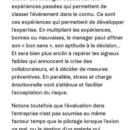
expériences passées qui permettent de
classer l’événement dans le connu. Ce sont
ces expériences qui permettent de développer
l’expertise. En multipliant les expériences,
bonnes ou mauvaises, le manager peut affiner
son « bon sens », son aptitude à la décision…
Et sera bien plus enclin à repérer les signaux
faibles qui annoncent la crise des
collaborateurs, et à décider de mesures
préventives. En parallèle, stress et charge
émotionnelle vont s’atténue et faciliter
l’acceptation du risque.
Notons toutefois que l’évaluation dans
l’entreprise n’est pas soumise au même
facteur temps que le pilotage lorsque l’avion
va mal, ou la gestion d’un malade qui