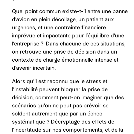
Quel point commun existe-t-il entre une panne
d’avion en plein décollage, un patient aux
urgences, et une contrainte financière
imprévue et impactante pour l’équilibre d’une
l’entreprise ? Dans chacune de ces situations,
on retrouve une prise de décision dans un
contexte de charge émotionnelle intense et
d’avenir incertain.
Alors qu’il est reconnu que le stress et
l’instabilité peuvent bloquer la prise de
décision, comment peut-on imaginer que des
scénarios qu’on ne peut pas prévoir se
soldent autrement que par un échec
systématique ? Décryptage des effets de
l’incertitude sur nos comportements, et de la