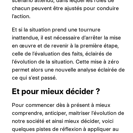
scénario attendu, dans lequel les rôles de
chacun peuvent être ajustés pour conduire
l’action.
Et si la situation prend une tournure
inattendue, il est nécessaire d’arrêter la mise
en œuvre et de revenir à la première étape,
celle de l’évaluation des faits, éclairés de
l’évolution de la situation. Cette mise à zéro
permet alors une nouvelle analyse éclairée de
ce qui s’est passé.
Et pour mieux décider ?
Pour commencer dès à présent à mieux
comprendre, anticiper, maitriser l’évolution de
notre société et ainsi mieux décider, voici
quelques pistes de réflexion à appliquer au