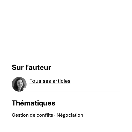
Sur l’auteur
Tous ses articles
Thématiques
Gestion de conflits
·
Négociation