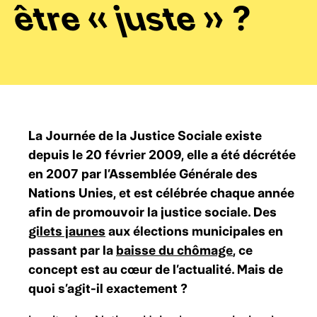
être « juste »
?
La Journée de la Justice Sociale existe
depuis le 20 février 2009, elle a été décrétée
en 2007 par l’Assemblée Générale des
Nations Unies, et est célébrée chaque année
afin de promouvoir la justice sociale. Des
gilets jaunes
aux élections municipales en
passant par la
baisse du chômage
, ce
concept est au cœur de l’actualité. Mais de
quoi s’agit-il exactement ?