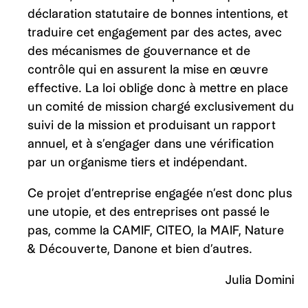
déclaration statutaire de bonnes intentions, et
traduire cet engagement par des actes, avec
des mécanismes de gouvernance et de
contrôle qui en assurent la mise en œuvre
effective. La loi oblige donc à mettre en place
un comité de mission chargé exclusivement du
suivi de la mission et produisant un rapport
annuel, et à s’engager dans une vérification
par un organisme tiers et indépendant.
Ce projet d’entreprise engagée n’est donc plus
une utopie, et des entreprises ont passé le
pas, comme la CAMIF, CITEO, la MAIF, Nature
& Découverte, Danone et bien d’autres.
Julia Domini