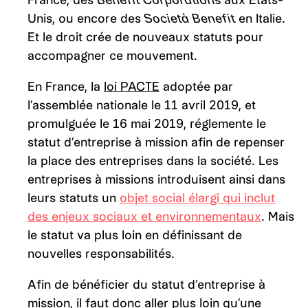
Unis, ou encore des
Società Benefit
en Italie.
Et le droit crée de nouveaux statuts pour
accompagner ce mouvement.
En France, la
loi PACTE
adoptée par
l’assemblée nationale le 11 avril 2019, et
promulguée le 16 mai 2019, réglemente le
statut d’entreprise à mission afin de repenser
la place des entreprises dans la société. Les
entreprises à missions introduisent ainsi dans
leurs statuts un
objet social élargi qui inclut
des enjeux sociaux et environnementaux
. Mais
le statut va plus loin en définissant de
nouvelles responsabilités.
Afin de bénéficier du statut d’entreprise à
mission, il faut donc aller plus loin qu’une