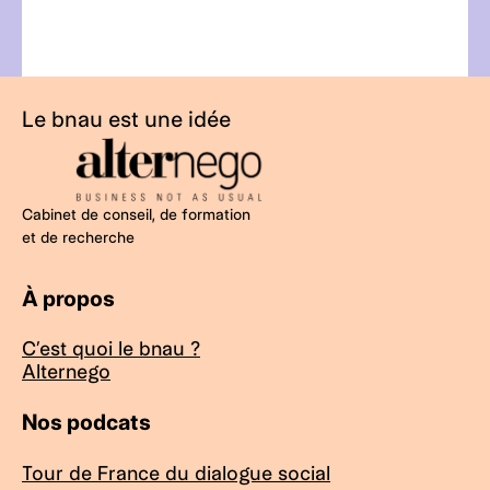
Le bnau est une idée
Cabinet de conseil, de formation
et de recherche
À propos
C’est quoi le bnau ?
Alternego
Nos podcats
Tour de France du dialogue social