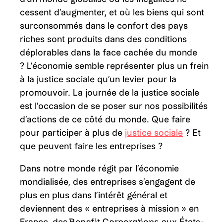
cessent d’augmenter, et où les biens qui sont
surconsommés dans le confort des pays
riches sont produits dans des conditions
déplorables dans la face cachée du monde
? L’économie semble représenter plus un frein
à la justice sociale qu’un levier pour la
promouvoir. La journée de la justice sociale
est l’occasion de se poser sur nos possibilités
d’actions de ce côté du monde. Que faire
pour participer à plus de
justice sociale
? Et
que peuvent faire les entreprises ?
Dans notre monde régit par l’économie
mondialisée, des entreprises s’engagent de
plus en plus dans l’intérêt général et
deviennent des « entreprises à mission » en
France, des
Benefit Corporations
aux États-