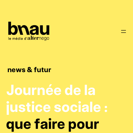
news & futur
Journée de la
justice sociale :
que faire pour