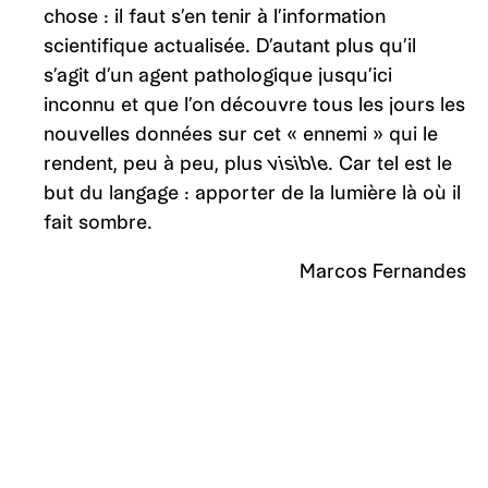
chose : il faut s’en tenir à l’information
scientifique actualisée. D’autant plus qu’il
s’agit d’un agent pathologique jusqu’ici
inconnu et que l’on découvre tous les jours les
nouvelles données sur cet « ennemi » qui le
rendent, peu à peu, plus
visible
. Car tel est le
but du langage : apporter de la lumière là où il
fait sombre.
Marcos Fernandes