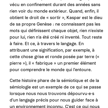
vécu en confinement durant des années sans
rien voir du monde extérieur. Quand, enfin, il
obtient le droit de « sortir », Kaspar est le dieu
de sa propre Genèse : ne connaissant pas les
mots qui définissent chaque objet, rien n’existe
pour lui, rien n’a été créé ni inventé. Tout reste
à faire. Et ce, à travers le langage. En
attribuant une signification, par exemple, à
cette chose grise et ronde posée par terre («
pierre »), il « fabrique » un premier élément
pour comprendre le monde qui l’entoure.
Cette histoire phare de la sémiotique et de la
sémiologie est un exemple de ce qui se passe
lorsque nous nous trouvons dépourvu·e·s
d’un langage précis pour nous guider face à
un environnement inconnu. C’est ce qui nous