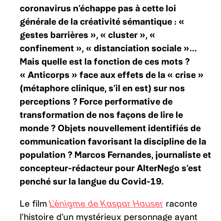
coronavirus n’échappe pas à cette loi
générale de la créativité sémantique : «
gestes barrières », « cluster », «
confinement », « distanciation sociale »…
Mais quelle est la fonction de ces mots ?
« Anticorps » face aux effets de la « crise »
(métaphore clinique, s’il en est) sur nos
perceptions ? Force performative de
transformation de nos façons de lire le
monde ? Objets nouvellement identifiés de
communication favorisant la discipline de la
population ? Marcos Fernandes, journaliste et
concepteur-rédacteur pour AlterNego s’est
penché sur la langue du Covid-19.
Le film
L’énigme de Kaspar Hauser
raconte
l’histoire d’un mystérieux personnage ayant