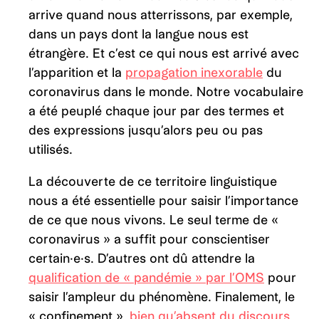
arrive quand nous atterrissons, par exemple,
dans un pays dont la langue nous est
étrangère. Et c’est ce qui nous est arrivé avec
l’apparition et la
propagation inexorable
du
coronavirus dans le monde. Notre vocabulaire
a été peuplé chaque jour par des termes et
des expressions jusqu’alors peu ou pas
utilisés.
La découverte de ce territoire linguistique
nous a été essentielle pour saisir l’importance
de ce que nous vivons. Le seul terme de «
coronavirus » a suffit pour conscientiser
certain·e·s. D’autres ont dû attendre la
qualification de « pandémie » par l’OMS
pour
saisir l’ampleur du phénomène. Finalement, le
« confinement »,
bien qu’absent du discours