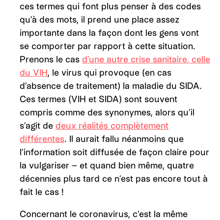
ces termes qui font plus penser à des codes
qu’à des mots, il prend une place assez
importante dans la façon dont les gens vont
se comporter par rapport à cette situation.
Prenons le cas
d’une autre crise sanitaire, celle
du VIH
, le virus qui provoque (en cas
d’absence de traitement) la maladie du SIDA.
Ces termes (VIH et SIDA) sont souvent
compris comme des synonymes, alors qu’il
s’agit de
deux réalités complètement
différentes
. Il aurait fallu néanmoins que
l’information soit diffusée de façon claire pour
la vulgariser – et quand bien même, quatre
décennies plus tard ce n’est pas encore tout à
fait le cas !
Concernant le coronavirus, c’est la même