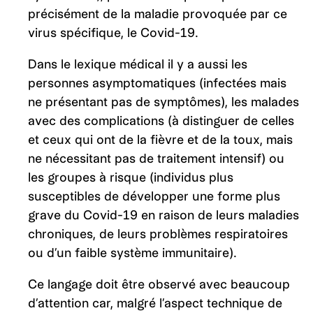
précisément de la maladie provoquée par ce
virus spécifique, le Covid-19.
Dans le lexique médical il y a aussi les
personnes asymptomatiques (infectées mais
ne présentant pas de symptômes), les malades
avec des complications (à distinguer de celles
et ceux qui ont de la fièvre et de la toux, mais
ne nécessitant pas de traitement intensif) ou
les groupes à risque (individus plus
susceptibles de développer une forme plus
grave du Covid-19 en raison de leurs maladies
chroniques, de leurs problèmes respiratoires
ou d’un faible système immunitaire).
Ce langage doit être observé avec beaucoup
d’attention car, malgré l’aspect technique de