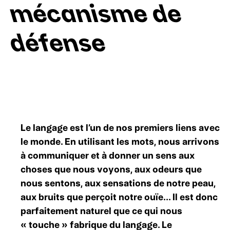
mécanisme de
défense
Le langage est l’un de nos premiers liens avec
le monde. En utilisant les mots, nous arrivons
à communiquer et à donner un sens aux
choses que nous voyons, aux odeurs que
nous sentons, aux sensations de notre peau,
aux bruits que perçoit notre ouïe… Il est donc
parfaitement naturel que ce qui nous
« touche » fabrique du langage. Le