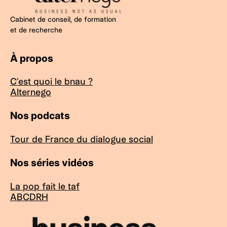
Cabinet de conseil, de formation
et de recherche
À propos
C’est quoi le bnau ?
Alternego
Nos podcats
Tour de France du dialogue social
Nos séries vidéos
La pop fait le taf
ABCDRH