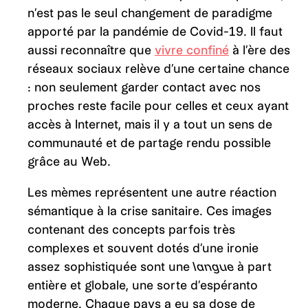
n’est pas le seul changement de paradigme
apporté par la pandémie de Covid-19. Il faut
aussi reconnaître que
vivre confiné
à l’ère des
réseaux sociaux relève d’une certaine chance
: non seulement garder contact avec nos
proches reste facile pour celles et ceux ayant
accès à Internet, mais il y a tout un sens de
communauté et de partage rendu possible
grâce au Web.
Les mèmes représentent une autre réaction
sémantique à la crise sanitaire. Ces images
contenant des concepts parfois très
complexes et souvent dotés d’une ironie
assez sophistiquée sont une
langue
à part
entière et globale, une sorte d’espéranto
moderne. Chaque pays a eu sa dose de