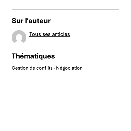
Sur l’auteur
Tous ses articles
Thématiques
Gestion de conflits
·
Négociation