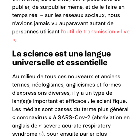
publier, de surpublier même, et de le faire en
temps réel – sur les réseaux sociaux, nous
n’avions jamais vu auparavant autant de
personnes utilisant
l’outil de transmission « live
»
.
La science est une langue
universelle et essentielle
Au milieu de tous ces nouveaux et anciens
termes, néologismes, anglicismes et formes
d’expressions diverses, il y a un type de
langage important et efficace : le scientifique.
Les médias sont passés du terme plus général
« coronavirus » à SARS-Cov-2 (abréviation en
anglais de « severe acurate respiratory
syndrome »), pour ensuite parler plus