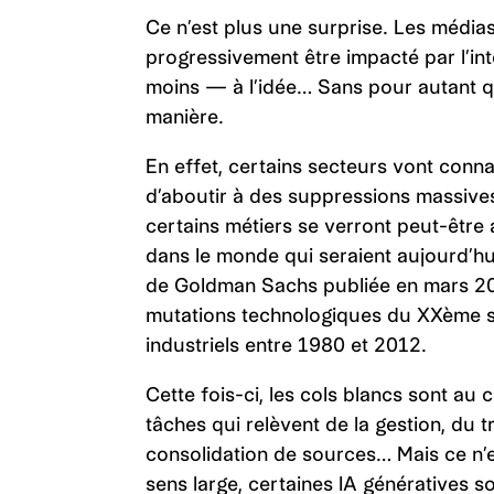
Ce n’est plus une surprise. Les médias
progressivement être impacté par l’inte
moins — à l’idée… Sans pour autant q
manière.
En effet, certains secteurs vont conn
d’aboutir à des suppressions massive
certains métiers se verront peut-être 
dans le monde qui seraient aujourd’h
de Goldman Sachs publiée en mars 202
mutations technologiques du XXème s
industriels entre 1980 et 2012.
Cette fois-ci, les cols blancs sont au 
tâches qui relèvent de la gestion, du 
consolidation de sources… Mais ce n’
sens large, certaines IA génératives 