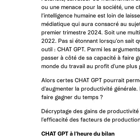
ou une menace pour la société, une ch
l’intelligence humaine est loin de lais
médiatique qui aura consacré au sujet
premier trimestre 2024. Soit une multi
2022. Pas si étonnant lorsqu’on sait 
outil : CHAT GPT. Parmi les arguments p
passer à côté de sa capacité à faire
monde du travail au profit d’une plus
Alors certes CHAT GPT pourrait permet
d’augmenter la productivité générale.
faire gagner du temps ?
Décryptage des gains de productivité
l’efficacité des facteurs de productio
CHAT GPT à l’heure du bilan