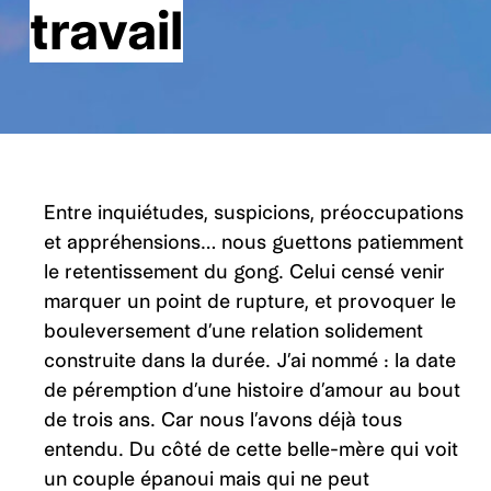
travail
Entre inquiétudes, suspicions, préoccupations
et appréhensions… nous guettons patiemment
le retentissement du gong. Celui censé venir
marquer un point de rupture, et provoquer le
bouleversement d’une relation solidement
construite dans la durée. J’ai nommé : la date
de péremption d’une histoire d’amour au bout
de trois ans. Car nous l’avons déjà tous
entendu. Du côté de cette belle-mère qui voit
un couple épanoui mais qui ne peut