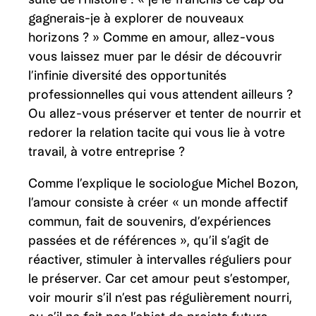
gagnerais-je à explorer de nouveaux
horizons ? » Comme en amour, allez-vous
vous laissez muer par le désir de découvrir
l’infinie diversité des opportunités
professionnelles qui vous attendent ailleurs ?
Ou allez-vous préserver et tenter de nourrir et
redorer la relation tacite qui vous lie à votre
travail, à votre entreprise ?
Comme l’explique le sociologue Michel Bozon,
l’amour consiste à créer « un monde affectif
commun, fait de souvenirs, d’expériences
passées et de références », qu’il s’agit de
réactiver, stimuler à intervalles réguliers pour
le préserver. Car cet amour peut s’estomper,
voir mourir s’il n’est pas régulièrement nourri,