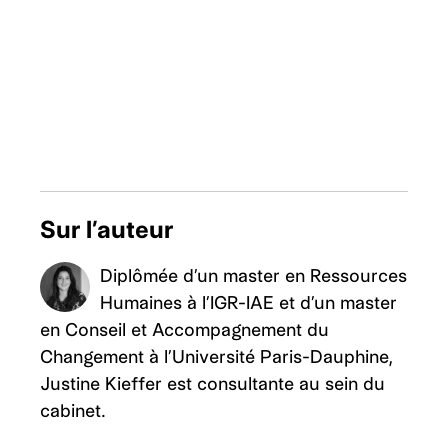
Sur l’auteur
Diplômée d’un master en Ressources
Humaines à l’IGR-IAE et d’un master
en Conseil et Accompagnement du
Changement à l’Université Paris-Dauphine,
Justine Kieffer est consultante au sein du
cabinet.