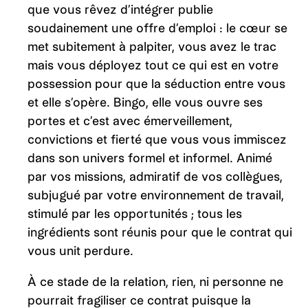
que vous rêvez d’intégrer publie
soudainement une offre d’emploi : le cœur se
met subitement à palpiter, vous avez le trac
mais vous déployez tout ce qui est en votre
possession pour que la séduction entre vous
et elle s’opère. Bingo, elle vous ouvre ses
portes et c’est avec émerveillement,
convictions et fierté que vous vous immiscez
dans son univers formel et informel. Animé
par vos missions, admiratif de vos collègues,
subjugué par votre environnement de travail,
stimulé par les opportunités ; tous les
ingrédients sont réunis pour que le contrat qui
vous unit perdure.
À ce stade de la relation, rien, ni personne ne
pourrait fragiliser ce contrat puisque la