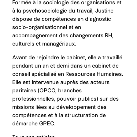
Formée à la sociologie des organisations et
à la psychosociologie du travail, Justine
dispose de compétences en diagnostic
socio-organisationnel et en
accompagnement des changements RH,
culturels et managériaux.
Avant de rejoindre le cabinet, elle a travaillé
pendant un an et demi dans un cabinet de
conseil spécialisé en Ressources Humaines.
Elle est intervenue auprès des acteurs
paritaires (OPCO, branches
professionnelles, pouvoir publics) sur des
missions liées au développement des
compétences et à la structuration de
démarche GPEC.