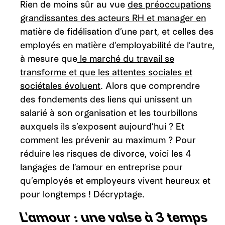
Rien de moins sûr au vue
des préoccupations
grandissantes des acteurs RH et manager en
matière de fidélisation d’une part, et celles des
employés en matière d’employabilité de l’autre,
à mesure que
le marché du travail se
transforme et que les attentes sociales et
sociétales évoluent
. Alors que comprendre
des fondements des liens qui unissent un
salarié à son organisation et les tourbillons
auxquels ils s’exposent aujourd’hui ? Et
comment les prévenir au maximum ? Pour
réduire les risques de divorce, voici les 4
langages de l’amour en entreprise pour
qu’employés et employeurs vivent heureux et
pour longtemps ! Décryptage.
L’amour : une valse à 3 temps