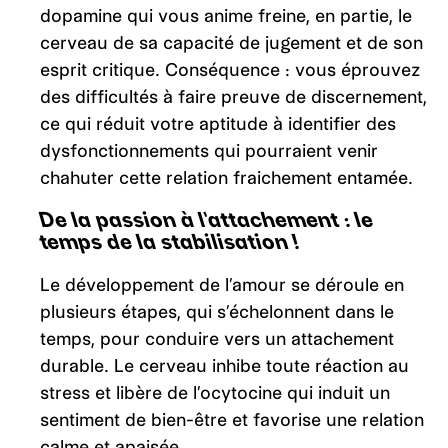
dopamine qui vous anime freine, en partie, le
cerveau de sa capacité de jugement et de son
esprit critique. Conséquence : vous éprouvez
des difficultés à faire preuve de discernement,
ce qui réduit votre aptitude à identifier des
dysfonctionnements qui pourraient venir
chahuter cette relation fraichement entamée.
De la passion à l’attachement : le
temps de la stabilisation !
Le développement de l’amour se déroule en
plusieurs étapes, qui s’échelonnent dans le
temps, pour conduire vers un attachement
durable. Le cerveau inhibe toute réaction au
stress et libère de l’ocytocine qui induit un
sentiment de bien-être et favorise une relation
calme et apaisée.