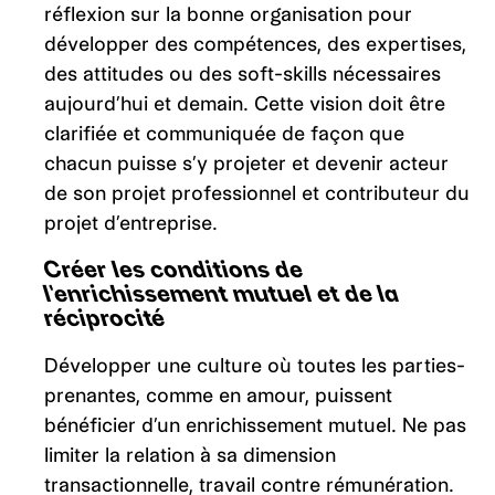
réflexion sur la bonne organisation pour
développer des compétences, des expertises,
des attitudes ou des soft-skills nécessaires
aujourd’hui et demain. Cette vision doit être
clarifiée et communiquée de façon que
chacun puisse s’y projeter et devenir acteur
de son projet professionnel et contributeur du
projet d’entreprise.
Créer les conditions de
l’enrichissement mutuel et de la
réciprocité
Développer une culture où toutes les parties-
prenantes, comme en amour, puissent
bénéficier d’un enrichissement mutuel. Ne pas
limiter la relation à sa dimension
transactionnelle, travail contre rémunération.