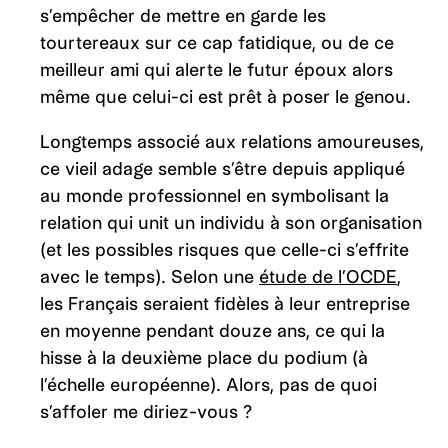
s’empêcher de mettre en garde les
tourtereaux sur ce cap fatidique, ou de ce
meilleur ami qui alerte le futur époux alors
même que celui-ci est prêt à poser le genou.
Longtemps associé aux relations amoureuses,
ce vieil adage semble s’être depuis appliqué
au monde professionnel en symbolisant la
relation qui unit un individu à son organisation
(et les possibles risques que celle-ci s’effrite
avec le temps). Selon une
étude de l’OCDE
,
les Français seraient fidèles à leur entreprise
en moyenne pendant douze ans, ce qui la
hisse à la deuxième place du podium (à
l’échelle européenne). Alors, pas de quoi
s’affoler me diriez-vous ?