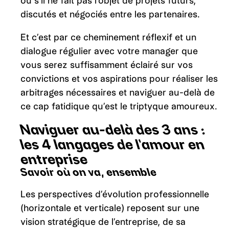
ou s’il ne fait pas l’objet de projets futurs,
discutés et négociés entre les partenaires.
Et c’est par ce cheminement réflexif et un
dialogue régulier avec votre manager que
vous serez suffisamment éclairé sur vos
convictions et vos aspirations pour réaliser les
arbitrages nécessaires et naviguer au-delà de
ce cap fatidique qu’est le triptyque amoureux.
Naviguer au-delà des 3 ans :
les 4 langages de l’amour en
entreprise
Savoir où on va, ensemble
Les perspectives d’évolution professionnelle
(horizontale et verticale) reposent sur une
vision stratégique de l’entreprise, de sa