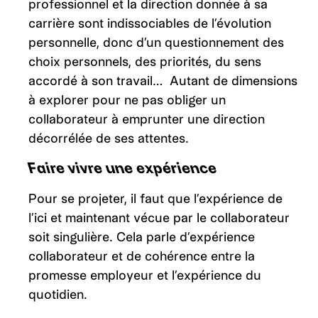
professionnel et la direction donnée à sa
carrière sont indissociables de l’évolution
personnelle, donc d’un questionnement des
choix personnels, des priorités, du sens
accordé à son travail… Autant de dimensions
à explorer pour ne pas obliger un
collaborateur à emprunter une direction
décorrélée de ses attentes.
Faire vivre une expérience
Pour se projeter, il faut que l’expérience de
l’ici et maintenant vécue par le collaborateur
soit singulière. Cela parle d’expérience
collaborateur et de cohérence entre la
promesse employeur et l’expérience du
quotidien.