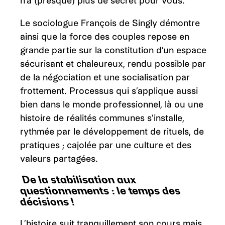
n’a (presque) plus de secret pour vous.
Le sociologue François de Singly démontre
ainsi que la force des couples repose en
grande partie sur la constitution d’un espace
sécurisant et chaleureux, rendu possible par
de la négociation et une socialisation par
frottement. Processus qui s’applique aussi
bien dans le monde professionnel, là ou une
histoire de réalités communes s’installe,
rythmée par le développement de rituels, de
pratiques ; cajolée par une culture et des
valeurs partagées.
De la stabilisation aux
questionnements : le temps des
décisions !
L’histoire suit tranquillement son cours mais