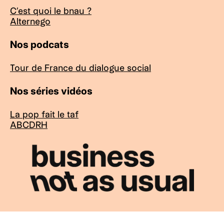
C’est quoi le bnau ?
Alternego
Nos podcats
Tour de France du dialogue social
Nos séries vidéos
La pop fait le taf
ABCDRH