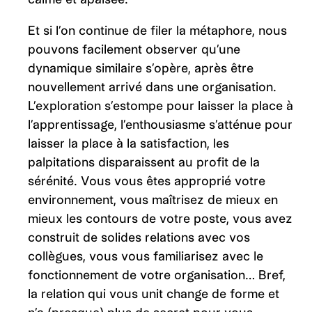
Et si l’on continue de filer la métaphore, nous
pouvons facilement observer qu’une
dynamique similaire s’opère, après être
nouvellement arrivé dans une organisation.
L’exploration s’estompe pour laisser la place à
l’apprentissage, l’enthousiasme s’atténue pour
laisser la place à la satisfaction, les
palpitations disparaissent au profit de la
sérénité. Vous vous êtes approprié votre
environnement, vous maîtrisez de mieux en
mieux les contours de votre poste, vous avez
construit de solides relations avec vos
collègues, vous vous familiarisez avec le
fonctionnement de votre organisation… Bref,
la relation qui vous unit change de forme et