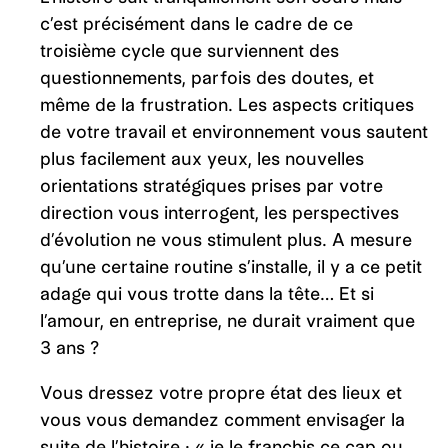
c’est précisément dans le cadre de ce
troisième cycle que surviennent des
questionnements, parfois des doutes, et
même de la frustration. Les aspects critiques
de votre travail et environnement vous sautent
plus facilement aux yeux, les nouvelles
orientations stratégiques prises par votre
direction vous interrogent, les perspectives
d’évolution ne vous stimulent plus. A mesure
qu’une certaine routine s’installe, il y a ce petit
adage qui vous trotte dans la tête… Et si
l’amour, en entreprise, ne durait vraiment que
3 ans ?
Vous dressez votre propre état des lieux et
vous vous demandez comment envisager la
suite de l’histoire : « je le franchis ce cap ou