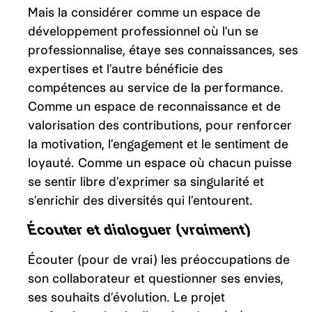
Mais la considérer comme un espace de
développement professionnel où l’un se
professionnalise, étaye ses connaissances, ses
expertises et l’autre bénéficie des
compétences au service de la performance.
Comme un espace de reconnaissance et de
valorisation des contributions, pour renforcer
la motivation, l’engagement et le sentiment de
loyauté. Comme un espace où chacun puisse
se sentir libre d’exprimer sa singularité et
s’enrichir des diversités qui l’entourent.
Écouter et dialoguer (vraiment)
Écouter (pour de vrai) les préoccupations de
son collaborateur et questionner ses envies,
ses souhaits d’évolution. Le projet