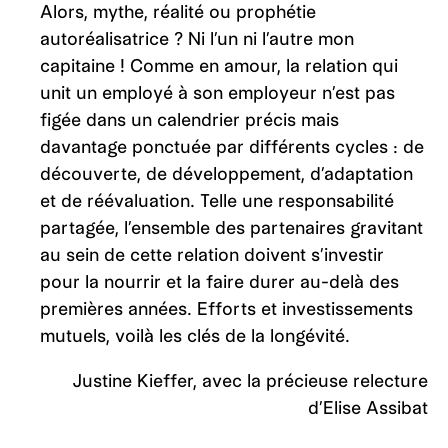
Alors, mythe, réalité ou prophétie
autoréalisatrice ? Ni l’un ni l’autre mon
capitaine ! Comme en amour, la relation qui
unit un employé à son employeur n’est pas
figée dans un calendrier précis mais
davantage ponctuée par différents cycles : de
découverte, de développement, d’adaptation
et de réévaluation. Telle une responsabilité
partagée, l’ensemble des partenaires gravitant
au sein de cette relation doivent s’investir
pour la nourrir et la faire durer au-delà des
premières années. Efforts et investissements
mutuels, voilà les clés de la longévité.
Justine Kieffer, avec la précieuse relecture
d’Elise Assibat