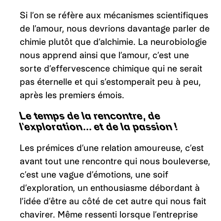
Si l’on se réfère aux mécanismes scientifiques
de l’amour, nous devrions davantage parler de
chimie plutôt que d’alchimie. La neurobiologie
nous apprend ainsi que l’amour, c’est une
sorte d’effervescence chimique qui ne serait
pas éternelle et qui s’estomperait peu à peu,
après les premiers émois.
Le temps de la rencontre, de
l’exploration… et de la passion !
Les prémices d’une relation amoureuse, c’est
avant tout une rencontre qui nous bouleverse,
c’est une vague d’émotions, une soif
d’exploration, un enthousiasme débordant à
l’idée d’être au côté de cet autre qui nous fait
chavirer. Même ressenti lorsque l’entreprise