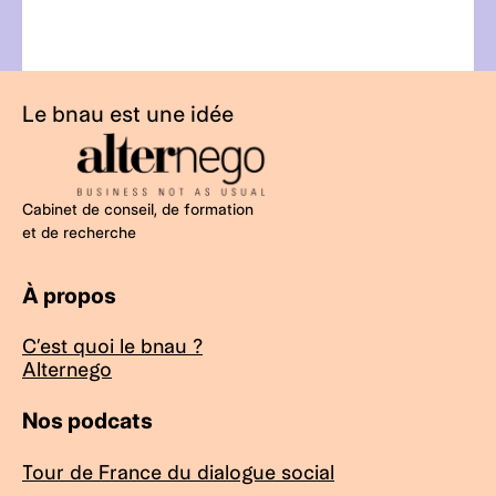
Le bnau est une idée
Cabinet de conseil, de formation
et de recherche
À propos
C’est quoi le bnau ?
Alternego
Nos podcats
Tour de France du dialogue social