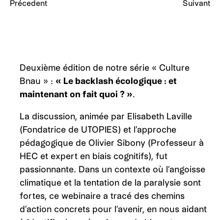
Précedent
Suivant
Deuxième édition de notre série « Culture
Bnau » :
« Le backlash écologique : et
maintenant on fait quoi ? »
.
La discussion, animée par Elisabeth Laville
(Fondatrice de UTOPIES) et l’approche
pédagogique de Olivier Sibony (Professeur à
HEC et expert en biais cognitifs), fut
passionnante. Dans un contexte où l’angoisse
climatique et la tentation de la paralysie sont
fortes, ce webinaire a tracé des chemins
d’action concrets pour l’avenir, en nous aidant