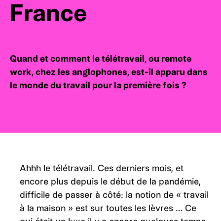
France
Quand et comment le télétravail, ou remote
work, chez les anglophones, est-il apparu dans
le monde du travail pour la première fois ?
Ahhh le télétravail. Ces derniers mois, et
encore plus depuis le début de la pandémie,
difficile de passer à côté: la notion de « travail
à la maison » est sur toutes les lèvres … Ce