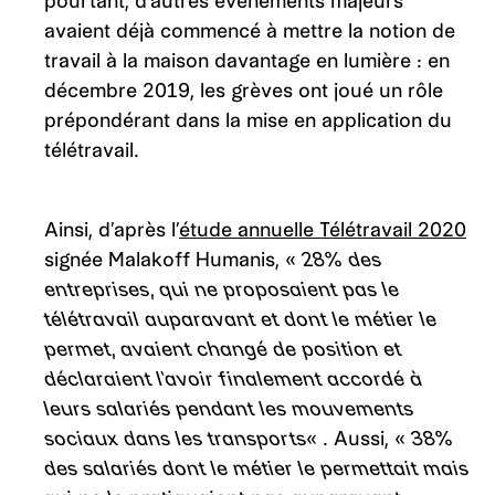
pourtant, d’autres évènements majeurs
avaient déjà commencé à mettre la notion de
travail à la maison davantage en lumière : en
décembre 2019, les grèves ont joué un rôle
prépondérant dans la mise en application du
télétravail.
Ainsi, d’après l’
étude annuelle Télétravail 2020
signée Malakoff Humanis, «
28% des
entreprises, qui ne proposaient pas le
télétravail auparavant et dont le métier le
permet, avaient changé de position et
déclaraient l’avoir finalement accordé à
leurs salariés pendant les mouvements
sociaux dans les transports
« . Aussi, «
38%
des salariés dont le métier le permettait mais