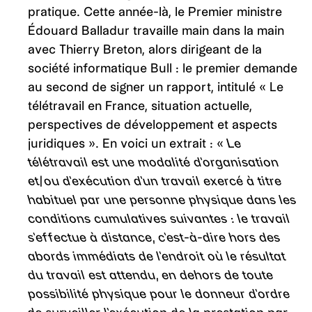
pratique. Cette année-là, le Premier ministre
Édouard Balladur travaille main dans la main
avec Thierry Breton, alors dirigeant de la
société informatique Bull : le premier demande
au second de signer un rapport, intitulé « Le
télétravail en France, situation actuelle,
perspectives de développement et aspects
juridiques ». En voici un extrait : «
Le
télétravail est une modalité d’organisation
et/ou d’exécution d’un travail exercé à titre
habituel par une personne physique dans les
conditions cumulatives suivantes : le travail
s’effectue à distance, c’est-à-dire hors des
abords immédiats de l’endroit où le résultat
du travail est attendu, en dehors de toute
possibilité physique pour le donneur d’ordre