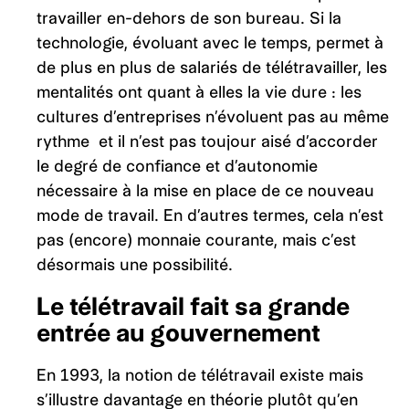
travailler en-dehors de son bureau. Si la
technologie, évoluant avec le temps, permet à
de plus en plus de salariés de télétravailler, les
mentalités ont quant à elles la vie dure : les
cultures d’entreprises n’évoluent pas au même
rythme et il n’est pas toujour aisé d’accorder
le degré de confiance et d’autonomie
nécessaire à la mise en place de ce nouveau
mode de travail. En d’autres termes, cela n’est
pas (encore) monnaie courante, mais c’est
désormais une possibilité.
Le télétravail fait sa grande
entrée au gouvernement
En 1993, la notion de télétravail existe mais
s’illustre davantage en théorie plutôt qu’en