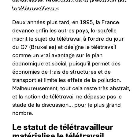
de surveiller l’exécution de la prestation par
le télétravailleur.
«
Deux années plus tard, en 1995, la France
devance enfin les autres pays, lorsqu’elle
inscrit le sujet du télétravail à l’ordre du jour
du G7 (Bruxelles) et désigne le télétravail
comme un vrai avantage sur le plan
économique et social, puisqu’il permet des
économies de frais de structures et de
transport et limite les effets de la pollution.
Malheureusement, tout cela reste très abstrait,
et la notion de télétravail ne dépasse pas le
stade de la discussion… pour le plus grand
nombre.
Le statut de
télétravailleur
matérialise le télétravail