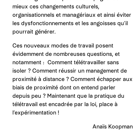
mieux ces changements culturels,
organisationnels et managériaux et ainsi éviter
les dysfonctionnements et les angoisses qu’il
pourrait générer.
Ces nouveaux modes de travail posent
évidemment de nombreuses questions, et
notamment : Comment télétravailler sans
isoler ? Comment réussir un management de
proximité à distance ? Comment échapper aux
biais de proximité dont on entend parler
depuis peu ? Maintenant que la pratique du
télétravail est encadrée par la loi, place à
l’expérimentation !
Anaïs Koopman