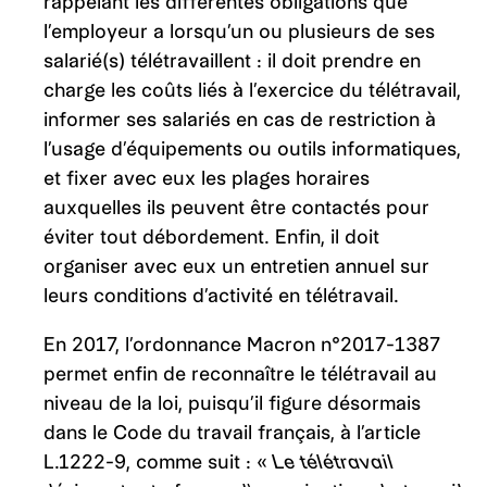
rappelant les différentes obligations que
l’employeur a lorsqu’un ou plusieurs de ses
salarié(s) télétravaillent : il doit prendre en
charge les coûts liés à l’exercice du télétravail,
informer ses salariés en cas de restriction à
l’usage d’équipements ou outils informatiques,
et fixer avec eux les plages horaires
auxquelles ils peuvent être contactés pour
éviter tout débordement. Enfin, il doit
organiser avec eux un entretien annuel sur
leurs conditions d’activité en télétravail.
En 2017, l’ordonnance Macron n°2017-1387
permet enfin de reconnaître le télétravail au
niveau de la loi, puisqu’il figure désormais
dans le Code du travail français, à l’article
L.1222-9, comme suit : «
Le télétravail