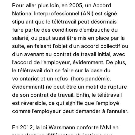
Pour aller plus loin, en 2005, un Accord
National Interprofessionnel (ANI) est signé
stipulant que le télétravail peut désormais
faire partie des conditions d’embauche du
salarié, ou peut aussi être mis en place par la
suite, en faisant l’objet d’un accord collectif ou
d’un avenant au contrat de travail initial, avec
l’accord de l’employeur, évidemment. De plus,
le télétravail doit se faire sur la base du
volontariat et un refus (hors pandémie,
évidemment) ne peut être un motif de rupture
de son contrat de travail. Enfin, le télétravail
est réversible, ce qui signifie que l’employé
comme l’employeur peut demander à l’annuler.
En 2012, la loi Warsmann conforte l’ANI en