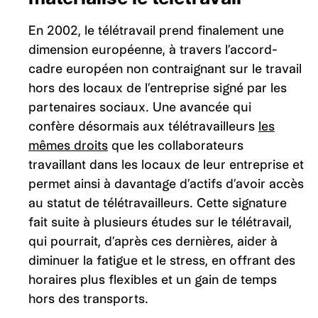
En 2002, le télétravail prend finalement une
dimension européenne, à travers l’accord-
cadre européen non contraignant sur le travail
hors des locaux de l’entreprise signé par les
partenaires sociaux. Une avancée qui
confère désormais aux télétravailleurs
les
mêmes droits
que les collaborateurs
travaillant dans les locaux de leur entreprise et
permet ainsi à davantage d’actifs d’avoir accès
au statut de télétravailleurs. Cette signature
fait suite à plusieurs études sur le télétravail,
qui pourrait, d’après ces dernières, aider à
diminuer la fatigue et le stress, en offrant des
horaires plus flexibles et un gain de temps
hors des transports.