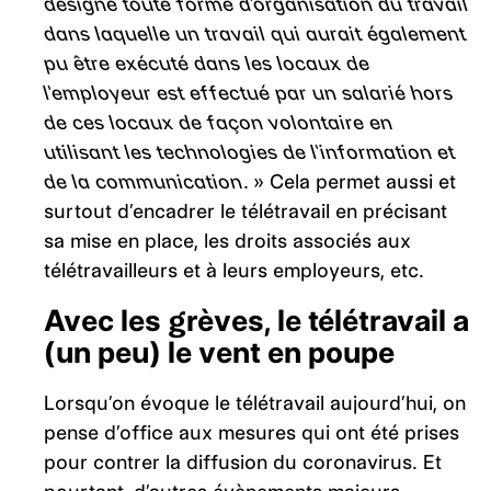
désigne toute forme d’organisation du travail
dans laquelle un travail qui aurait également
pu être exécuté dans les locaux de
l’employeur est effectué par un salarié hors
de ces locaux de façon volontaire en
utilisant les technologies de l’information et
de la communication.
» Cela permet aussi et
surtout d’encadrer le télétravail en précisant
sa mise en place, les droits associés aux
télétravailleurs et à leurs employeurs, etc.
Avec les
grèves, le télétravail a
(un peu) le vent en poupe
Lorsqu’on évoque le télétravail aujourd’hui, on
pense d’office aux mesures qui ont été prises
pour contrer la diffusion du coronavirus. Et