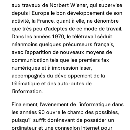
aux travaux de Norbert Wiener, qui supervise
depuis l’Europe le bon développement de son
activité, la France, quant à elle, ne dénombre
que très peu d’adeptes de ce mode de travail.
Dans les années 1970, le télétravail séduit
néanmoins quelques précurseurs français,
avec l’apparition de nouveaux moyens de
communication tels que les premiers fax
numériques et à impression laser,
accompagnés du développement de la
télématique et des autoroutes de
l’information.
Finalement, l’avènement de l’informatique dans
les années 90 ouvre le champ des possibles,
puisqu’il suffit dorénavant de posséder un
ordinateur et une connexion Internet pour