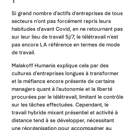
Si grand nombre d’actifs d’entreprises de tous
secteurs n’ont pas forcément repris leurs
habitudes d’avant Covid, en ne retournant pas
sur leur lieu de travail 5j/7, le télétravail n’est
pas encore LA référence en termes de mode
de travail.
Malakoff Humanis explique cela par des
cultures d’entreprises longues à transformer
et la méfiance encore présente de certains
managers quant à l’autonomie et la liberté
procurées par le télétravail, limitant le contrôle
sur les tâches effectuées. Cependant, le
travail hybride mixant présentiel et activité à
distance tend à se développer, nécessitant
une réorganisation pour accompagner au