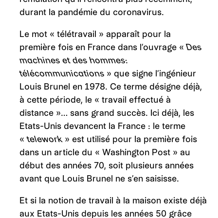
durant la pandémie du coronavirus.
Le mot « télétravail » apparaît pour la
première fois en France dans l’ouvrage «
Des
machines et des hommes:
télécommunications
» que signe l’ingénieur
Louis Brunel en 1978. Ce terme désigne déjà,
à cette période, le « travail effectué à
distance »… sans grand succès. Ici déjà, les
Etats-Unis devancent la France : le terme
«
telework
» est utilisé pour la première fois
dans un article du « Washington Post » au
début des années 70, soit plusieurs années
avant que Louis Brunel ne s’en saisisse.
Et si la notion de travail à la maison existe déjà
aux Etats-Unis depuis les années 50 grâce