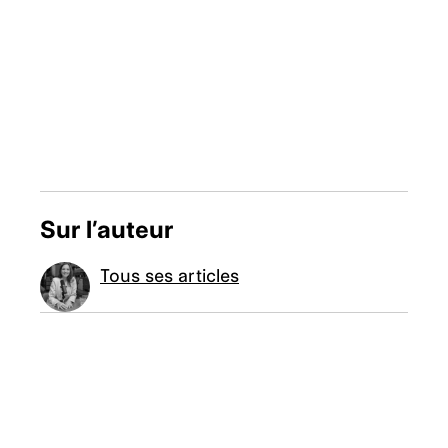
Sur l’auteur
Tous ses articles