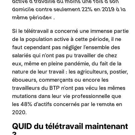
active a travaillé au moins une fois à son
domicile contre seulement 22% en 2019 à la
même période
« .
Si le télétravail a concerné une immense partie
de la population active à cette période, il ne
faut cependant pas négliger l’ensemble des
salariés qui n’ont pas pu travailler de chez
eux, même en pleine pandémie, du fait de la
nature de leur travail : les agriculteurs, postier,
éboueurs, commerçants ou encore les
travailleurs du BTP n’ont pas vécu les mêmes
mutations dans leur vie professionnelle que
les 48% d’actifs concernés par le
remote
en
2020.
QUID du télétravail maintenant
?