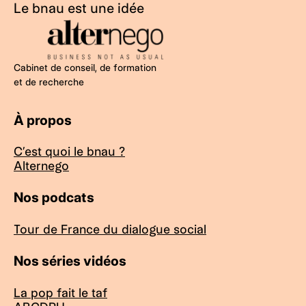
Le bnau est une idée
Cabinet de conseil, de formation
et de recherche
À propos
C’est quoi le bnau ?
Alternego
Nos podcats
Tour de France du dialogue social
Nos séries vidéos
La pop fait le taf