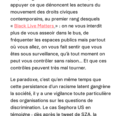
appuyer ce que dénoncent les acteurs du
mouvement des droits civiques
contemporains, au premier rang desquels
«
Black Live Matters
» : on ne vous interdit
plus de vous asseoir dans le bus, de
fréquenter les espaces publics mais partout
où vous allez, on vous fait sentir que vous
êtes sous surveillance, qu’à tout moment on
peut vous contrôler sans raison… Et que ces
contrôles peuvent très mal tourner.
Le paradoxe, c’est qu’en même temps que
cette persistance d’un racisme latent gangrène
la société, il y a une vigilance toute particulière
des organisations sur les questions de
discrimination. Le cas Sephora US en
témoigne : dès après le tweet de SZA, la