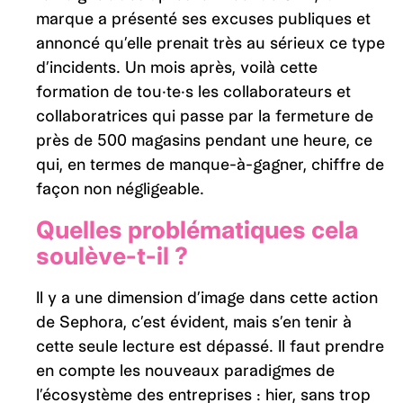
marque a présenté ses excuses publiques et
annoncé qu’elle prenait très au sérieux ce type
d’incidents. Un mois après, voilà cette
formation de tou·te·s les collaborateurs et
collaboratrices qui passe par la fermeture de
près de 500 magasins pendant une heure, ce
qui, en termes de manque-à-gagner, chiffre de
façon non négligeable.
Quelles problématiques cela
soulève-t-il ?
Il y a une dimension d’image dans cette action
de Sephora, c’est évident, mais s’en tenir à
cette seule lecture est dépassé. Il faut prendre
en compte les nouveaux paradigmes de
l’écosystème des entreprises : hier, sans trop