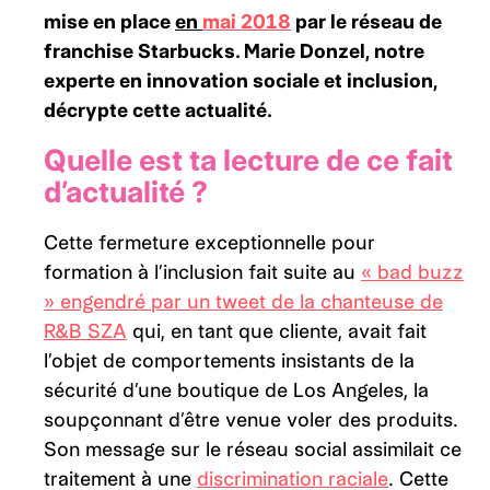
mise en place
en
mai 2018
par le réseau de
franchise Starbucks. Marie Donzel, notre
experte en innovation sociale et inclusion,
décrypte cette actualité.
Quelle est ta lecture de ce fait
d’actualité ?
Cette fermeture exceptionnelle pour
formation à l’inclusion fait suite au
« bad buzz
» engendré par un tweet de la chanteuse de
R&B SZA
qui, en tant que cliente, avait fait
l’objet de comportements insistants de la
sécurité d’une boutique de Los Angeles, la
soupçonnant d’être venue voler des produits.
Son message sur le réseau social assimilait ce
traitement à une
discrimination raciale
. Cette