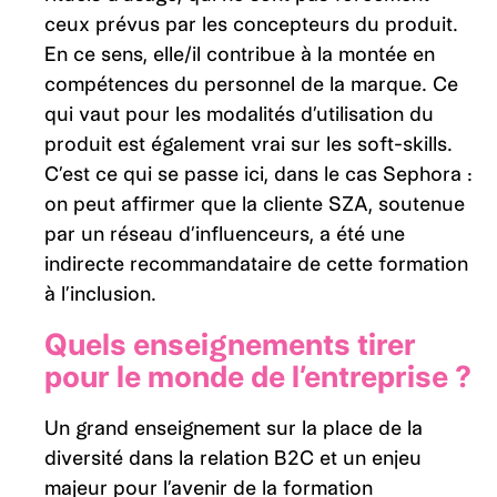
ceux prévus par les concepteurs du produit.
En ce sens, elle/il contribue à la montée en
compétences du personnel de la marque. Ce
qui vaut pour les modalités d’utilisation du
produit est également vrai sur les soft-skills.
C’est ce qui se passe ici, dans le cas Sephora :
on peut affirmer que la cliente SZA, soutenue
par un réseau d’influenceurs, a été une
indirecte recommandataire de cette formation
à l’inclusion.
Quels enseignements tirer
pour le monde de l’entreprise ?
Un grand enseignement sur la place de la
diversité dans la relation B2C et un enjeu
majeur pour l’avenir de la formation