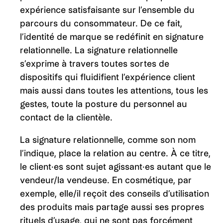
expérience satisfaisante sur l’ensemble du
parcours du consommateur. De ce fait,
l’identité de marque se redéfinit en signature
relationnelle. La signature relationnelle
s’exprime à travers toutes sortes de
dispositifs qui fluidifient l’expérience client
mais aussi dans toutes les attentions, tous les
gestes, toute la posture du personnel au
contact de la clientèle.
La signature relationnelle, comme son nom
l’indique, place la relation au centre. À ce titre,
le client·es sont sujet agissant·es autant que le
vendeur/la vendeuse. En cosmétique, par
exemple, elle/il reçoit des conseils d’utilisation
des produits mais partage aussi ses propres
rituels d’usage, qui ne sont pas forcément