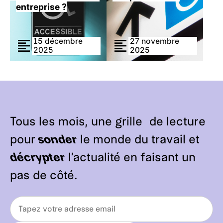
entreprise ?
15 décembre
27 novembre
2025
2025
Tous les mois, une grille de lecture
pour
sonder
le monde du travail et
décrypter
l’actualité en faisant un
pas de côté.