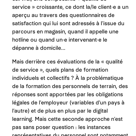
service » croissante, ce dont la/le client·e a un
aperçu au travers des questionnaires de
satisfaction qui lui sont adressés à l’issue du
parcours en magasin, quand il appelle une
hotline ou quand un·e intervenant·e le
dépanne à domicile…
Mais derrière ces évaluations de la « qualité
de service », quels plans de formation
individuels et collectifs ? À la problématique
de la formation des personnels de terrain, des
réponses sont apportées par les obligations
légales de l’employeur (variables d’un pays à
l’autre) et de plus en plus par le digital
learning. Mais cette seconde approche n’est
pas sans poser question : les instances
représentatives du personnel sont notamment