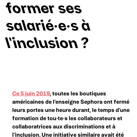
former ses
salarié·e·s à
l’inclusion
?
Ce 5 juin 2019
, toutes les boutiques
américaines de l’enseigne Sephora ont fermé
leurs portes une heure durant, le temps d’une
formation de tou·te·s les collaborateurs et
collaboratrices aux discriminations et à
l’inclusion. Une initiative similaire avait été