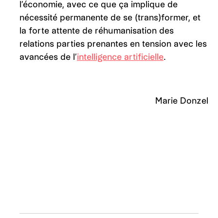
l’économie, avec ce que ça implique de
nécessité permanente de se (trans)former, et
la forte attente de réhumanisation des
relations parties prenantes en tension avec les
avancées de l’
intelligence artificielle
.
Marie Donzel