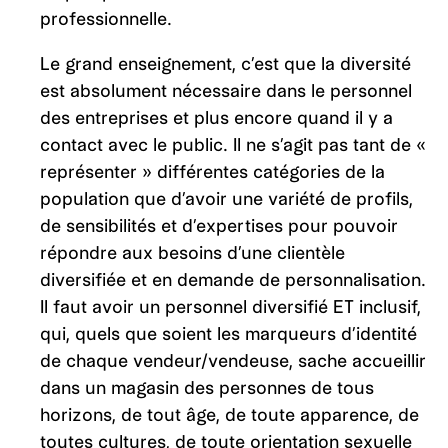
professionnelle.
Le grand enseignement, c’est que la diversité
est absolument nécessaire dans le personnel
des entreprises et plus encore quand il y a
contact avec le public. Il ne s’agit pas tant de «
représenter » différentes catégories de la
population que d’avoir une variété de profils,
de sensibilités et d’expertises pour pouvoir
répondre aux besoins d’une clientèle
diversifiée et en demande de personnalisation.
Il faut avoir un personnel diversifié ET inclusif,
qui, quels que soient les marqueurs d’identité
de chaque vendeur/vendeuse, sache accueillir
dans un magasin des personnes de tous
horizons, de tout âge, de toute apparence, de
toutes cultures, de toute orientation sexuelle