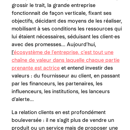
grossir le trait, la grande entreprise
fonctionnait de façon verticale, fixant ses
objectifs, décidant des moyens de les réaliser,
mobilisant à
ses
conditions les ressources qui
lui étaient nécessaires, séduisant les client·es
avec des promesses… Aujourd’hui,
l’
écosystème de l’entreprise, c’est tout une
chaîne de valeur dans laquelle chaque partie
prenante est actrice
et entend investir des
valeurs : du fournisseur au client, en passant
par les financeurs, les partenaires, les
influenceurs, les institutions, les lanceurs
d’alerte…
La relation clients en est profondément
bouleversée : il ne s’agit plus de vendre un
produit ou un service mais de proposer une