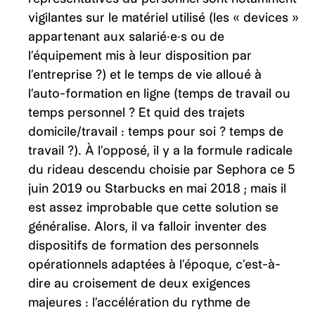
vigilantes sur le matériel utilisé (les « devices »
appartenant aux salarié·e·s ou de
l’équipement mis à leur disposition par
l’entreprise ?) et le temps de vie alloué à
l’auto-formation en ligne (temps de travail ou
temps personnel ? Et quid des trajets
domicile/travail : temps pour soi ? temps de
travail ?). À l’opposé, il y a la formule radicale
du rideau descendu choisie par Sephora ce 5
juin 2019 ou Starbucks en mai 2018 ; mais il
est assez improbable que cette solution se
généralise. Alors, il va falloir inventer des
dispositifs de formation des personnels
opérationnels adaptées à l’époque, c’est-à-
dire au croisement de deux exigences
majeures : l’accélération du rythme de