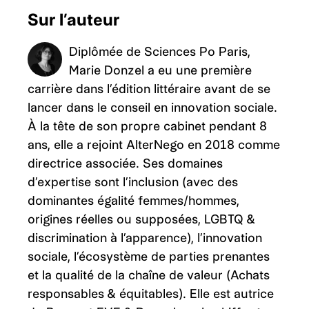
Sur l’auteur
Diplômée de Sciences Po Paris,
Marie Donzel a eu une première
carrière dans l’édition littéraire avant de se
lancer dans le conseil en innovation sociale.
À la tête de son propre cabinet pendant 8
ans, elle a rejoint AlterNego en 2018 comme
directrice associée. Ses domaines
d’expertise sont l’inclusion (avec des
dominantes égalité femmes/hommes,
origines réelles ou supposées, LGBTQ &
discrimination à l’apparence), l’innovation
sociale, l’écosystème de parties prenantes
et la qualité de la chaîne de valeur (Achats
responsables & équitables). Elle est autrice