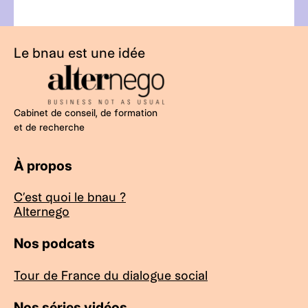
Le bnau est une idée
Cabinet de conseil, de formation
et de recherche
À propos
C’est quoi le bnau ?
Alternego
Nos podcats
Tour de France du dialogue social
Nos séries vidéos