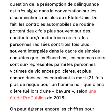
question de la présomption de délinquance
est très aiguë dans la conversation sur les
discriminations raciales aux États-Unis. De
fait, les contrôles automobiles de routine
portent deux fois plus souvent sur des
conducteurs/conductrices noir·es, les
personnes racisées sont trois fois plus
souvent interpelés dans le cadre de simples
enquêtes que les Blanc·hes ; les hommes noirs
sont sur-représentés parmi les personnes
victimes de violences policières, et plus
encore dans celles entraînant la mort (21 fois
plus de risque pour un homme noir que blanc
d’être tué lors d’une « bavure », selon
une
étude ProPublica
de 2016).
On peut égrener encore les chiffres pour