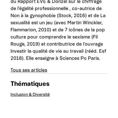
du Rapport EVE & Donzel sur le chiffrage
de l’égalité professionnelle , co-autrice de
Non à la gynophobie (Stock, 2016) et de La
sexualité est un jeu (avec Martin Winckler,
Flammarion, 2010) et de 7 icônes de la pop
culture pour comprendre le sexisme (Fil
Rouge, 2019) et contributrice de l’ouvrage
Investir la qualité de vie au travail (rééd. Esf
2018). Elle enseigne à Sciences Po Paris.
Tous ses articles
Thématiques
Inclusion & Diversité