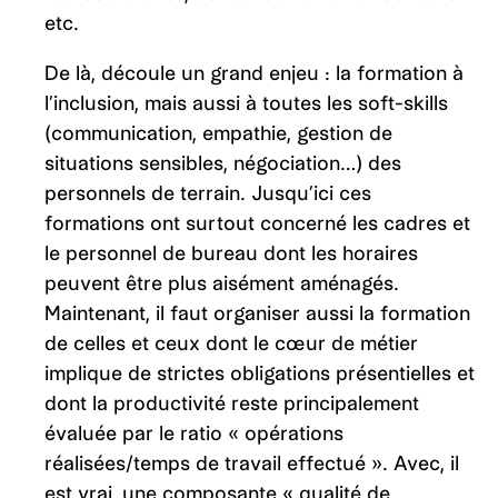
etc.
De là, découle un grand enjeu : la formation à
l’inclusion, mais aussi à toutes les soft-skills
(communication, empathie, gestion de
situations sensibles, négociation…) des
personnels de terrain. Jusqu’ici ces
formations ont surtout concerné les cadres et
le personnel de bureau dont les horaires
peuvent être plus aisément aménagés.
Maintenant, il faut organiser aussi la formation
de celles et ceux dont le cœur de métier
implique de strictes obligations présentielles et
dont la productivité reste principalement
évaluée par le ratio « opérations
réalisées/temps de travail effectué ». Avec, il
est vrai, une composante « qualité de