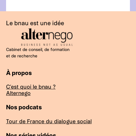
Le bnau est une idée
Cabinet de conseil, de formation
et de recherche
À propos
C’est quoi le bnau ?
Alternego
Nos podcats
Tour de France du dialogue social
Nos séries vidéos