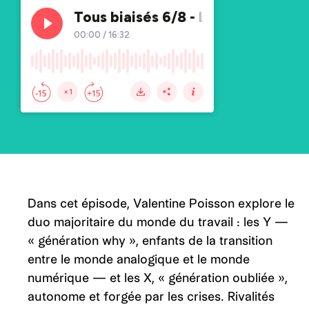
Dans cet épisode, Valentine Poisson explore le
duo majoritaire du monde du travail : les Y —
« génération why », enfants de la transition
entre le monde analogique et le monde
numérique — et les X, « génération oubliée »,
autonome et forgée par les crises. Rivalités