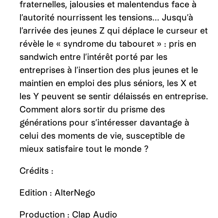
fraternelles, jalousies et malentendus face à
l’autorité nourrissent les tensions… Jusqu’à
l’arrivée des jeunes Z qui déplace le curseur et
révèle le « syndrome du tabouret » : pris en
sandwich entre l’intérêt porté par les
entreprises à l’insertion des plus jeunes et le
maintien en emploi des plus séniors, les X et
les Y peuvent se sentir délaissés en entreprise.
Comment alors sortir du prisme des
générations pour s’intéresser davantage à
celui des moments de vie, susceptible de
mieux satisfaire tout le monde ?
Crédits :
Edition : AlterNego
Production : Clap Audio