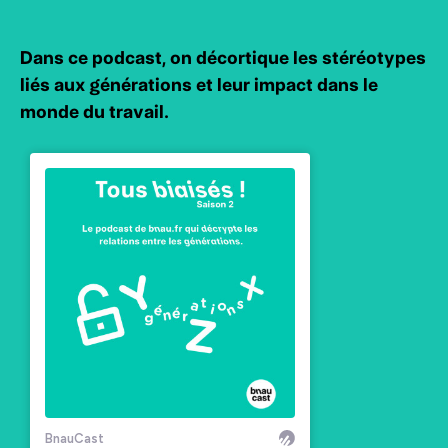
Dans ce podcast, on décortique les stéréotypes
liés aux générations et leur impact dans le
monde du travail.