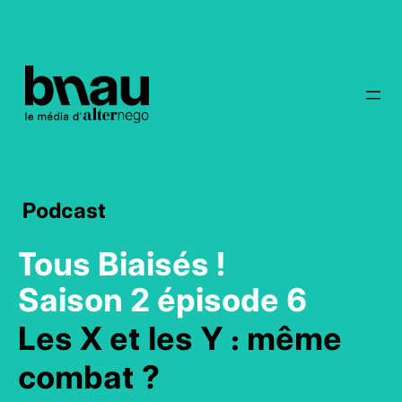
Podcast
Tous Biaisés !
Saison 2 épisode 6
Les X et les Y : même
combat ?