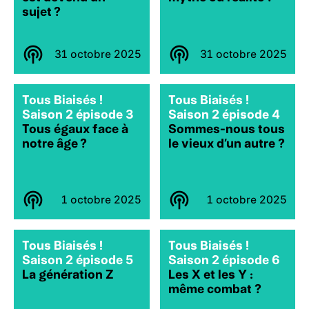
sujet ?
31 octobre 2025
31 octobre 2025
Tous Biaisés !
Tous Biaisés !
Saison 2 épisode 3
Saison 2 épisode 4
Tous égaux face à
Sommes-nous tous
notre âge ?
le vieux d’un autre ?
1 octobre 2025
1 octobre 2025
Tous Biaisés !
Tous Biaisés !
Saison 2 épisode 5
Saison 2 épisode 6
La génération Z
Les X et les Y :
même combat ?