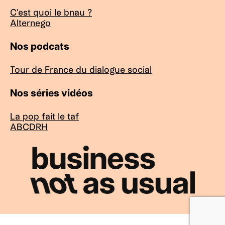
C’est quoi le bnau ?
Alternego
Nos podcats
Tour de France du dialogue social
Nos séries vidéos
La pop fait le taf
ABCDRH