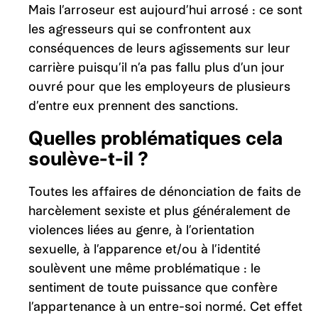
Mais l’arroseur est aujourd’hui arrosé : ce sont
les agresseurs qui se confrontent aux
conséquences de leurs agissements sur leur
carrière puisqu’il n’a pas fallu plus d’un jour
ouvré pour que les employeurs de plusieurs
d’entre eux prennent des sanctions.
Quelles problématiques cela
soulève-t-il ?
Toutes les affaires de dénonciation de faits de
harcèlement sexiste et plus généralement de
violences liées au genre, à l’orientation
sexuelle, à l’apparence et/ou à l’identité
soulèvent une même problématique : le
sentiment de toute puissance que confère
l’appartenance à un entre-soi normé. Cet effet