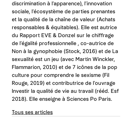
discrimination à l’apparence), l’innovation
sociale, l’écosystème de parties prenantes
et la qualité de la chaîne de valeur (Achats
responsables & équitables). Elle est autrice
du Rapport EVE & Donzel sur le chiffrage
de l’égalité professionnelle , co-autrice de
Non à la gynophobie (Stock, 2016) et de La
sexualité est un jeu (avec Martin Winckler,
Flammarion, 2010) et de 7 icônes de la pop
culture pour comprendre le sexisme (Fil
Rouge, 2019) et contributrice de l’ouvrage
Investir la qualité de vie au travail (rééd. Esf
2018). Elle enseigne à Sciences Po Paris.
Tous ses articles