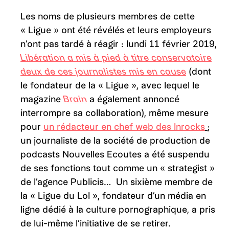
Les noms de plusieurs membres de cette
« Ligue » ont été révélés et leurs employeurs
n’ont pas tardé à réagir : lundi 11 février 2019,
Libération a mis à pied à titre conservatoire
deux de ces journalistes mis en cause
(dont
le fondateur de la « Ligue », avec lequel le
magazine
Brain
a également annoncé
interrompre sa collaboration), même mesure
pour
un rédacteur en chef web des Inrocks
;
un journaliste de la société de production de
podcasts Nouvelles Ecoutes a été suspendu
de ses fonctions tout comme un « strategist »
de l’agence Publicis… Un sixième membre de
la « Ligue du Lol », fondateur d’un média en
ligne dédié à la culture pornographique, a pris
de lui-même l’initiative de se retirer.