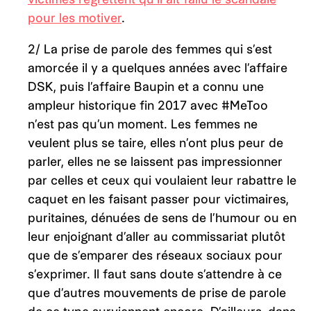
pour les motiver
.
2/ La prise de parole des femmes qui s’est
amorcée il y a quelques années avec l’affaire
DSK, puis l’affaire Baupin et a connu une
ampleur historique fin 2017 avec #MeToo
n’est pas qu’un moment. Les femmes ne
veulent plus se taire, elles n’ont plus peur de
parler, elles ne se laissent pas impressionner
par celles et ceux qui voulaient leur rabattre le
caquet en les faisant passer pour victimaires,
puritaines, dénuées de sens de l’humour ou en
leur enjoignant d’aller au commissariat plutôt
que de s’emparer des réseaux sociaux pour
s’exprimer. Il faut sans doute s’attendre à ce
que d’autres mouvements de prise de parole