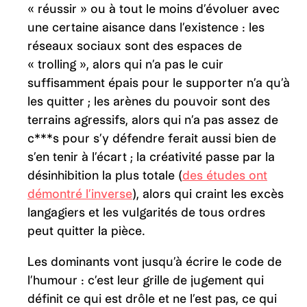
« réussir » ou à tout le moins d’évoluer avec
une certaine aisance dans l’existence : les
réseaux sociaux sont des espaces de
« trolling », alors qui n’a pas le cuir
suffisamment épais pour le supporter n’a qu’à
les quitter ; les arènes du pouvoir sont des
terrains agressifs, alors qui n’a pas assez de
c***s pour s’y défendre ferait aussi bien de
s’en tenir à l’écart ; la créativité passe par la
désinhibition la plus totale (
des études ont
démontré l’inverse
), alors qui craint les excès
langagiers et les vulgarités de tous ordres
peut quitter la pièce.
Les dominants vont jusqu’à écrire le code de
l’humour : c’est leur grille de jugement qui
définit ce qui est drôle et ne l’est pas, ce qui