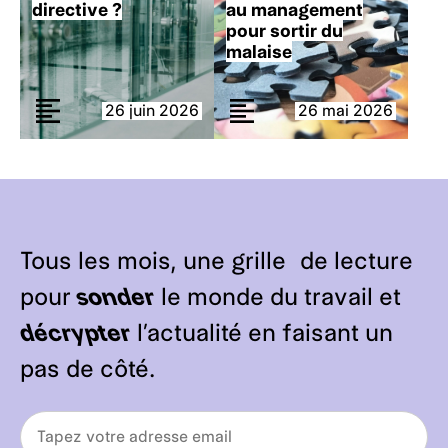
directive ?
au management
pour sortir du
malaise
26 juin 2026
26 mai 2026
Tous les mois, une grille de lecture
pour
sonder
le monde du travail et
décrypter
l’actualité en faisant un
pas de côté.