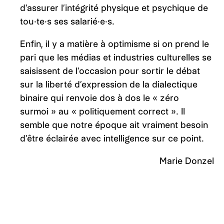
d’assurer l’intégrité physique et psychique de
tou·te·s ses salarié·e·s.
Enfin, il y a matière à optimisme si on prend le
pari que les médias et industries culturelles se
saisissent de l’occasion pour sortir le débat
sur la liberté d’expression de la dialectique
binaire qui renvoie dos à dos le « zéro
surmoi » au « politiquement correct ». Il
semble que notre époque ait vraiment besoin
d’être éclairée avec intelligence sur ce point.
Marie Donzel