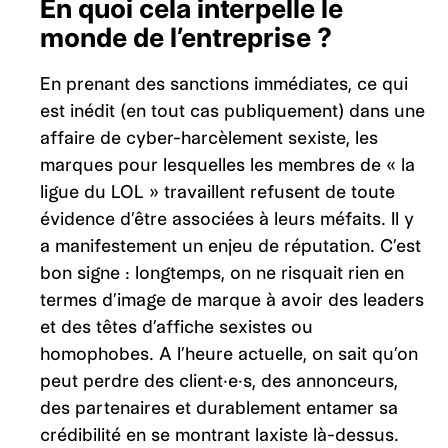
En quoi cela interpelle le
monde de l’entreprise ?
En prenant des sanctions immédiates, ce qui
est inédit (en tout cas publiquement) dans une
affaire de cyber-harcèlement sexiste, les
marques pour lesquelles les membres de « la
ligue du LOL » travaillent refusent de toute
évidence d’être associées à leurs méfaits. Il y
a manifestement un enjeu de réputation. C’est
bon signe : longtemps, on ne risquait rien en
termes d’image de marque à avoir des leaders
et des têtes d’affiche sexistes ou
homophobes. A l’heure actuelle, on sait qu’on
peut perdre des client·e·s, des annonceurs,
des partenaires et durablement entamer sa
crédibilité en se montrant laxiste là-dessus.