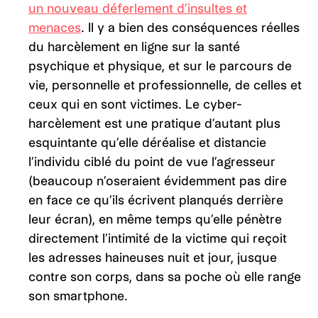
un nouveau déferlement d’insultes et
menaces
. Il y a bien des conséquences réelles
du harcèlement en ligne sur la santé
psychique et physique, et sur le parcours de
vie, personnelle et professionnelle, de celles et
ceux qui en sont victimes. Le cyber-
harcèlement est une pratique d’autant plus
esquintante qu’elle déréalise et distancie
l’individu ciblé du point de vue l’agresseur
(beaucoup n’oseraient évidemment pas dire
en face ce qu’ils écrivent planqués derrière
leur écran), en même temps qu’elle pénètre
directement l’intimité de la victime qui reçoit
les adresses haineuses nuit et jour, jusque
contre son corps, dans sa poche où elle range
son smartphone.