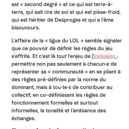
est « second degré » et ce qui est terre-à-
terre, qui sait rire de soi et qui est pisse-froid,
qui est héritier de Desproges et qui a l’âme
bisounours.
L’affaire de la « ligue du LOL » semble signaler
que ce pouvoir de définir les règles du jeu
s’effrite. Et c’est là tout l’enjeu de
l’
inclusion
:
permettre non pas seulement à chacun·e de
représenter sa « communauté » en se pliant à
des règles pré-définies par la norme du
dominant, mais à tou·te·s de contribuer au
collectif, en co-définissant les règles de
fonctionnement formelles et surtout
informelles, la tonalité et l’ambiance des
échanges.