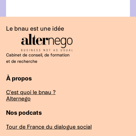
Le bnau est une idée
Cabinet de conseil, de formation
et de recherche
À propos
C’est quoi le bnau ?
Alternego
Nos podcats
Tour de France du dialogue social