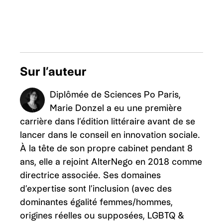
Sur l’auteur
Diplômée de Sciences Po Paris,
Marie Donzel a eu une première
carrière dans l’édition littéraire avant de se
lancer dans le conseil en innovation sociale.
À la tête de son propre cabinet pendant 8
ans, elle a rejoint AlterNego en 2018 comme
directrice associée. Ses domaines
d’expertise sont l’inclusion (avec des
dominantes égalité femmes/hommes,
origines réelles ou supposées, LGBTQ &