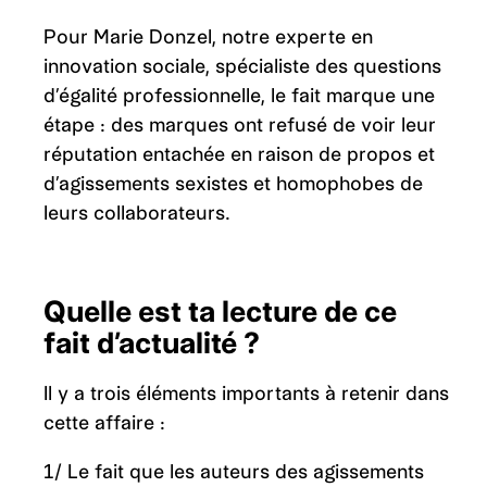
Pour Marie Donzel, notre experte en
innovation sociale, spécialiste des questions
d’égalité professionnelle, le fait marque une
étape : des marques ont refusé de voir leur
réputation entachée en raison de propos et
d’agissements sexistes et homophobes de
leurs collaborateurs.
Quelle est ta lecture de ce
fait d’actualité ?
Il y a trois éléments importants à retenir dans
cette affaire :
1/ Le fait que les auteurs des agissements