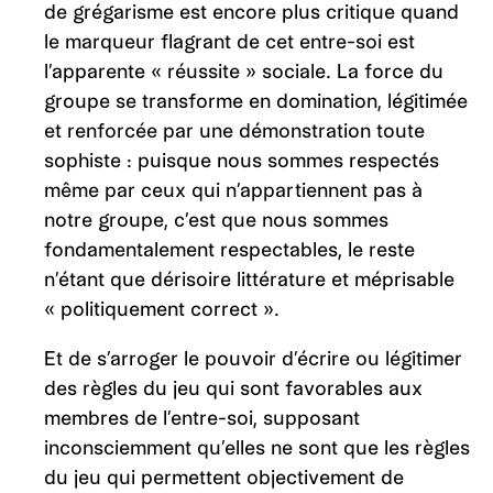
de grégarisme est encore plus critique quand
le marqueur flagrant de cet entre-soi est
l’apparente « réussite » sociale. La force du
groupe se transforme en domination, légitimée
et renforcée par une démonstration toute
sophiste : puisque nous sommes respectés
même par ceux qui n’appartiennent pas à
notre groupe, c’est que nous sommes
fondamentalement respectables, le reste
n’étant que dérisoire littérature et méprisable
« politiquement correct ».
Et de s’arroger le pouvoir d’écrire ou légitimer
des règles du jeu qui sont favorables aux
membres de l’entre-soi, supposant
inconsciemment qu’elles ne sont que les règles
du jeu qui permettent objectivement de