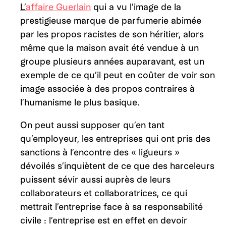
L’
affaire Guerlain
qui a vu l’image de la
prestigieuse marque de parfumerie abimée
par les propos racistes de son héritier, alors
même que la maison avait été vendue à un
groupe plusieurs années auparavant, est un
exemple de ce qu’il peut en coûter de voir son
image associée à des propos contraires à
l’humanisme le plus basique.
On peut aussi supposer qu’en tant
qu’employeur, les entreprises qui ont pris des
sanctions à l’encontre des « ligueurs »
dévoilés s’inquiètent de ce que des harceleurs
puissent sévir aussi auprès de leurs
collaborateurs et collaboratrices, ce qui
mettrait l’entreprise face à sa responsabilité
civile : l’entreprise est en effet en devoir