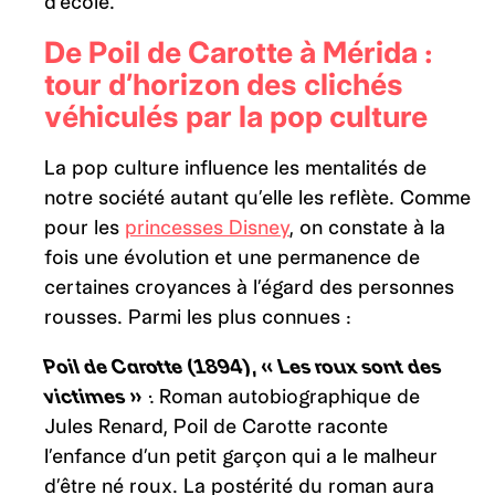
d’école.
De Poil de Carotte à Mérida :
tour d’horizon des clichés
véhiculés par la pop culture
La pop culture influence les mentalités de
notre société autant qu’elle les reflète. Comme
pour les
princesses Disney
, on constate à la
fois une évolution et une permanence de
certaines croyances à l’égard des personnes
rousses. Parmi les plus connues :
Poil de Carotte (1894), « Les roux sont des
victimes »
:
Roman autobiographique de
Jules Renard, Poil de Carotte raconte
l’enfance d’un petit garçon qui a le malheur
d’être né roux. La postérité du roman aura