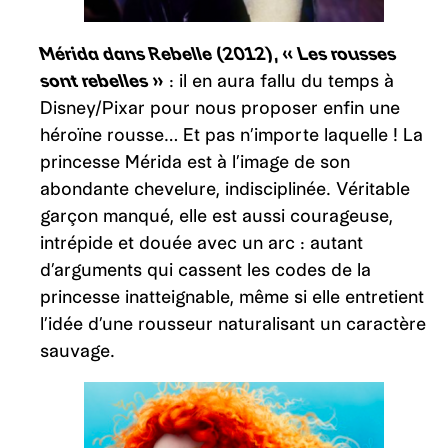
Mérida dans Rebelle (2012), « Les rousses
sont rebelles »
: il en aura fallu du temps à
Disney/Pixar pour nous proposer enfin une
héroïne rousse… Et pas n’importe laquelle ! La
princesse Mérida est à l’image de son
abondante chevelure, indisciplinée. Véritable
garçon manqué, elle est aussi courageuse,
intrépide et douée avec un arc : autant
d’arguments qui cassent les codes de la
princesse inatteignable, même si elle entretient
l’idée d’une rousseur naturalisant un caractère
sauvage.