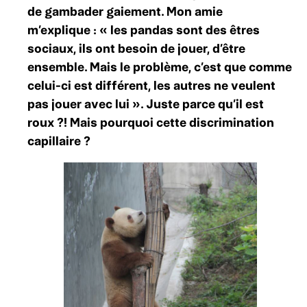
de gambader gaiement. Mon amie
m’explique : « les pandas sont des êtres
sociaux, ils ont besoin de jouer, d’être
ensemble. Mais le problème, c’est que comme
celui-ci est différent, les autres ne veulent
pas jouer avec lui ». Juste parce qu’il est
roux ?! Mais pourquoi cette discrimination
capillaire ?