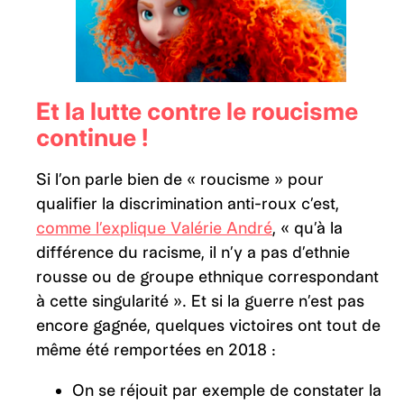
Et la lutte contre le roucisme
continue !
Si l’on parle bien de « roucisme » pour
qualifier la discrimination anti-roux c’est,
comme l’explique Valérie André
, « qu’à la
différence du racisme, il n’y a pas d’ethnie
rousse ou de groupe ethnique correspondant
à cette singularité ». Et si la guerre n’est pas
encore gagnée, quelques victoires ont tout de
même été remportées en 2018 :
On se réjouit par exemple de constater la