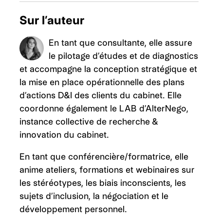
Sur l’auteur
En tant que consultante, elle assure
le pilotage d’études et de diagnostics
et accompagne la conception stratégique et
la mise en place opérationnelle des plans
d’actions D&I des clients du cabinet. Elle
coordonne également le LAB d’AlterNego,
instance collective de recherche &
innovation du cabinet.
En tant que conférencière/formatrice, elle
anime ateliers, formations et webinaires sur
les stéréotypes, les biais inconscients, les
sujets d’inclusion, la négociation et le
développement personnel.