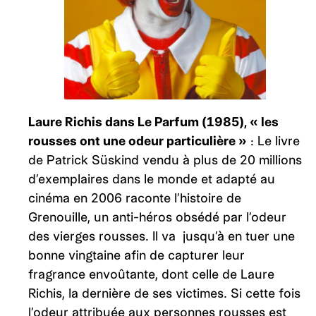
Laure Richis dans Le Parfum (1985), « les
rousses ont une odeur particulière »
: Le livre
de Patrick Süskind vendu à plus de 20 millions
d’exemplaires dans le monde et adapté au
cinéma en 2006 raconte l’histoire de
Grenouille, un anti-héros obsédé par l’odeur
des vierges rousses. Il va jusqu’à en tuer une
bonne vingtaine afin de capturer leur
fragrance envoûtante, dont celle de Laure
Richis, la dernière de ses victimes. Si cette fois
l’odeur attribuée aux personnes rousses est