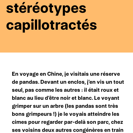
stéréotypes
capillotractés
En voyage en Chine, je visitais une réserve
de pandas. Devant un enclos, j’en vis un tout
seul, pas comme les autres : il était roux et
blanc au lieu d’être noir et blanc. Le voyant
grimper sur un arbre (les pandas sont très
bons grimpeurs !) je le voyais atteindre les
cimes pour regarder par-delà son parc, chez
ses voisins deux autres congénères en train