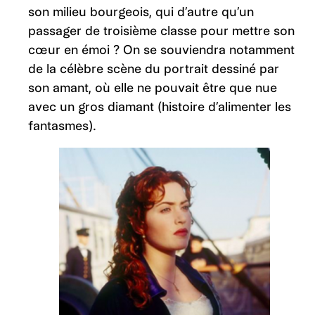
son milieu bourgeois, qui d’autre qu’un
passager de troisième classe pour mettre son
cœur en émoi ? On se souviendra notamment
de la célèbre scène du portrait dessiné par
son amant, où elle ne pouvait être que nue
avec un gros diamant (histoire d’alimenter les
fantasmes).