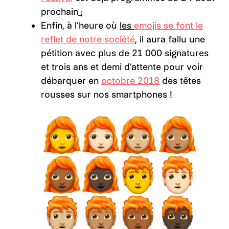
prochain
;
Enfin, à l’heure où
les
emojis se font le
reflet de notre société
, il aura fallu une
pétition avec plus de 21 000 signatures
et trois ans et demi d’attente pour voir
débarquer en
octobre 2018
des têtes
rousses sur nos smartphones !