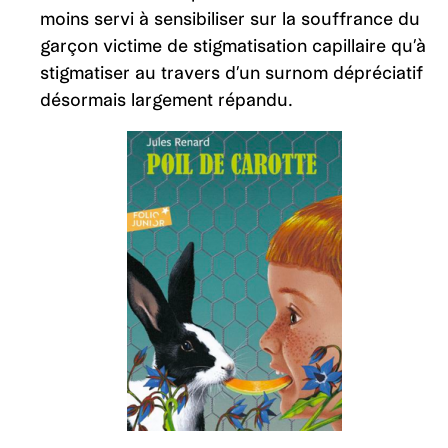
moins servi à sensibiliser sur la souffrance du
garçon victime de stigmatisation capillaire qu’à
stigmatiser au travers d’un surnom dépréciatif
désormais largement répandu.