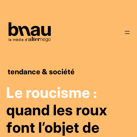
tendance & société
Le roucisme :
quand les roux
font l’objet de