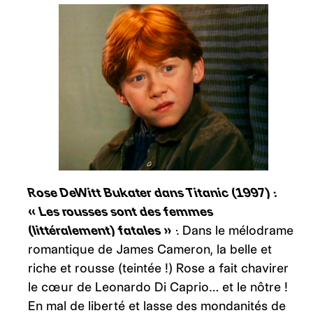
Rose DeWitt Bukater dans Titanic (1997) :
« Les rousses sont des femmes
(littéralement) fatales »
:
Dans le mélodrame
romantique de James Cameron, la belle et
riche et rousse (teintée !) Rose a fait chavirer
le cœur de Leonardo Di Caprio… et le nôtre !
En mal de liberté et lasse des mondanités de