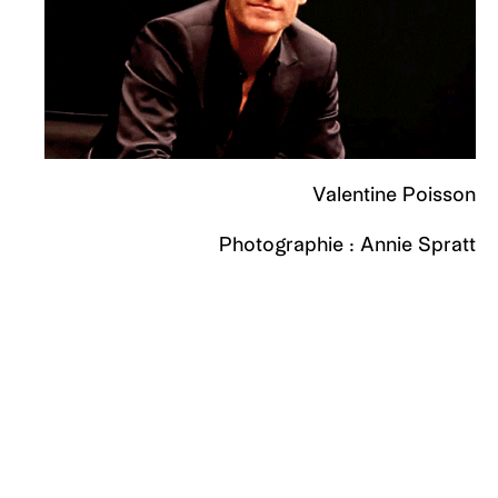
Valentine Poisson
Photographie : Annie Spratt