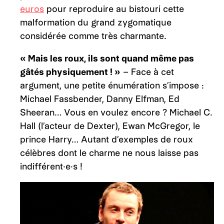
euros
pour reproduire au bistouri cette
malformation du grand zygomatique
considérée comme très charmante.
« Mais les roux, ils sont quand même pas
gâtés physiquement ! »
– Face à cet
argument, une petite énumération s’impose :
Michael Fassbender, Danny Elfman, Ed
Sheeran… Vous en voulez encore ? Michael C.
Hall (l’acteur de Dexter), Ewan McGregor, le
prince Harry… Autant d’exemples de roux
célèbres dont le charme ne nous laisse pas
indifférent·e·s !