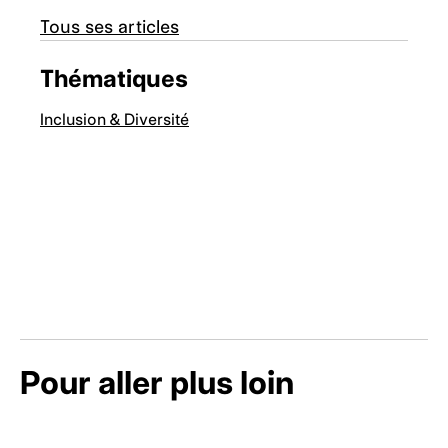
Tous ses articles
Thématiques
Inclusion & Diversité
Pour aller plus loin