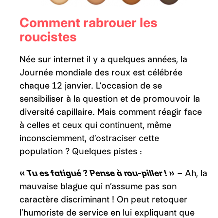
Comment rabrouer les
roucistes
Née sur internet il y a quelques années, la
Journée mondiale des roux est célébrée
chaque 12 janvier. L’occasion de se
sensibiliser à la question et de promouvoir la
diversité capillaire. Mais comment réagir face
à celles et ceux qui continuent, même
inconsciemment, d’ostraciser cette
population ? Quelques pistes :
« Tu es fatigué ? Pense à rou-piller ! »
– Ah, la
mauvaise blague qui n’assume pas son
caractère discriminant ! On peut retoquer
l’humoriste de service en lui expliquant que