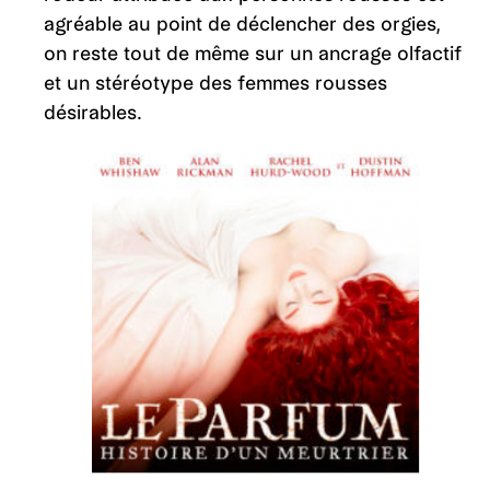
agréable au point de déclencher des orgies,
on reste tout de même sur un ancrage olfactif
et un stéréotype des femmes rousses
désirables.