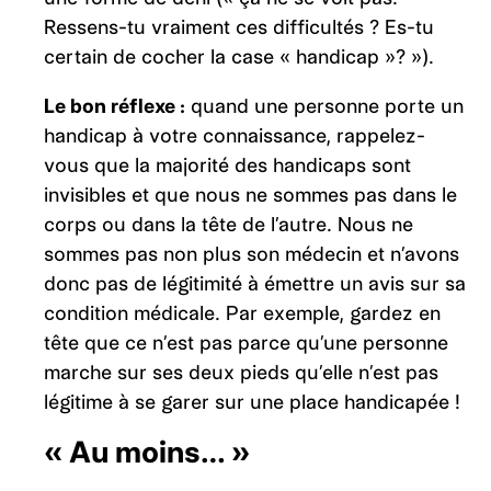
Ressens-tu vraiment ces difficultés ? Es-tu
certain de cocher la case « handicap »? »).
Le bon réflexe :
quand une personne porte un
handicap à votre connaissance, rappelez-
vous que la majorité des handicaps sont
invisibles et que nous ne sommes pas dans le
corps ou dans la tête de l’autre. Nous ne
sommes pas non plus son médecin et n’avons
donc pas de légitimité à émettre un avis sur sa
condition médicale. Par exemple, gardez en
tête que ce n’est pas parce qu’une personne
marche sur ses deux pieds qu’elle n’est pas
légitime à se garer sur une place handicapée !
« Au moins… »