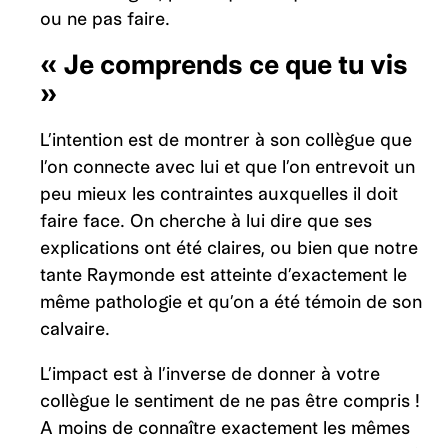
ou ne pas faire.
« Je comprends ce que tu vis
»
L’intention est de montrer à son collègue que
l’on connecte avec lui et que l’on entrevoit un
peu mieux les contraintes auxquelles il doit
faire face. On cherche à lui dire que ses
explications ont été claires, ou bien que notre
tante Raymonde est atteinte d’exactement le
même pathologie et qu’on a été témoin de son
calvaire.
L’impact est à l’inverse de donner à votre
collègue le sentiment de ne pas être compris !
A moins de connaître exactement les mêmes