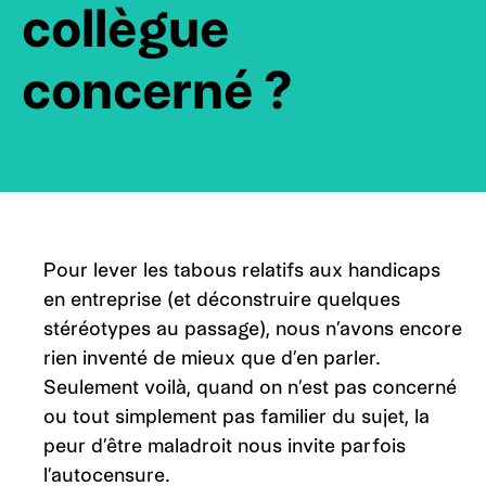
collègue
concerné ?
Pour lever les tabous relatifs aux handicaps
en entreprise (et déconstruire quelques
stéréotypes au passage), nous n’avons encore
rien inventé de mieux que d’en parler.
Seulement voilà, quand on n’est pas concerné
ou tout simplement pas familier du sujet, la
peur d’être maladroit nous invite parfois
l’autocensure.