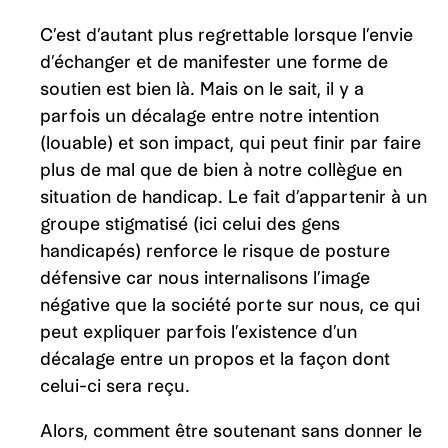
C’est d’autant plus regrettable lorsque l’envie
d’échanger et de manifester une forme de
soutien est bien là. Mais on le sait, il y a
parfois un décalage entre notre intention
(louable) et son impact, qui peut finir par faire
plus de mal que de bien à notre collègue en
situation de handicap. Le fait d’appartenir à un
groupe stigmatisé (ici celui des gens
handicapés) renforce le risque de posture
défensive car nous internalisons l’image
négative que la société porte sur nous, ce qui
peut expliquer parfois l’existence d’un
décalage entre un propos et la façon dont
celui-ci sera reçu.
Alors, comment être soutenant sans donner le