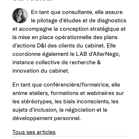
En tant que consultante, elle assure
le pilotage d’études et de diagnostics
et accompagne la conception stratégique et
la mise en place opérationnelle des plans
d’actions D&I des clients du cabinet. Elle
coordonne également le LAB d’AlterNego,
instance collective de recherche &
innovation du cabinet.
En tant que conférencière/formatrice, elle
anime ateliers, formations et webinaires sur
les stéréotypes, les biais inconscients, les
sujets d’inclusion, la négociation et le
développement personnel.
Tous ses articles