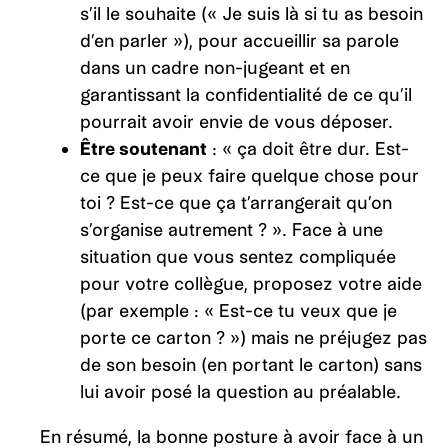
s’il le souhaite (« Je suis là si tu as besoin
d’en parler »), pour accueillir sa parole
dans un cadre non-jugeant et en
garantissant la confidentialité de ce qu’il
pourrait avoir envie de vous déposer.
Être soutenant
: « ça doit être dur. Est-
ce que je peux faire quelque chose pour
toi ? Est-ce que ça t’arrangerait qu’on
s’organise autrement ? ». Face à une
situation que vous sentez compliquée
pour votre collègue, proposez votre aide
(par exemple : « Est-ce tu veux que je
porte ce carton ? ») mais ne préjugez pas
de son besoin (en portant le carton) sans
lui avoir posé la question au préalable.
En résumé, la bonne posture à avoir face à un