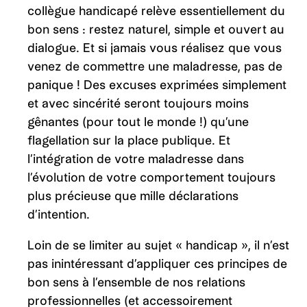
collègue handicapé relève essentiellement du
bon sens : restez naturel, simple et ouvert au
dialogue. Et si jamais vous réalisez que vous
venez de commettre une maladresse, pas de
panique ! Des excuses exprimées simplement
et avec sincérité seront toujours moins
gênantes (pour tout le monde !) qu’une
flagellation sur la place publique. Et
l’intégration de votre maladresse dans
l’évolution de votre comportement toujours
plus précieuse que mille déclarations
d’intention.
Loin de se limiter au sujet « handicap », il n’est
pas inintéressant d’appliquer ces principes de
bon sens à l’ensemble de nos relations
professionnelles (et accessoirement