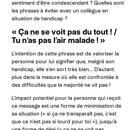
sentiment d’être condescendant ? Quelles sont
les phrases à éviter avec un collègue en
situation de handicap ?
« Ça ne se voit pas du tout ! /
Tu n’as pas l’air malade ! »
L’intention de cette phrase est de valoriser la
personne pour lui signifier que, malgré son
handicap, elle s’en sort très bien… D’autant
plus dans la mesure où elle est confrontée à
des difficultés que la majorité ne vit pas !
L’impact potentiel pour la personne qui reçoit
ce message est une forme de minimisation de
sa situation (« si ça ne transparaît pas, c’est
que ce n’est pas si lourd pour toi »), jusqu’à
une forme de déni (« ça ne se voit pas.