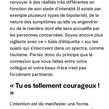
renvoyer à des réalités très différentes en
fonction de son stade d’intensité (il existe par
exemple plusieurs types de bipolarité), de la
nature des symptômes qu’elle va engendrer
ou de la manière dont elle sera accueillie par
les personnes concernées. Soyez encore plus
vigilants avec ce « biais d’étiquette » sur les
sujets qui s’inscrivent dans un spectre, comme
l’autisme. Partez donc du principe que la
connexion que vous faites entre votre
collègue et votre beau-frère n’est pas
forcément pertinente.
« Tu es tellement courageux !
»
L’intention est de manifester une forme