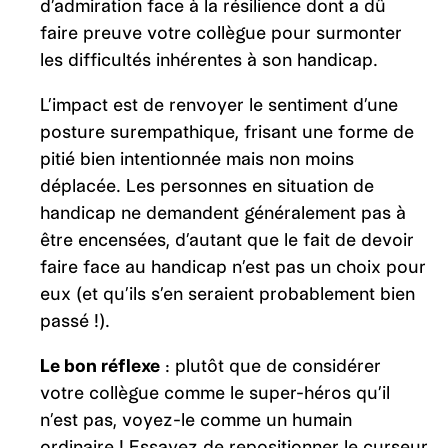
d’admiration face à la résilience dont a dû
faire preuve votre collègue pour surmonter
les difficultés inhérentes à son handicap.
L’impact est de renvoyer le sentiment d’une
posture surempathique, frisant une forme de
pitié bien intentionnée mais non moins
déplacée. Les personnes en situation de
handicap ne demandent généralement pas à
être encensées, d’autant que le fait de devoir
faire face au handicap n’est pas un choix pour
eux (et qu’ils s’en seraient probablement bien
passé !).
Le bon réflexe
: plutôt que de considérer
votre collègue comme le super-héros qu’il
n’est pas, voyez-le comme un humain
ordinaire ! Essayez de repositionner le curseur