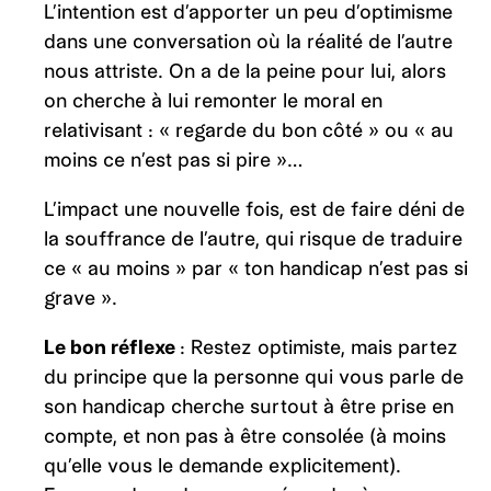
L’intention est d’apporter un peu d’optimisme
dans une conversation où la réalité de l’autre
nous attriste. On a de la peine pour lui, alors
on cherche à lui remonter le moral en
relativisant : « regarde du bon côté » ou « au
moins ce n’est pas si pire »…
L’impact une nouvelle fois, est de faire déni de
la souffrance de l’autre, qui risque de traduire
ce « au moins » par « ton handicap n’est pas si
grave ».
Le bon réflexe
: Restez optimiste, mais partez
du principe que la personne qui vous parle de
son handicap cherche surtout à être prise en
compte, et non pas à être consolée (à moins
qu’elle vous le demande explicitement).