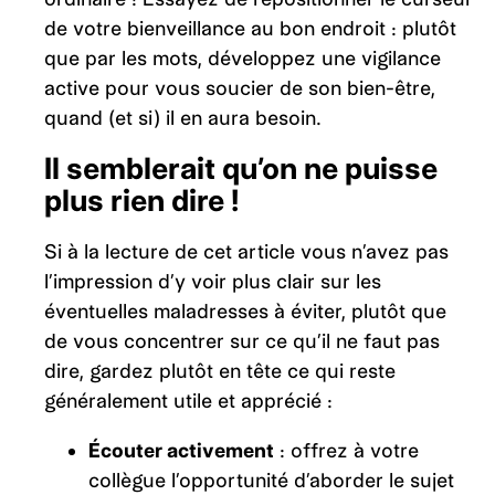
de votre bienveillance au bon endroit : plutôt
que par les mots, développez une vigilance
active pour vous soucier de son bien-être,
quand (et si) il en aura besoin.
Il semblerait qu’on ne puisse
plus rien dire !
Si à la lecture de cet article vous n’avez pas
l’impression d’y voir plus clair sur les
éventuelles maladresses à éviter, plutôt que
de vous concentrer sur ce qu’il ne faut pas
dire, gardez plutôt en tête ce qui reste
généralement utile et apprécié :
Écouter activement
: offrez à votre
collègue l’opportunité d’aborder le sujet