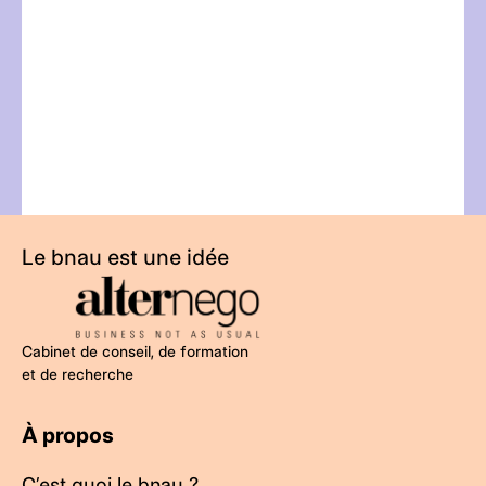
Le bnau est une idée
Cabinet de conseil, de formation
et de recherche
À propos
C’est quoi le bnau ?