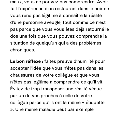
maux, vous ne pouvez pas comprendre. Avoir
fait l’expérience d’un restaurant dans le noir ne
vous rend pas légitime à connaître la réalité
d’une personne aveugle, tout comme ce n’est
pas parce que vous vous êtes déjà retourné le
dos une fois que vous pouvez comprendre la
situation de quelqu’un qui a des problèmes
chroniques.
Le bon réflexe :
faites preuve d’humilité pour
accepter l’idée que vous n’êtes pas dans les
chaussures de votre collègue et que vous
n’êtes pas légitime à comprendre ce qu’il vit.
Évitez de trop transposer une réalité vécue
par un de vos proches à celle de votre
collègue parce qu’ils ont la même « étiquette
». Une même maladie peut par exemple