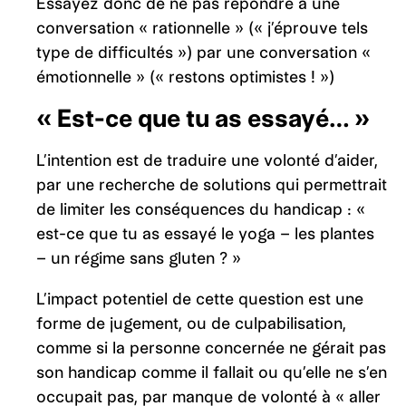
Essayez donc de ne pas répondre à une
conversation « rationnelle » (« j’éprouve tels
type de difficultés ») par une conversation «
émotionnelle » (« restons optimistes ! »)
« Est-ce que tu as essayé… »
L’intention est de traduire une volonté d’aider,
par une recherche de solutions qui permettrait
de limiter les conséquences du handicap : «
est-ce que tu as essayé le yoga – les plantes
– un régime sans gluten ? »
L’impact potentiel de cette question est une
forme de jugement, ou de culpabilisation,
comme si la personne concernée ne gérait pas
son handicap comme il fallait ou qu’elle ne s’en
occupait pas, par manque de volonté à « aller