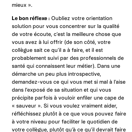
mieux ».
Le bon réflexe :
Oubliez votre orientation
solution pour vous concentrer sur la qualité
de votre écoute, c’est la meilleure chose que
vous avez à lui offrir (de son côté, votre
collègue sait ce qu’il a à faire, et il est
probablement suivi par des professionnels de
santé qui connaissent leur métier). Dans une
démarche un peu plus introspective,
demandez-vous ce qui vous met si mal à l’aise
dans l’exposé de sa situation et qui vous
précipite parfois à vouloir enfiler une cape de
« sauveur ». Si vous voulez vraiment aider,
réfléchissez plutôt à ce que vous pouvez faire
à votre niveau pour faciliter le quotidien de
votre collègue, plutôt qu’à ce qu’il devrait faire