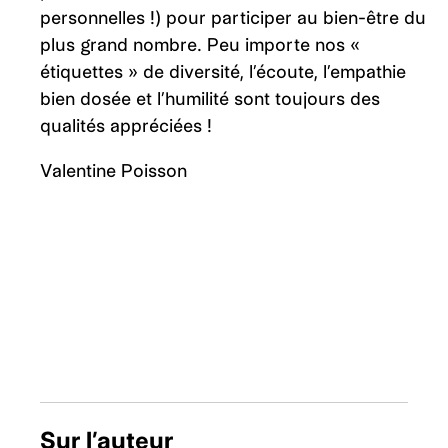
personnelles !) pour participer au bien-être du
plus grand nombre. Peu importe nos «
étiquettes » de diversité, l’écoute, l’empathie
bien dosée et l’humilité sont toujours des
qualités appréciées !
Valentine Poisson
Sur l’auteur