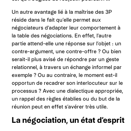
Un autre avantage lié à la maîtrise des 3P
réside dans le fait qu’elle permet aux
négociateurs d’adapter leur comportement à
la table des négociations. En effet, l’autre
partie attend-elle une réponse sur l’objet : un
contre-argument, une contre-offre ? Ou bien
serait-il plus avisé de répondre par un geste
relationnel, à travers un échange informel par
exemple ? Ou au contraire, le moment est-il
opportun de recadrer son interlocuteur sur le
processus ? Avec une dialectique appropriée,
un rappel des règles établies ou du but de la
réunion peut en effet s’avérer très utile.
La négociation, un état d’esprit