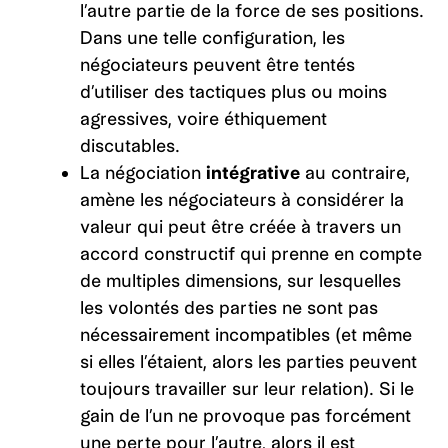
l’autre partie de la force de ses positions.
Dans une telle configuration, les
négociateurs peuvent être tentés
d’utiliser des tactiques plus ou moins
agressives, voire éthiquement
discutables.
La négociation
intégrative
au contraire,
amène les négociateurs à considérer la
valeur qui peut être créée à travers un
accord constructif qui prenne en compte
de multiples dimensions, sur lesquelles
les volontés des parties ne sont pas
nécessairement incompatibles (et même
si elles l’étaient, alors les parties peuvent
toujours travailler sur leur relation). Si le
gain de l’un ne provoque pas forcément
une perte pour l’autre, alors il est