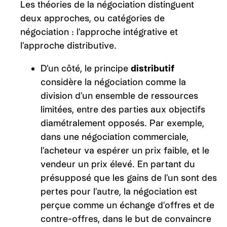
Les théories de la négociation distinguent
deux approches, ou catégories de
négociation : l’approche intégrative et
l’approche distributive.
D’un côté, le principe
distributif
considère la négociation comme la
division d’un ensemble de ressources
limitées, entre des parties aux objectifs
diamétralement opposés. Par exemple,
dans une négociation commerciale,
l’acheteur va espérer un prix faible, et le
vendeur un prix élevé. En partant du
présupposé que les gains de l’un sont des
pertes pour l’autre, la négociation est
perçue comme un échange d’offres et de
contre-offres, dans le but de convaincre