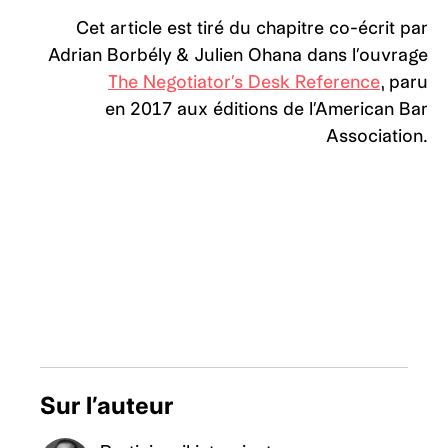
Cet article est tiré du chapitre co-écrit par
Adrian Borbély & Julien Ohana dans l’ouvrage
The Negotiator’s Desk Reference
,
paru
en
2017 aux éditions de l’American Bar
Association.
Sur l’auteur