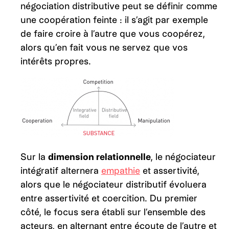
négociation distributive peut se définir comme
une coopération feinte : il s’agit par exemple
de faire croire à l’autre que vous coopérez,
alors qu’en fait vous ne servez que vos
intérêts propres.
Sur la
dimension relationnelle
, le négociateur
intégratif alternera
empathie
et assertivité,
alors que le négociateur distributif évoluera
entre assertivité et coercition. Du premier
côté, le focus sera établi sur l’ensemble des
acteurs, en alternant entre écoute de l’autre et