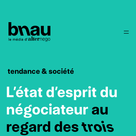
tendance & société
L’état d’esprit du
négociateur
au
regard des
trois