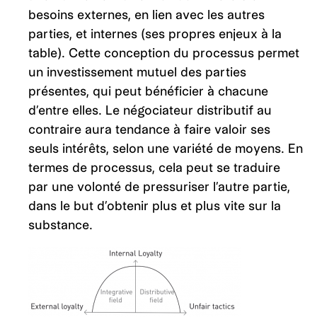
besoins externes, en lien avec les autres
parties, et internes (ses propres enjeux à la
table). Cette conception du processus permet
un investissement mutuel des parties
présentes, qui peut bénéficier à chacune
d’entre elles. Le négociateur distributif au
contraire aura tendance à faire valoir ses
seuls intérêts, selon une variété de moyens. En
termes de processus, cela peut se traduire
par une volonté de pressuriser l’autre partie,
dans le but d’obtenir plus et plus vite sur la
substance.