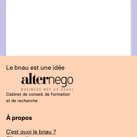
Le bnau est une idée
Cabinet de conseil, de formation
et de recherche
À propos
C’est quoi le bnau ?