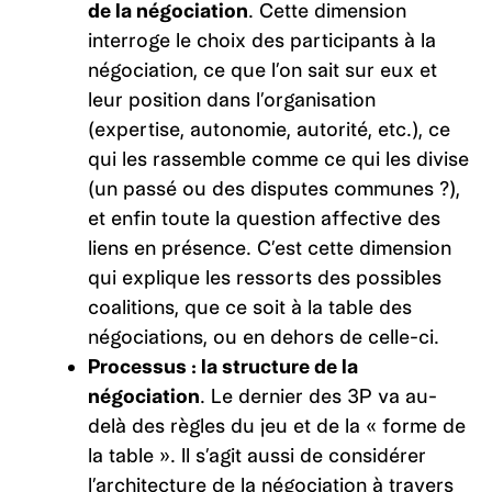
de la négociation
. Cette dimension
interroge le choix des participants à la
négociation, ce que l’on sait sur eux et
leur position dans l’organisation
(expertise, autonomie, autorité, etc.), ce
qui les rassemble comme ce qui les divise
(un passé ou des disputes communes ?),
et enfin toute la question affective des
liens en présence. C’est cette dimension
qui explique les ressorts des possibles
coalitions, que ce soit à la table des
négociations, ou en dehors de celle-ci.
Processus : la structure de la
négociation
. Le dernier des 3P va au-
delà des règles du jeu et de la « forme de
la table ». Il s’agit aussi de considérer
l’architecture de la négociation à travers