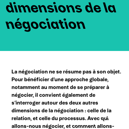
dimensions de la
négociation
La négociation ne se résume pas à son objet.
Pour bénéficier d’une approche globale,
notamment au moment de se préparer à
négocier, il convient également de
s’interroger autour des deux autres
dimensions de la négociation : celle de la
relation, et celle du processus. Avec
qui
allons-nous négocier, et
comment
allons-