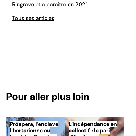
Ringrave et à paraitre en 2021.
Tous ses articles
Pour aller plus loin
Próspera, l’enclave
L’indépendance en
libertarienne au
collectif : le pari