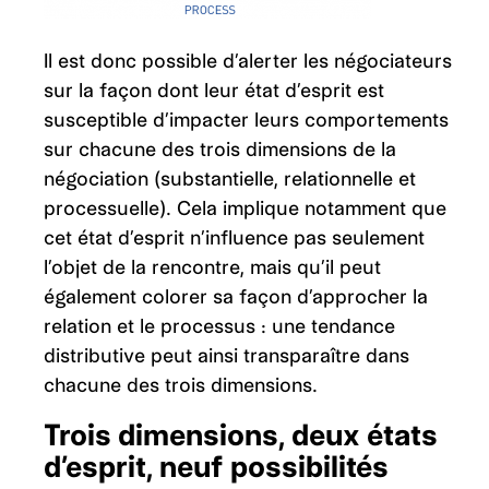
Il est donc possible d’alerter les négociateurs
sur la façon dont leur état d’esprit est
susceptible d’impacter leurs comportements
sur chacune des trois dimensions de la
négociation (substantielle, relationnelle et
processuelle). Cela implique notamment que
cet état d’esprit n’influence pas seulement
l’objet de la rencontre, mais qu’il peut
également colorer sa façon d’approcher la
relation et le processus : une tendance
distributive peut ainsi transparaître dans
chacune des trois dimensions.
Trois dimensions, deux états
d’esprit, neuf possibilités