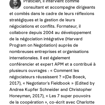
Praticien, il intervient comme
consultant et accompagne dirigeants
et comités dans le cadre de leurs réflexions
stratégiques et la gestion de leurs
négociations et conflits. Formateur, il
collabore depuis 2004 au développement
de la négociation intégrative (Harvard
Program on Negotiation) auprès de
nombreuses entreprises et organisations
internationales. Il est également
conférencier et expert APM et a contribué à
plusieurs ouvrages : « Comment les
négociateurs réussissent ? »(De Boeck,
2017), « Negotiator’s Fieldbook » (Edited by
Andrea Kupfer Schneider and Christopher
Honeyman, 2017), « Les 7 super pouvoirs
de la coopération », co-écrit avec Charlotte