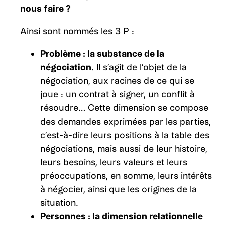
nous faire ?
Ainsi sont nommés les 3 P :
Problème : la substance de la
négociation
. Il s’agit de l’objet de la
négociation, aux racines de ce qui se
joue : un contrat à signer, un conflit à
résoudre… Cette dimension se compose
des demandes exprimées par les parties,
c’est-à-dire leurs positions à la table des
négociations, mais aussi de leur histoire,
leurs besoins, leurs valeurs et leurs
préoccupations, en somme, leurs intérêts
à négocier, ainsi que les origines de la
situation.
Personnes : la dimension relationnelle