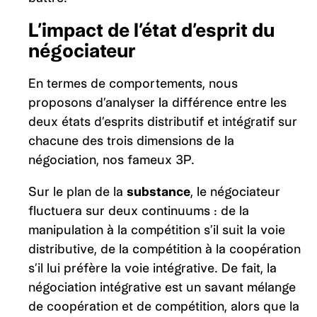
L’impact de l’état d’esprit du
négociateur
En termes de comportements, nous
proposons d’analyser la différence entre les
deux états d’esprits distributif et intégratif sur
chacune des trois dimensions de la
négociation, nos fameux 3P.
Sur le plan de la
substance
, le négociateur
fluctuera sur deux continuums : de la
manipulation à la compétition s’il suit la voie
distributive, de la compétition à la coopération
s’il lui préfère la voie intégrative. De fait, la
négociation intégrative est un savant mélange
de coopération et de compétition, alors que la