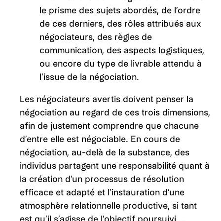
le prisme des sujets abordés, de l’ordre
de ces derniers, des rôles attribués aux
négociateurs, des règles de
communication, des aspects logistiques,
ou encore du type de livrable attendu à
l’issue de la négociation.
Les négociateurs avertis doivent penser la
négociation au regard de ces trois dimensions,
afin de justement comprendre que chacune
d’entre elle est négociable. En cours de
négociation, au-delà de la substance, des
individus partagent une responsabilité quant à
la création d’un processus de résolution
efficace et adapté et l’instauration d’une
atmosphère relationnelle productive, si tant
est qu’il s’agisse de l’objectif poursuivi …