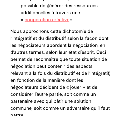
possible de générer des ressources
additionnelles à travers une
«
coopération créative
».
Nous approchons cette dichotomie de
l’intégratif et du distributif selon la façon dont
les négociateurs abordent la négociation, en
d’autres termes, selon leur état d’esprit. Ceci
permet de reconnaître que toute situation de
négociation peut contenir des aspects
relevant à la fois du distributif et de l’intégratif,
en fonction de la manière dont les
négociateurs décident de « jouer » et de
considérer l’autre partie, soit comme un
partenaire avec qui bâtir une solution
commune, soit comme un adversaire qu’il faut
battre.