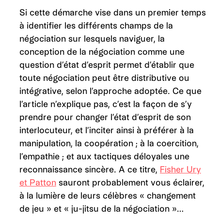
Si cette démarche vise dans un premier temps
à identifier les différents champs de la
négociation sur lesquels naviguer, la
conception de la négociation comme une
question d’état d’esprit permet d’établir que
toute négociation peut être distributive ou
intégrative, selon l’approche adoptée. Ce que
l’article n’explique pas, c’est la façon de s’y
prendre pour changer l’état d’esprit de son
interlocuteur, et l’inciter ainsi à préférer à la
manipulation, la coopération ; à la coercition,
l’empathie ; et aux tactiques déloyales une
reconnaissance sincère. A ce titre,
Fisher Ury
et Patton
sauront probablement vous éclairer,
à la lumière de leurs célèbres « changement
de jeu » et « ju-jitsu de la négociation »…