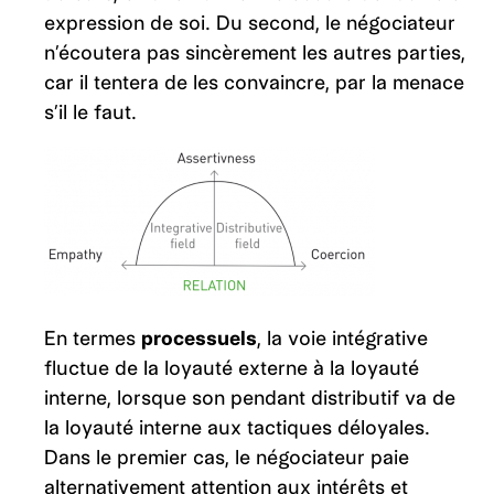
expression de soi. Du second, le négociateur
n’écoutera pas sincèrement les autres parties,
car il tentera de les convaincre, par la menace
s’il le faut.
En termes
processuels
, la voie intégrative
fluctue de la loyauté externe à la loyauté
interne, lorsque son pendant distributif va de
la loyauté interne aux tactiques déloyales.
Dans le premier cas, le négociateur paie
alternativement attention aux intérêts et