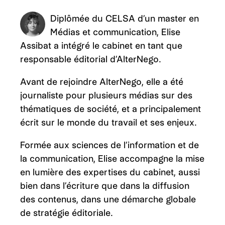
Diplômée du CELSA d’un master en
Médias et communication, Elise
Assibat a intégré le cabinet en tant que
responsable éditorial d’AlterNego.
Avant de rejoindre AlterNego, elle a été
journaliste pour plusieurs médias sur des
thématiques de société, et a principalement
écrit sur le monde du travail et ses enjeux.
Formée aux sciences de l’information et de
la communication, Elise accompagne la mise
en lumière des expertises du cabinet, aussi
bien dans l’écriture que dans la diffusion
des contenus, dans une démarche globale
de stratégie éditoriale.