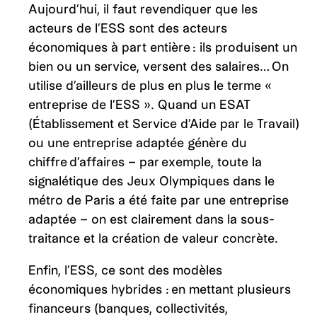
Aujourd’hui, il faut revendiquer que les
acteurs de l’ESS sont des acteurs
économiques à part entière : ils produisent un
bien ou un service, versent des salaires… On
utilise d’ailleurs de plus en plus le terme «
entreprise de l’ESS ». Quand un ESAT
(Établissement et Service d’Aide par le Travail)
ou une entreprise adaptée génère du
chiffre d’affaires – par exemple, toute la
signalétique des Jeux Olympiques dans le
métro de Paris a été faite par une entreprise
adaptée – on est clairement dans la sous-
traitance et la création de valeur concrète.
Enfin, l’ESS, ce sont des modèles
économiques hybrides : en mettant plusieurs
financeurs (banques, collectivités,