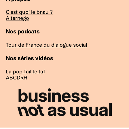
C’est quoi le bnau ?
Alternego
Nos podcats
Tour de France du dialogue social
Nos séries vidéos
La pop fait le taf
ABCDRH