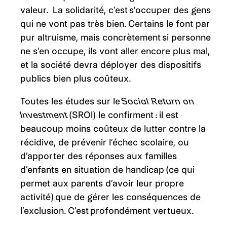
valeur. La solidarité, c’est s’occuper des gens
qui ne vont pas très bien. Certains le font par
pur altruisme, mais concrètement si personne
ne s’en occupe, ils vont aller encore plus mal,
et la société devra déployer des dispositifs
publics bien plus coûteux.
Toutes les études sur le
Social Return on
Investment
(SROI) le confirment : il est
beaucoup moins coûteux de lutter contre la
récidive, de prévenir l’échec scolaire, ou
d’apporter des réponses aux familles
d’enfants en situation de handicap (ce qui
permet aux parents d’avoir leur propre
activité) que de gérer les conséquences de
l’exclusion. C’est profondément vertueux.