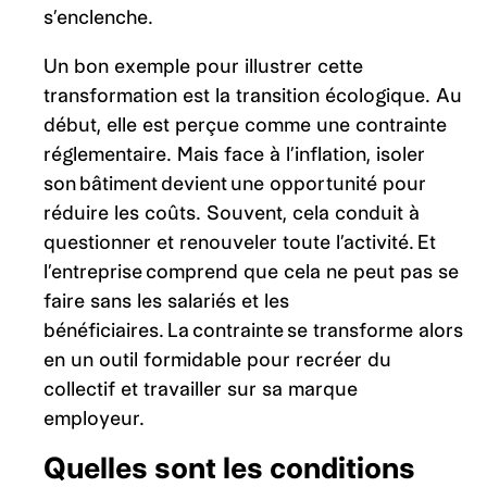
s’enclenche.
Un bon exemple pour illustrer cette
transformation est la transition écologique. Au
début, elle est perçue comme une contrainte
réglementaire. Mais face à l’inflation, isoler
son bâtiment devient une opportunité pour
réduire les coûts. Souvent, cela conduit à
questionner et renouveler toute l’activité. Et
l’entreprise comprend que cela ne peut pas se
faire sans les salariés et les
bénéficiaires. La contrainte se transforme alors
en un outil formidable pour recréer du
collectif et travailler sur sa marque
employeur.
Quelles sont les conditions