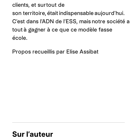
clients, et surtout de
son territoire, était indispensable aujourd’hui.
C’est dans l’ADN de l’ESS, mais notre société a
tout à gagner à ce que ce modèle fasse
école.
Propos recueillis par Elise Assibat
Sur l’auteur