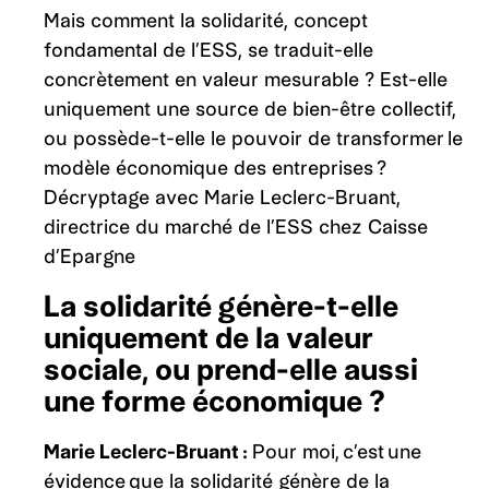
Mais comment la solidarité, concept
fondamental de l’ESS, se traduit-elle
concrètement en valeur mesurable ? Est-elle
uniquement une source de bien-être collectif,
ou possède-t-elle le pouvoir de transformer le
modèle économique des entreprises ?
Décryptage avec Marie Leclerc-Bruant,
directrice du marché de l’ESS chez Caisse
d’Epargne
La solidarité génère-t-elle
uniquement de la valeur
sociale, ou prend-elle aussi
une forme économique ?
Marie Leclerc-Bruant
:
Pour moi, c’est une
évidence que la solidarité génère de la