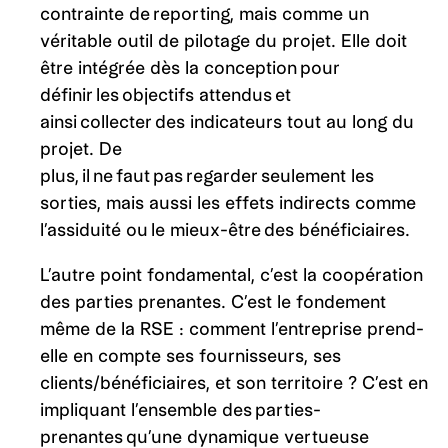
contrainte de reporting, mais comme un
véritable outil de pilotage du projet. Elle doit
être intégrée dès la conception pour
définir les objectifs attendus et
ainsi collecter des indicateurs tout au long du
projet. De
plus, il ne faut pas regarder seulement les
sorties, mais aussi les effets indirects comme
l’assiduité ou le mieux-être des bénéficiaires.
L’autre point fondamental, c’est la coopération
des parties prenantes. C’est le fondement
même de la RSE : comment l’entreprise prend-
elle en compte ses fournisseurs, ses
clients/bénéficiaires, et son territoire ? C’est en
impliquant l’ensemble des parties-
prenantes qu’une dynamique vertueuse