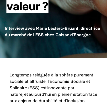
valeur ?
Interview avec Marie Leclerc-Bruant, directrice
du marché de l’ESS chez Caisse d’Epargne
Longtemps reléguée à la sphère purement
sociale et altruiste, l’Économie Sociale et
Solidaire (ESS) est innovante par
nature, et aujourd’hui en pleine mutation face
aux enjeux de durabilité et d’inclusion.