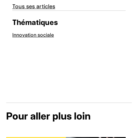
Tous ses articles
Thématiques
Innovation sociale
Pour aller plus loin