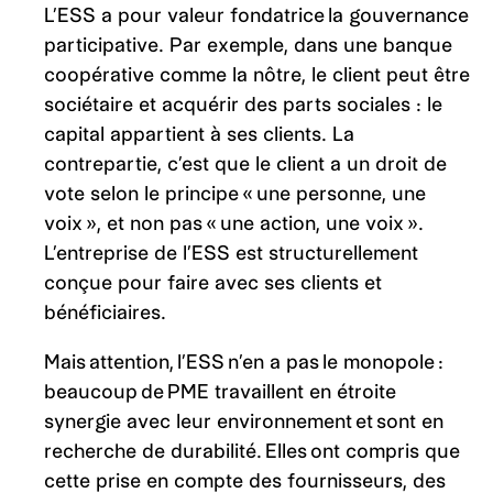
L’ESS a pour valeur fondatrice la gouvernance
participative. Par exemple, dans une banque
coopérative comme la nôtre, le client peut être
sociétaire et acquérir des parts sociales : le
capital appartient à ses clients. La
contrepartie, c’est que le client a un droit de
vote selon le principe « une personne, une
voix », et non pas « une action, une voix ».
L’entreprise de l’ESS est structurellement
conçue pour faire avec ses clients et
bénéficiaires.
Mais attention, l’ESS n’en a pas le monopole :
beaucoup de PME travaillent en étroite
synergie avec leur environnement et sont en
recherche de durabilité. Elles ont compris que
cette prise en compte des fournisseurs, des