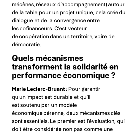
mécènes, réseaux d’accompagnement) autour
de la table pour un projet unique, cela crée du
dialogue et de la convergence entre
les cofinanceurs. C’est vecteur
de coopération dans un territoire, voire de
démocratie.
Quels mécanismes
transforment la solidarité en
performance économique ?
Marie Leclerc-Bruant :
Pour garantir
qu’un impact est durable et qu’il
est soutenu par un modèle
économique pérenne, deux mécanismes clés
sont essentiels. Le premier est l’évaluation, qui
doit être considérée non pas comme une