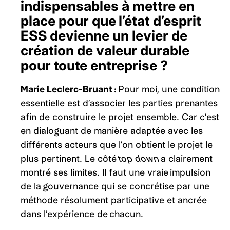
indispensables à mettre en
place pour que l’état d’esprit
ESS devienne un levier de
création de valeur durable
pour toute entreprise ?
Marie Leclerc-Bruant
:
Pour moi, une condition
essentielle est d’associer les parties prenantes
afin de construire le projet ensemble. Car c’est
en dialoguant de manière adaptée avec les
différents acteurs que l’on obtient le projet le
plus pertinent. Le côté
top down
a clairement
montré ses limites. Il faut une vraie impulsion
de la gouvernance qui se concrétise par une
méthode résolument participative et ancrée
dans l’expérience de chacun.